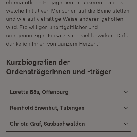
ehrenamtliche Engagement in unserem Land ist,
welche Initiativen Menschen auf die Beine stellen
und wie auf vielfältige Weise anderen geholfen
wird. Freiwilliger, unentgeltlicher und
uneigennütziger Einsatz kann viel bewirken. Dafür
danke ich Ihnen von ganzem Herzen.“
Kurzbiografien der
Ordensträgerinnen und -träger
Loretta Bös, Offenburg
Reinhold Eisenhut, Tübingen
Christa Graf, Sasbachwalden