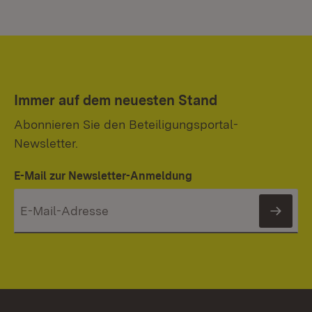
Immer auf dem neuesten Stand
Abonnieren Sie den Beteiligungsportal-
Newsletter.
E-Mail zur Newsletter-Anmeldung
News