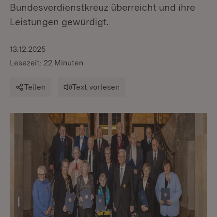
Bundesverdienstkreuz überreicht und ihre
Leistungen gewürdigt.
13.12.2025
Lesezeit: 22 Minuten
Teilen
Text vorlesen