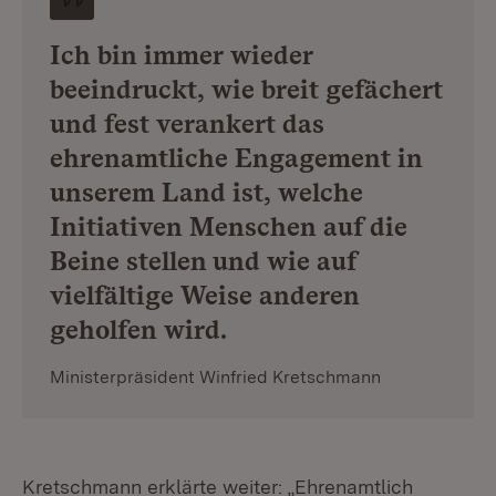
Ich bin immer wieder
beeindruckt, wie breit gefächert
und fest verankert das
ehrenamtliche Engagement in
unserem Land ist, welche
Initiativen Menschen auf die
Beine stellen und wie auf
vielfältige Weise anderen
geholfen wird.
Ministerpräsident Winfried Kretschmann
Kretschmann erklärte weiter: „Ehrenamtlich