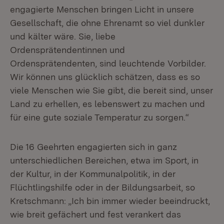
engagierte Menschen bringen Licht in unsere
Gesellschaft, die ohne Ehrenamt so viel dunkler
und kälter wäre. Sie, liebe
Ordensprätendentinnen und
Ordensprätendenten, sind leuchtende Vorbilder.
Wir können uns glücklich schätzen, dass es so
viele Menschen wie Sie gibt, die bereit sind, unser
Land zu erhellen, es lebenswert zu machen und
für eine gute soziale Temperatur zu sorgen.“
Die 16 Geehrten engagierten sich in ganz
unterschiedlichen Bereichen, etwa im Sport, in
der Kultur, in der Kommunalpolitik, in der
Flüchtlingshilfe oder in der Bildungsarbeit, so
Kretschmann: „Ich bin immer wieder beeindruckt,
wie breit gefächert und fest verankert das