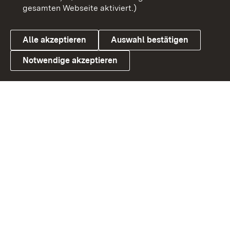
gesamten Webseite aktiviert.)
Cookies
Alle akzeptieren
Auswahl bestätigen
Notwendige akzeptieren
Link zum Landesportal