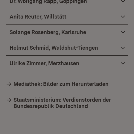
Dr. Wolfgang Rapp, Göppingen
Anita Reuter, Willstätt
Solange Rosenberg, Karlsruhe
Helmut Schmid, Waldshut-Tiengen
Ulrike Zimmer, Merzhausen
Mediathek: Bilder zum Herunterladen
Staatsministerium: Verdienstorden der
Bundesrepublik Deutschland