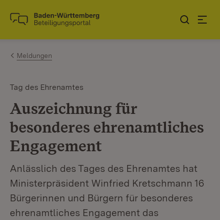
Zum Inhalt springen
Link zur Startseite
Meldungen
Tag des Ehrenamtes
Auszeichnung für
besonderes ehrenamtliches
Engagement
Anlässlich des Tages des Ehrenamtes hat
Ministerpräsident Winfried Kretschmann 16
Bürgerinnen und Bürgern für besonderes
ehrenamtliches Engagement das