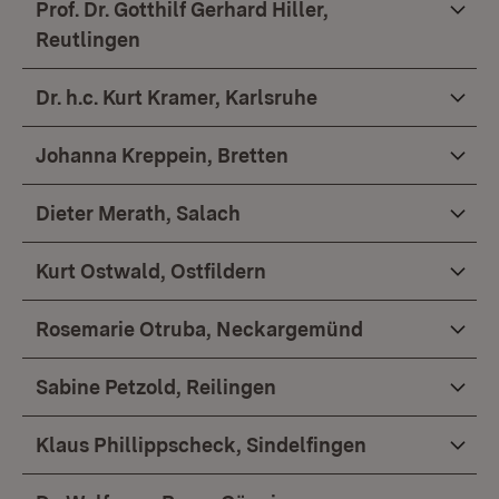
Prof. Dr. Gotthilf Gerhard Hiller,
Reutlingen
Dr. h.c. Kurt Kramer, Karlsruhe
Johanna Kreppein, Bretten
Dieter Merath, Salach
Kurt Ostwald, Ostfildern
Rosemarie Otruba, Neckargemünd
Sabine Petzold, Reilingen
Klaus Phillippscheck, Sindelfingen