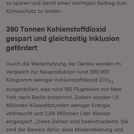
zu sparen und damit einen wichtigen Beitrag zum
Klimaschutz zu leisten.
390 Tonnen Kohlenstoffdioxid
gespart und gleichzeitig Inklusion
gefördert
Durch die Weiternutzung der Geräte wurden im
Vergleich zur Neuproduktion rund 390.000
Kilogramm weniger Kohlenstoffdioxid (CO
2)
ausgestoßen, was rund 185 Flugreisen von New
York nach Berlin entspricht. Zudem wurden 1,5
Millionen Kilowattstunden weniger Energie
verbraucht und 2,66 Millionen Liter Wasser
eingespart. „Diese Zahlen sind beeindruckend. Sie
sind der Beweis dafür, dass Modernisierung und