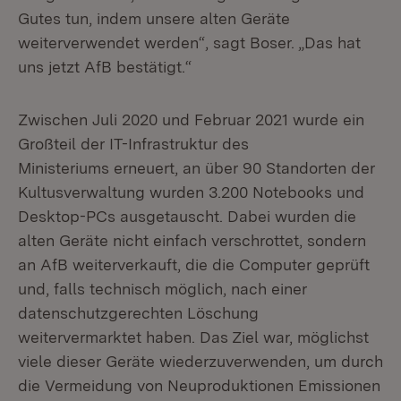
Gutes tun, indem unsere alten Geräte
weiterverwendet werden“, sagt Boser. „Das hat
uns jetzt AfB bestätigt.“
Zwischen Juli 2020 und Februar 2021 wurde ein
Großteil der IT-Infrastruktur des
Ministeriums erneuert, an über 90 Standorten der
Kultusverwaltung wurden 3.200 Notebooks und
Desktop-PCs ausgetauscht. Dabei wurden die
alten Geräte nicht einfach verschrottet, sondern
an AfB weiterverkauft, die die Computer geprüft
und, falls technisch möglich, nach einer
datenschutzgerechten Löschung
weitervermarktet haben. Das Ziel war, möglichst
viele dieser Geräte wiederzuverwenden, um durch
die Vermeidung von Neuproduktionen Emissionen