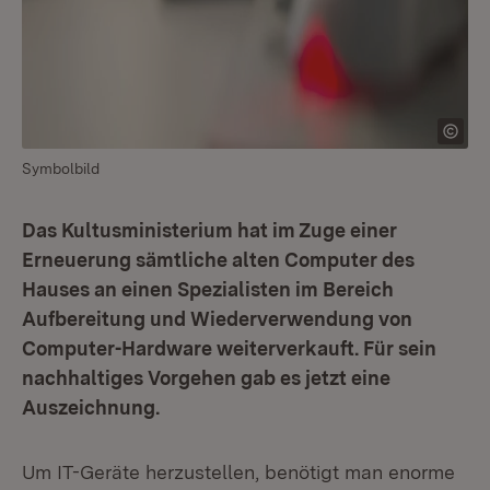
Symbolbild
Das Kultusministerium hat im Zuge einer
Erneuerung sämtliche alten Computer des
Hauses an einen Spezialisten im Bereich
Aufbereitung und Wiederverwendung von
Computer-Hardware weiterverkauft. Für sein
nachhaltiges Vorgehen gab es jetzt eine
Auszeichnung.
Um IT-Geräte herzustellen, benötigt man enorme