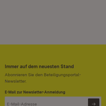
Immer auf dem neuesten Stand
Abonnieren Sie den Beteiligungsportal-
Newsletter.
E-Mail zur Newsletter-Anmeldung