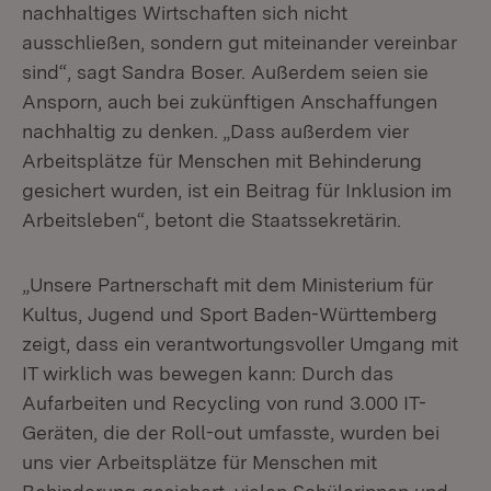
nachhaltiges Wirtschaften sich nicht
ausschließen, sondern gut miteinander vereinbar
sind“, sagt Sandra Boser. Außerdem seien sie
Ansporn, auch bei zukünftigen Anschaffungen
nachhaltig zu denken. „Dass außerdem vier
Arbeitsplätze für Menschen mit Behinderung
gesichert wurden, ist ein Beitrag für Inklusion im
Arbeitsleben“, betont die Staatssekretärin.
„Unsere Partnerschaft mit dem Ministerium für
Kultus, Jugend und Sport Baden-Württemberg
zeigt, dass ein verantwortungsvoller Umgang mit
IT wirklich was bewegen kann: Durch das
Aufarbeiten und Recycling von rund 3.000 IT-
Geräten, die der Roll-out umfasste, wurden bei
uns vier Arbeitsplätze für Menschen mit