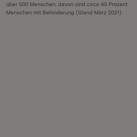
über 500 Menschen, davon sind circa 45 Prozent
Menschen mit Behinderung (Stand März 2021).