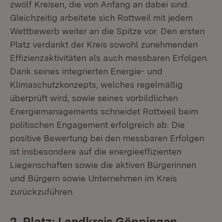
zwölf Kreisen, die von Anfang an dabei sind.
Gleichzeitig arbeitete sich Rottweil mit jedem
Wettbewerb weiter an die Spitze vor. Den ersten
Platz verdankt der Kreis sowohl zunehmenden
Effizienzaktivitäten als auch messbaren Erfolgen.
Dank seines integrierten Energie- und
Klimaschutzkonzepts, welches regelmäßig
überprüft wird, sowie seines vorbildlichen
Energiemanagements schneidet Rottweil beim
politischen Engagement erfolgreich ab. Die
positive Bewertung bei den messbaren Erfolgen
ist insbesondere auf die energieeffizienten
Liegenschaften sowie die aktiven Bürgerinnen
und Bürgern sowie Unternehmen im Kreis
zurückzuführen.
2. Platz: Landkreis Göppingen