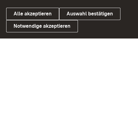
Alle akzeptieren
Auswahl bestätigen
Notwendige akzeptieren
Link zum Landesportal