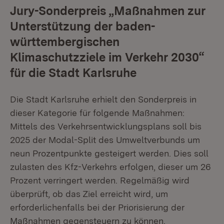
Jury-Sonderpreis „Maßnahmen zur
Unterstützung der baden-
württembergischen
Klimaschutzziele im Verkehr 2030“
für die Stadt Karlsruhe
Die Stadt Karlsruhe erhielt den Sonderpreis in
dieser Kategorie für folgende Maßnahmen:
Mittels des Verkehrsentwicklungsplans soll bis
2025 der Modal-Split des Umweltverbunds um
neun Prozentpunkte gesteigert werden. Dies soll
zulasten des Kfz-Verkehrs erfolgen, dieser um 26
Prozent verringert werden. Regelmäßig wird
überprüft, ob das Ziel erreicht wird, um
erforderlichenfalls bei der Priorisierung der
Maßnahmen gegensteuern zu können.