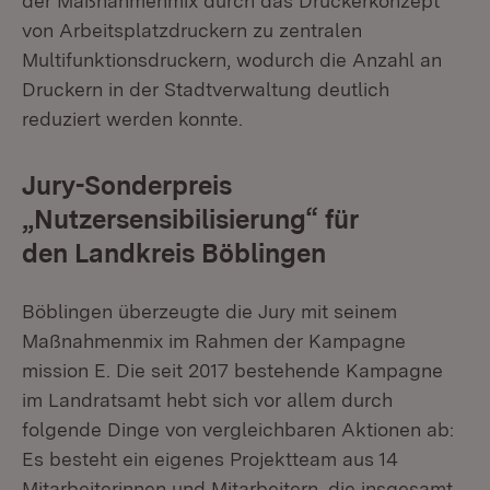
der Maßnahmenmix durch das Druckerkonzept
von Arbeitsplatzdruckern zu zentralen
Multifunktionsdruckern, wodurch die Anzahl an
Druckern in der Stadtverwaltung deutlich
reduziert werden konnte.
Jury-Sonderpreis
„Nutzersensibilisierung“ für
den Landkreis Böblingen
Böblingen überzeugte die Jury mit seinem
Maßnahmenmix im Rahmen der Kampagne
mission E. Die seit 2017 bestehende Kampagne
im Landratsamt hebt sich vor allem durch
folgende Dinge von vergleichbaren Aktionen ab:
Es besteht ein eigenes Projektteam aus 14
Mitarbeiterinnen und Mitarbeitern, die insgesamt