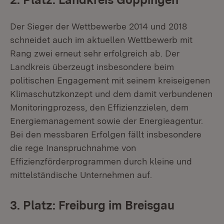
Der Sieger der Wettbewerbe 2014 und 2018
schneidet auch im aktuellen Wettbewerb mit
Rang zwei erneut sehr erfolgreich ab. Der
Landkreis überzeugt insbesondere beim
politischen Engagement mit seinem kreiseigenen
Klimaschutzkonzept und dem damit verbundenen
Monitoringprozess, den Effizienzzielen, dem
Energiemanagement sowie der Energieagentur.
Bei den messbaren Erfolgen fällt insbesondere
die rege Inanspruchnahme von
Effizienzförderprogrammen durch kleine und
mittelständische Unternehmen auf.
3. Platz: Freiburg im Breisgau