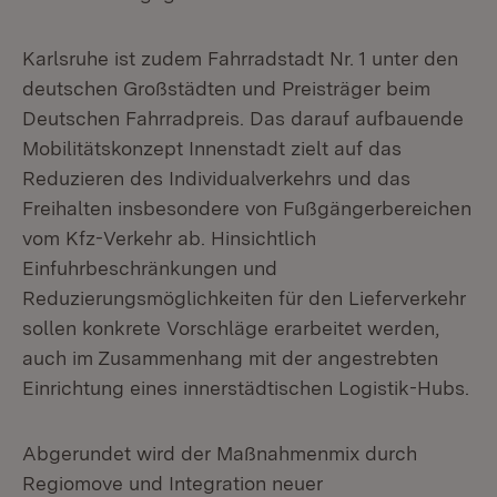
Karlsruhe ist zudem Fahrradstadt Nr. 1 unter den
deutschen Großstädten und Preisträger beim
Deutschen Fahrradpreis. Das darauf aufbauende
Mobilitätskonzept Innenstadt zielt auf das
Reduzieren des Individualverkehrs und das
Freihalten insbesondere von Fußgängerbereichen
vom Kfz-Verkehr ab. Hinsichtlich
Einfuhrbeschränkungen und
Reduzierungsmöglichkeiten für den Lieferverkehr
sollen konkrete Vorschläge erarbeitet werden,
auch im Zusammenhang mit der angestrebten
Einrichtung eines innerstädtischen Logistik-Hubs.
Abgerundet wird der Maßnahmenmix durch
Regiomove und Integration neuer