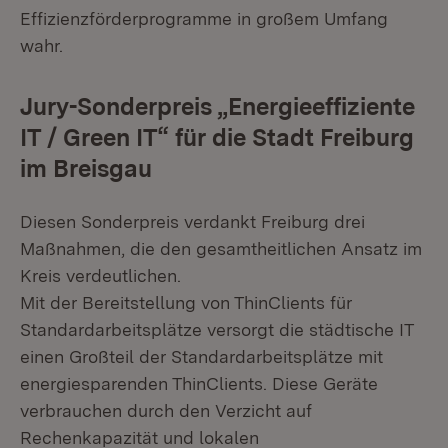
Effizienzförderprogramme in großem Umfang
wahr.
Jury-Sonderpreis „Energieeffiziente
IT / Green IT“ für die Stadt Freiburg
im Breisgau
Diesen Sonderpreis verdankt Freiburg drei
Maßnahmen, die den gesamtheitlichen Ansatz im
Kreis verdeutlichen.
Mit der Bereitstellung von ThinClients für
Standardarbeitsplätze versorgt die städtische IT
einen Großteil der Standardarbeitsplätze mit
energiesparenden ThinClients. Diese Geräte
verbrauchen durch den Verzicht auf
Rechenkapazität und lokalen