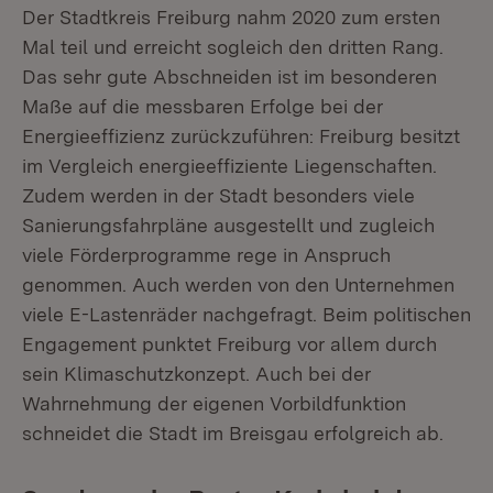
Der Stadtkreis Freiburg nahm 2020 zum ersten
Mal teil und erreicht sogleich den dritten Rang.
Das sehr gute Abschneiden ist im besonderen
Maße auf die messbaren Erfolge bei der
Energieeffizienz zurückzuführen: Freiburg besitzt
im Vergleich energieeffiziente Liegenschaften.
Zudem werden in der Stadt besonders viele
Sanierungsfahrpläne ausgestellt und zugleich
viele Förderprogramme rege in Anspruch
genommen. Auch werden von den Unternehmen
viele E-Lastenräder nachgefragt. Beim politischen
Engagement punktet Freiburg vor allem durch
sein Klimaschutzkonzept. Auch bei der
Wahrnehmung der eigenen Vorbildfunktion
schneidet die Stadt im Breisgau erfolgreich ab.