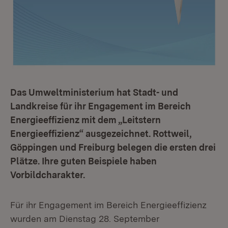
Das Umweltministerium hat Stadt- und
Landkreise für ihr Engagement im Bereich
Energieeffizienz mit dem „Leitstern
Energieeffizienz“ ausgezeichnet. Rottweil,
Göppingen und Freiburg belegen die ersten drei
Plätze. Ihre guten Beispiele haben
Vorbildcharakter.
Für ihr Engagement im Bereich Energieeffizienz
wurden am Dienstag 28. September