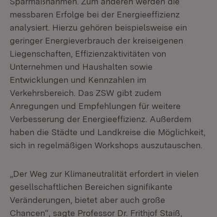
Sparmaßnahmen. Zum anderen werden die
messbaren Erfolge bei der Energieeffizienz
analysiert. Hierzu gehören beispielsweise ein
geringer Energieverbrauch der kreiseigenen
Liegenschaften, Effizienzaktivitäten von
Unternehmen und Haushalten sowie
Entwicklungen und Kennzahlen im
Verkehrsbereich. Das ZSW gibt zudem
Anregungen und Empfehlungen für weitere
Verbesserung der Energieeffizienz. Außerdem
haben die Städte und Landkreise die Möglichkeit,
sich in regelmäßigen Workshops auszutauschen.
„Der Weg zur Klimaneutralität erfordert in vielen
gesellschaftlichen Bereichen signifikante
Veränderungen, bietet aber auch große
Chancen“, sagte Professor Dr. Frithjof Staiß,