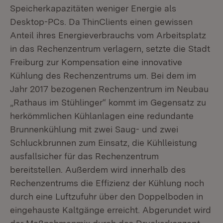
Speicherkapazitäten weniger Energie als
Desktop-PCs. Da ThinClients einen gewissen
Anteil ihres Energieverbrauchs vom Arbeitsplatz
in das Rechenzentrum verlagern, setzte die Stadt
Freiburg zur Kompensation eine innovative
Kühlung des Rechenzentrums um. Bei dem im
Jahr 2017 bezogenen Rechenzentrum im Neubau
„Rathaus im Stühlinger“ kommt im Gegensatz zu
herkömmlichen Kühlanlagen eine redundante
Brunnenkühlung mit zwei Saug- und zwei
Schluckbrunnen zum Einsatz, die Kühlleistung
ausfallsicher für das Rechenzentrum
bereitstellen. Außerdem wird innerhalb des
Rechenzentrums die Effizienz der Kühlung noch
durch eine Luftzufuhr über den Doppelboden in
eingehauste Kaltgänge erreicht. Abgerundet wird