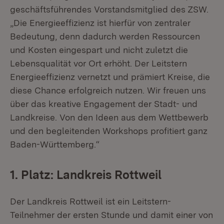
geschäftsführendes Vorstandsmitglied des ZSW.
„Die Energieeffizienz ist hierfür von zentraler
Bedeutung, denn dadurch werden Ressourcen
und Kosten eingespart und nicht zuletzt die
Lebensqualität vor Ort erhöht. Der Leitstern
Energieeffizienz vernetzt und prämiert Kreise, die
diese Chance erfolgreich nutzen. Wir freuen uns
über das kreative Engagement der Stadt- und
Landkreise. Von den Ideen aus dem Wettbewerb
und den begleitenden Workshops profitiert ganz
Baden-Württemberg.“
1. Platz: Landkreis Rottweil
Der Landkreis Rottweil ist ein Leitstern-
Teilnehmer der ersten Stunde und damit einer von