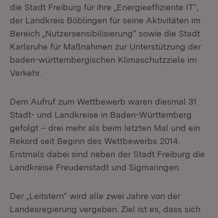
die Stadt Freiburg für ihre „Energieeffiziente IT“,
der Landkreis Böblingen für seine Aktivitäten im
Bereich „Nutzersensibilisierung“ sowie die Stadt
Karlsruhe für Maßnahmen zur Unterstützung der
baden-württembergischen Klimaschutzziele im
Verkehr.
Dem Aufruf zum Wettbewerb waren diesmal 31
Stadt- und Landkreise in Baden-Württemberg
gefolgt – drei mehr als beim letzten Mal und ein
Rekord seit Beginn des Wettbewerbs 2014.
Erstmals dabei sind neben der Stadt Freiburg die
Landkreise Freudenstadt und Sigmaringen.
Der „Leitstern“ wird alle zwei Jahre von der
Landesregierung vergeben. Ziel ist es, dass sich