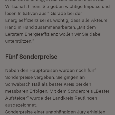
Wirtschaft hinein. Sie geben wichtige Impulse und
lösen Initiativen aus.“ Gerade bei der
Energieeffizienz sei es wichtig, dass alle Akteure
Hand in Hand zusammenarbeiten. „Mit dem
Leitstern Energieeffizienz wollen wir Sie dabei
unterstützen.“
Fünf Sonderpreise
Neben den Hauptpreisen wurden noch fünf
Sonderpreise vergeben. Sie gingen an
Schwäbisch Hall als bester Kreis bei den
messbaren Erfolgen. Mit dem Sonderpreis „Bester
Aufsteiger“ wurde der Landkreis Reutlingen
ausgezeichnet.
Sonderpreise einer unabhängigen Jury erhielten