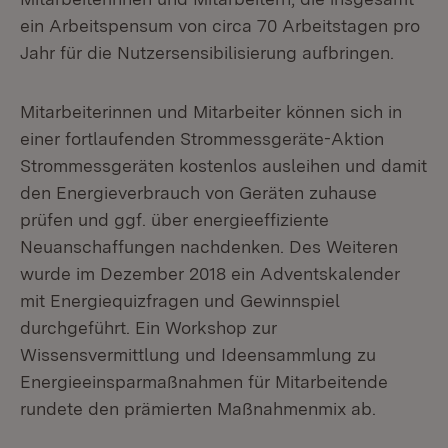
ein Arbeitspensum von circa 70 Arbeitstagen pro
Jahr für die Nutzersensibilisierung aufbringen.
Mitarbeiterinnen und Mitarbeiter können sich in
einer fortlaufenden Strommessgeräte-Aktion
Strommessgeräten kostenlos ausleihen und damit
den Energieverbrauch von Geräten zuhause
prüfen und ggf. über energieeffiziente
Neuanschaffungen nachdenken. Des Weiteren
wurde im Dezember 2018 ein Adventskalender
mit Energiequizfragen und Gewinnspiel
durchgeführt. Ein Workshop zur
Wissensvermittlung und Ideensammlung zu
Energieeinsparmaßnahmen für Mitarbeitende
rundete den prämierten Maßnahmenmix ab.