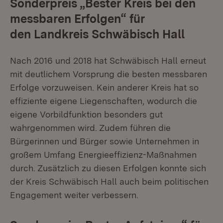
Sonderpreis „Bester Kreis bei den
messbaren Erfolgen“ für
den Landkreis Schwäbisch Hall
Nach 2016 und 2018 hat Schwäbisch Hall erneut
mit deutlichem Vorsprung die besten messbaren
Erfolge vorzuweisen. Kein anderer Kreis hat so
effiziente eigene Liegenschaften, wodurch die
eigene Vorbildfunktion besonders gut
wahrgenommen wird. Zudem führen die
Bürgerinnen und Bürger sowie Unternehmen in
großem Umfang Energieeffizienz-Maßnahmen
durch. Zusätzlich zu diesen Erfolgen konnte sich
der Kreis Schwäbisch Hall auch beim politischen
Engagement weiter verbessern.