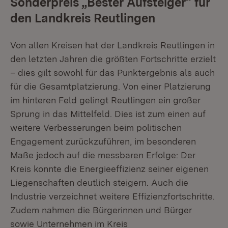
Sonderpreis „Bester Aufsteiger“ für
den Landkreis Reutlingen
Von allen Kreisen hat der Landkreis Reutlingen in
den letzten Jahren die größten Fortschritte erzielt
– dies gilt sowohl für das Punktergebnis als auch
für die Gesamtplatzierung. Von einer Platzierung
im hinteren Feld gelingt Reutlingen ein großer
Sprung in das Mittelfeld. Dies ist zum einen auf
weitere Verbesserungen beim politischen
Engagement zurückzuführen, im besonderen
Maße jedoch auf die messbaren Erfolge: Der
Kreis konnte die Energieeffizienz seiner eigenen
Liegenschaften deutlich steigern. Auch die
Industrie verzeichnet weitere Effizienzfortschritte.
Zudem nahmen die Bürgerinnen und Bürger
sowie Unternehmen im Kreis