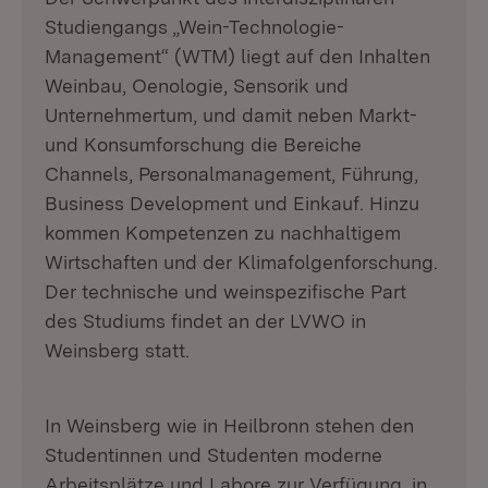
Studiengangs „Wein-Technologie-
Management“ (WTM) liegt auf den Inhalten
Weinbau, Oenologie, Sensorik und
Unternehmertum, und damit neben Markt-
und Konsumforschung die Bereiche
Channels, Personalmanagement, Führung,
Business Development und Einkauf. Hinzu
kommen Kompetenzen zu nachhaltigem
Wirtschaften und der Klimafolgenforschung.
Der technische und weinspezifische Part
des Studiums findet an der LVWO in
Weinsberg statt.
In Weinsberg wie in Heilbronn stehen den
Studentinnen und Studenten moderne
Arbeitsplätze und Labore zur Verfügung, in