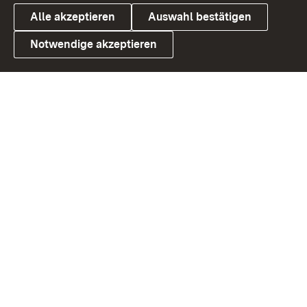
Alle akzeptieren
Auswahl bestätigen
Notwendige akzeptieren
Link zum Landesportal