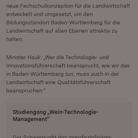
neue Fachschulkonzeption für die Landwirtschaft
entwickelt und umgesetzt, um den
Bildungsstandort Baden-Württemberg für die
Landwirtschaft auf allen Ebenen attraktiv zu
halten.
Minister Hauk: „Wer die Technologie- und
Innovationsführerschaft beansprucht, wie wir das
in Baden-Württemberg tun, muss auch in der
Landwirtschaft eine Qualitätsführerschaft
beanspruchen.“
Studiengang „Wein-Technologie-
Management“
Der Schwerpunkt des interdisziplinären