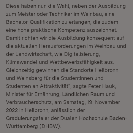
Diese haben nun die Wahl, neben der Ausbildung
zum Meister oder Techniker im Weinbau, eine
Bachelor-Qualifikation zu erlangen, die zudem
eine hohe praktische Kompetenz auszeichnet.
Damit richten wir die Ausbildung konsequent auf
die aktuellen Herausforderungen im Weinbau und
der Landwirtschaft, wie Digitalisierung,
Klimawandel und Wettbewerbsfähigkeit aus.
Gleichzeitig gewinnen die Standorte Heilbronn
und Weinsberg für die Studentinnen und
Studenten an Attraktivität“, sagte Peter Hauk,
Minister für Ernährung, Ländlichen Raum und
Verbraucherschutz, am Samstag, 19. November
2022 in Heilbronn, anlässlich der
Graduierungsfeier der Dualen Hochschule Baden-
Württemberg (DHBW).