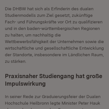
Die DHBW hat sich als Erfinderin des dualen
Studienmodells zum Ziel gesetzt, zukünftige
Fach- und Führungskräfte vor Ort zu qualifizieren
und in den baden-württembergischen Regionen
zu halten, um nachhaltig die
Wettbewerbsfähigkeit der Unternehmen sowie die
wirtschaftliche und gesellschaftliche Entwicklung
der Standorte, insbesondere im Ländlichen Raum,
zu stärken.
Praxisnaher Studiengang hat große
Impulswirkung
In seiner Rede zur Graduierungsfeier der Dualen
Hochschule Heilbronn legte Minister Peter Hauk