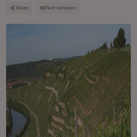
Teilen
Text vorlesen