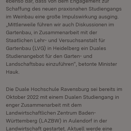
ebenso dar, dass von dem Engagement zur
Schaffung des neuen praxisnahen Studiengangs
im Weinbau eine große Impulswirkung ausging.
„Mittlerweile führen wir auch Diskussionen im
Gartenbau, in Zusammenarbeit mit der
Staatlichen Lehr- und Versuchsanstalt für
Gartenbau (LVG) in Heidelberg ein Duales
Studienangebot für den Garten- und
Landschaftsbau einzuführen“, betonte Minister
Hauk.
Die Duale Hochschule Ravensburg sei bereits im
Oktober 2022 mit einem Dualen Studiengang in
enger Zusammenarbeit mit dem
Landwirtschaftlichen Zentrum Baden-
Württemberg (LAZBW) in Aulendorf in der
Landwirtschaft gestartet. Aktuell werde eine