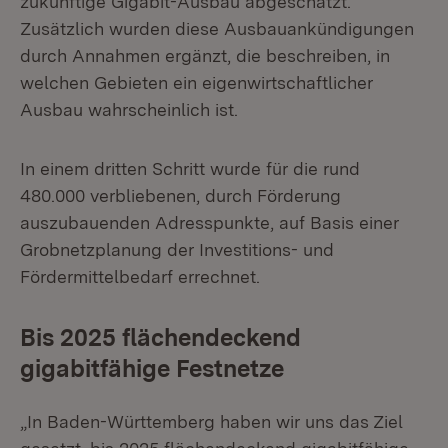
zukünftige Gigabit-Ausbau abgeschätzt.
Zusätzlich wurden diese Ausbauankündigungen
durch Annahmen ergänzt, die beschreiben, in
welchen Gebieten ein eigenwirtschaftlicher
Ausbau wahrscheinlich ist.
In einem dritten Schritt wurde für die rund
480.000 verbliebenen, durch Förderung
auszubauenden Adresspunkte, auf Basis einer
Grobnetzplanung der Investitions- und
Fördermittelbedarf errechnet.
Bis 2025 flächendeckend
gigabitfähige Festnetze
„In Baden-Württemberg haben wir uns das Ziel