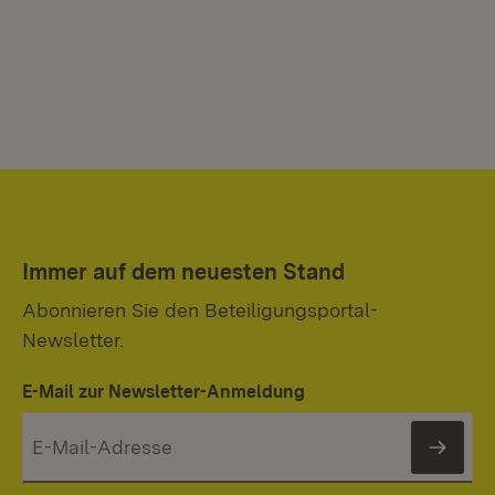
Immer auf dem neuesten Stand
Abonnieren Sie den Beteiligungsportal-
Newsletter.
E-Mail zur Newsletter-Anmeldung
News