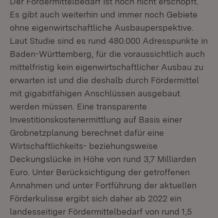
Der Fördermittelbedarf ist noch nicht erschöpft.
Es gibt auch weiterhin und immer noch Gebiete
ohne eigenwirtschaftliche Ausbauperspektive.
Laut Studie sind es rund 480.000 Adresspunkte in
Baden-Württemberg, für die voraussichtlich auch
mittelfristig kein eigenwirtschaftlicher Ausbau zu
erwarten ist und die deshalb durch Fördermittel
mit gigabitfähigen Anschlüssen ausgebaut
werden müssen. Eine transparente
Investitionskostenermittlung auf Basis einer
Grobnetzplanung berechnet dafür eine
Wirtschaftlichkeits- beziehungsweise
Deckungslücke in Höhe von rund 3,7 Milliarden
Euro. Unter Berücksichtigung der getroffenen
Annahmen und unter Fortführung der aktuellen
Förderkulisse ergibt sich daher ab 2022 ein
landesseitiger Fördermittelbedarf von rund 1,5