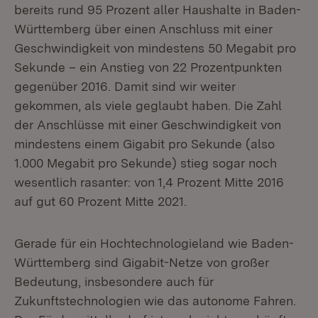
bereits rund 95 Prozent aller Haushalte in Baden-
Württemberg über einen Anschluss mit einer
Geschwindigkeit von mindestens 50 Megabit pro
Sekunde – ein Anstieg von 22 Prozentpunkten
gegenüber 2016. Damit sind wir weiter
gekommen, als viele geglaubt haben. Die Zahl
der Anschlüsse mit einer Geschwindigkeit von
mindestens einem Gigabit pro Sekunde (also
1.000 Megabit pro Sekunde) stieg sogar noch
wesentlich rasanter: von 1,4 Prozent Mitte 2016
auf gut 60 Prozent Mitte 2021.
Gerade für ein Hochtechnologieland wie Baden-
Württemberg sind Gigabit-Netze von großer
Bedeutung, insbesondere auch für
Zukunftstechnologien wie das autonome Fahren.