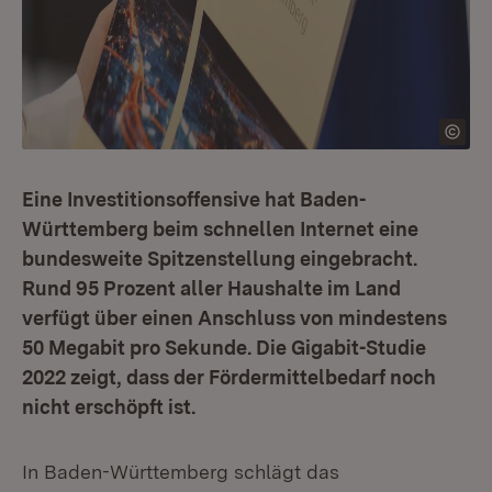
Eine Investitionsoffensive hat Baden-
Württemberg beim schnellen Internet eine
bundesweite Spitzenstellung eingebracht.
Rund 95 Prozent aller Haushalte im Land
verfügt über einen Anschluss von mindestens
50 Megabit pro Sekunde. Die Gigabit-Studie
2022 zeigt, dass der Fördermittelbedarf noch
nicht erschöpft ist.
In Baden-Württemberg schlägt das