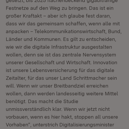
gesetzt, bis 2025 flächendeckend gigabitfähige
Festnetze auf den Weg zu bringen. Das ist ein
großer Kraftakt – aber ich glaube fest daran,
dass wir das gemeinsam schaffen, wenn alle mit
anpacken – Telekommunikationswirtschaft, Bund,
Länder und Kommunen. Es gilt zu entscheiden,
wie wir die digitale Infrastruktur ausgestalten
wollen, denn sie ist das zentrale Nervensystem
unserer Gesellschaft und Wirtschaft. Innovation
ist unsere Lebensversicherung für das digitale
Zeitalter, für das unser Land Schrittmacher sein
will. Wenn wir unser Breitbandziel erreichen
wollen, dann werden landesseitig weitere Mittel
benötigt. Das macht die Studie
unmissverständlich klar. Wenn wir jetzt nicht
vorbauen, wenn es hier hakt, stoppen all unsere
Vorhaben“, unterstrich Digitalisierungsminister