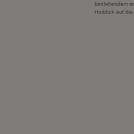
bestehendem er
Hinblick auf die