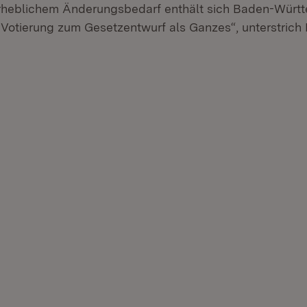
heblichem Änderungsbedarf enthält sich Baden-Würt
 Votierung zum Gesetzentwurf als Ganzes“, unterstrich 