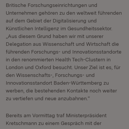
Britische Forschungseinrichtungen und
Unternehmen gehören zu den weltweit führenden
auf dem Gebiet der Digitalisierung und
Künstlichen Intelligenz im Gesundheitssektor.
„Aus diesem Grund haben wir mit unserer
Delegation aus Wissenschaft und Wirtschaft die
führenden Forschungs- und Innovationsstandorte
in den renommierten Health Tech-Clustern in
London und Oxford besucht. Unser Ziel ist es, für
den Wissenschafts-, Forschungs- und
Innovationsstandort Baden-Württemberg zu
werben, die bestehenden Kontakte noch weiter
zu vertiefen und neue anzubahnen.“
Bereits am Vormittag traf Ministerpräsident
Kretschmann zu einem Gespräch mit der