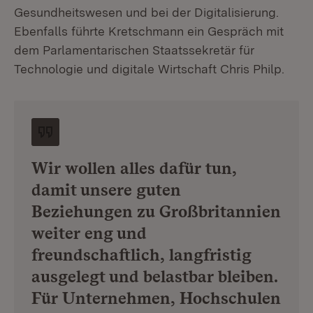
Gesundheitswesen und bei der Digitalisierung.
Ebenfalls führte Kretschmann ein Gespräch mit
dem Parlamentarischen Staatssekretär für
Technologie und digitale Wirtschaft Chris Philp.
Wir wollen alles dafür tun,
damit unsere guten
Beziehungen zu Großbritannien
weiter eng und
freundschaftlich, langfristig
ausgelegt und belastbar bleiben.
Für Unternehmen, Hochschulen