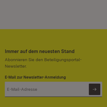
Immer auf dem neuesten Stand
Abonnieren Sie den Beteiligungsportal-
Newsletter.
E-Mail zur Newsletter-Anmeldung
News