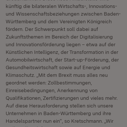
künftig die bilateralen Wirtschafts-, Innovations-
und Wissenschaftsbeziehungen zwischen Baden-
Württemberg und dem Vereinigten Königreich
fördern. Der Schwerpunkt soll dabei auf
Zukunftsthemen im Bereich der Digitalisierung
und Innovationsförderung liegen – etwa auf der
Künstlichen Intelligenz, der Transformation in der
Automobilwirtschaft, der Start-up-Förderung, der
Gesundheitswirtschaft sowie auf Energie und
Klimaschutz. „Mit dem Brexit muss alles neu
geordnet werden: Zollbestimmungen,
Einreisebedingungen, Anerkennung von
Qualifikationen, Zertifizierungen und vieles mehr.
Auf diese Herausforderung stellen sich unsere
Unternehmen in Baden-Württemberg und ihre
Handelspartner nun ein“, so Kretschmann. „Wir