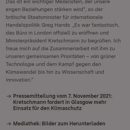
Das ist ein wichtiger Meilenstein, der unsere
engen Beziehungen stärken wird“, so der
britische Staatsminister für internationale
Handelspolitik Greg Hands. „Es war fantastisch,
das Büro in London offiziell zu eröffnen und
Ministerpräsident Kretschmann zu begrüßen. Ich
freue mich auf die Zusammenarbeit mit ihm zu
unseren gemeinsamen Prioritäten – von grüner
Technologie und dem Kampf gegen den
Klimawandel bis hin zu Wissenschaft und
Innovation.“
Pressemitteilung vom 7. November 2021:
Kretschmann fordert in Glasgow mehr
Einsatz für den Klimaschutz
Mediathek: Bilder zum Herunterladen