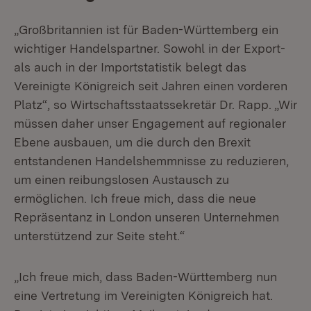
„Großbritannien ist für Baden-Württemberg ein
wichtiger Handelspartner. Sowohl in der Export-
als auch in der Importstatistik belegt das
Vereinigte Königreich seit Jahren einen vorderen
Platz“, so Wirtschaftsstaatssekretär Dr. Rapp. „Wir
müssen daher unser Engagement auf regionaler
Ebene ausbauen, um die durch den Brexit
entstandenen Handelshemmnisse zu reduzieren,
um einen reibungslosen Austausch zu
ermöglichen. Ich freue mich, dass die neue
Repräsentanz in London unseren Unternehmen
unterstützend zur Seite steht.“
„Ich freue mich, dass Baden-Württemberg nun
eine Vertretung im Vereinigten Königreich hat.