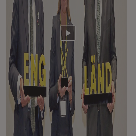
Video abspielen