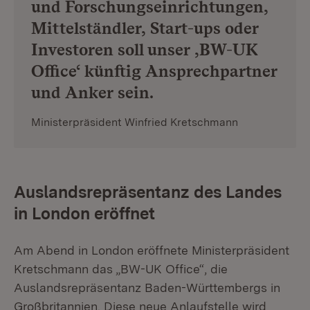
und Forschungseinrichtungen,
Mittelständler, Start-ups oder
Investoren soll unser ,BW-UK
Office‘ künftig Ansprechpartner
und Anker sein.
Ministerpräsident Winfried Kretschmann
Auslandsrepräsentanz des Landes
in London eröffnet
Am Abend in London eröffnete Ministerpräsident
Kretschmann das „BW-UK Office“, die
Auslandsrepräsentanz Baden-Württembergs in
Großbritannien. Diese neue Anlaufstelle wird