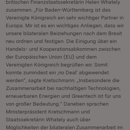
britischen Finanzstaatssekretärin Helen Whately
zusammen. „Für Baden-Württemberg ist das
Vereinigte Königreich ein sehr wichtiger Partner in
Europa. Mir ist es ein wichtiges Anliegen, dass wir
unsere bilateralen Beiziehungen nach dem Brexit
neu ordnen und festigen. Die Einigung über ein
Handels- und Kooperationsabkommen zwischen
der Europäischen Union (EU) und dem
Vereinigten Königreich begrüßen wir. Somit
konnte zumindest ein ,no Deal‘ abgewendet
werden“, sagte Kretschmann. „Insbesondere die
Zusammenarbeit bei nachhaltigen Technologien,
erneuerbaren Energien und Greentech ist für uns
von großer Bedeutung.“ Daneben sprachen
Ministerpräsident Kretschmann und
Staatssekretärin Whately auch über
Möglichkeiten der bilateralen Zusammenarbeit im