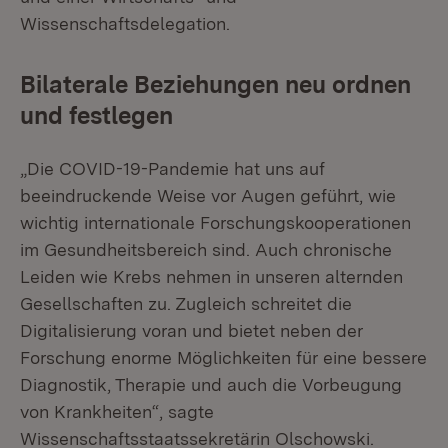
Wissenschaftsdelegation.
Bilaterale Beziehungen neu ordnen
und festlegen
„Die COVID-19-Pandemie hat uns auf
beeindruckende Weise vor Augen geführt, wie
wichtig internationale Forschungskooperationen
im Gesundheitsbereich sind. Auch chronische
Leiden wie Krebs nehmen in unseren alternden
Gesellschaften zu. Zugleich schreitet die
Digitalisierung voran und bietet neben der
Forschung enorme Möglichkeiten für eine bessere
Diagnostik, Therapie und auch die Vorbeugung
von Krankheiten“, sagte
Wissenschaftsstaatssekretärin Olschowski.