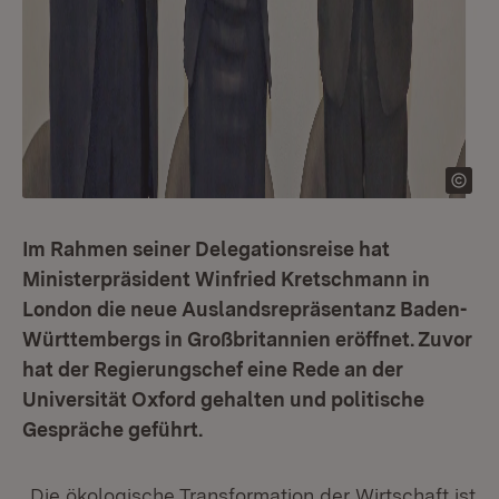
Im Rahmen seiner Delegationsreise hat
Ministerpräsident Winfried Kretschmann in
London die neue Auslandsrepräsentanz Baden-
Württembergs in Großbritannien eröffnet. Zuvor
hat der Regierungschef eine Rede an der
Universität Oxford gehalten und politische
Gespräche geführt.
„Die ökologische Transformation der Wirtschaft ist