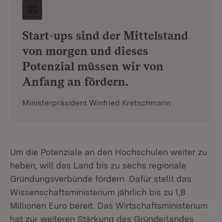
Start-ups sind der Mittelstand
von morgen und dieses
Potenzial müssen wir von
Anfang an fördern.
Ministerpräsident Winfried Kretschmann
Um die Potenziale an den Hochschulen weiter zu
heben, will das Land bis zu sechs regionale
Gründungsverbünde fördern. Dafür stellt das
Wissenschaftsministerium jährlich bis zu 1,8
Millionen Euro bereit. Das Wirtschaftsministerium
hat zur weiteren Stärkung des Gründerlandes