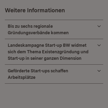
Weitere Informationen
Bis zu sechs regionale
Gründungsverbände kommen
Landeskampagne Start-up BW widmet
sich dem Thema Existenzgründung und
Start-up in seiner ganzen Dimension
Geförderte Start-ups schaffen
Arbeitsplätze