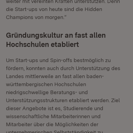
weiter mit vereinten Kräften unterstützen. Denn
die Start-ups von heute sind die Hidden
Champions von morgen.“
Gründungskultur an fast allen
Hochschulen etabliert
Um Start-ups und Spin-offs bestmöglich zu
fördern, konnten auch durch Unterstützung des
Landes mittlerweile an fast allen baden-
württembergischen Hochschulen
niedrigschwellige Beratungs- und
Unterstützungsstrukturen etabliert werden. Ziel
dieser Angebote ist es, Studierende und
wissenschaftliche Mitarbeiterinnen und
Mitarbeiter über die Möglichkeiten der
unternehmerischen Selbstständigkeit zu