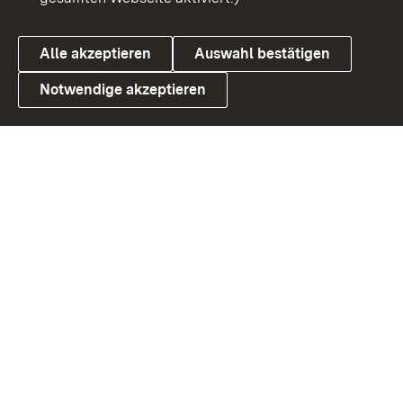
Alle akzeptieren
Auswahl bestätigen
Notwendige akzeptieren
Link zum Landesportal