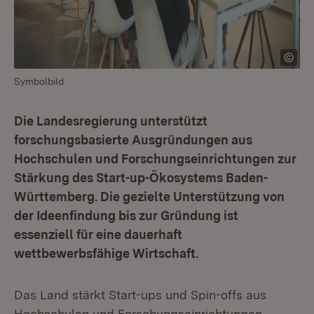
Symbolbild
Die Landesregierung unterstützt
forschungsbasierte Ausgründungen aus
Hochschulen und Forschungseinrichtungen zur
Stärkung des Start-up-Ökosystems Baden-
Württemberg. Die gezielte Unterstützung von
der Ideenfindung bis zur Gründung ist
essenziell für eine dauerhaft
wettbewerbsfähige Wirtschaft.
Das Land stärkt Start-ups und Spin-offs aus
Hochschulen und Forschungseinrichtungen.