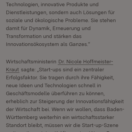
Technologien, innovative Produkte und
Dienstleistungen, sondern auch Lösungen für
soziale und ökologische Probleme. Sie stehen
damit für Dynamik, Erneuerung und
Transformation und stärken das
Innovationsökosystem als Ganzes.“
Wirtschaftsministerin
Dr. Nicole Hoffmeister-
Kraut
sagte: „Start-ups sind ein zentraler
Erfolgsfaktor. Sie tragen durch ihre Fähigkeit,
neue Ideen und Technologien schnell in
Geschäftsmodelle überführen zu können,
erheblich zur Steigerung der Innovationsfähigkeit
der Wirtschaft bei. Wenn wir wollen, dass Baden-
Württemberg weiterhin ein wirtschaftsstarker
Standort bleibt, müssen wir die Start-up-Szene