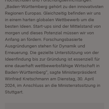
„Baden-Württemberg gehört zu den innovativsten
Regionen Europas. Gleichzeitig befinden wir uns
in einem harten globalen Wettbewerb um die
besten Ideen. Start-ups sind der Mittelstand von
morgen und dieses Potenzial müssen wir von
Anfang an fördern. Forschungsbasierte
Ausgründungen stehen für Dynamik und
Erneuerung. Die gezielte Unterstützung von der
Ideenfindung bis zur Gründung ist essenziell für
eine dauerhaft wettbewerbsfähige Wirtschaft in
Baden-Württemberg“, sagte Ministerpräsident
Winfried Kretschmann am Dienstag, 30. April
2024, im Anschluss an die Ministerratssitzung in
Stuttgart.