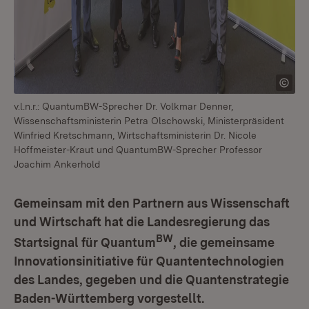
v.l.n.r.: QuantumBW-Sprecher Dr. Volkmar Denner,
Wissenschaftsministerin Petra Olschowski, Ministerpräsident
Winfried Kretschmann, Wirtschaftsministerin Dr. Nicole
Hoffmeister-Kraut und QuantumBW-Sprecher Professor
Joachim Ankerhold
Gemeinsam mit den Partnern aus Wissenschaft
und Wirtschaft hat die Landesregierung das
BW
Startsignal für Quantum
, die gemeinsame
Innovationsinitiative für Quantentechnologien
des Landes, gegeben und die Quantenstrategie
Baden-Württemberg vorgestellt.