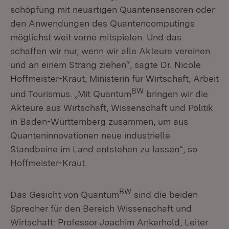
schöpfung mit neuartigen Quantensensoren oder
den Anwendungen des Quantencomputings
möglichst weit vorne mitspielen. Und das
schaffen wir nur, wenn wir alle Akteure vereinen
und an einem Strang ziehen“, sagte Dr. Nicole
Hoffmeister-Kraut, Ministerin für Wirtschaft, Arbeit
BW
und Tourismus. „Mit Quantum
bringen wir die
Akteure aus Wirtschaft, Wissenschaft und Politik
in Baden-Württemberg zusammen, um aus
Quanteninnovationen neue industrielle
Standbeine im Land entstehen zu lassen“, so
Hoffmeister-Kraut.
BW
Das Gesicht von Quantum
sind die beiden
Sprecher für den Bereich Wissenschaft und
Wirtschaft: Professor Joachim Ankerhold, Leiter