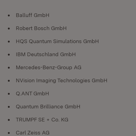
Balluff GmbH
Robert Bosch GmbH
HQS Quantum Simulations GmbH
IBM Deutschland GmbH
Mercedes-Benz-Group AG
NVision Imaging Technologies GmbH
Q.ANT GmbH
Quantum Brilliance GmbH
TRUMPF SE + Co. KG
Carl Zeiss AG