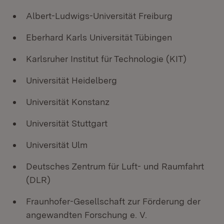
Albert-Ludwigs-Universität Freiburg
Eberhard Karls Universität Tübingen
Karlsruher Institut für Technologie (KIT)
Universität Heidelberg
Universität Konstanz
Universität Stuttgart
Universität Ulm
Deutsches Zentrum für Luft- und Raumfahrt
(DLR)
Fraunhofer-Gesellschaft zur Förderung der
angewandten Forschung e. V.