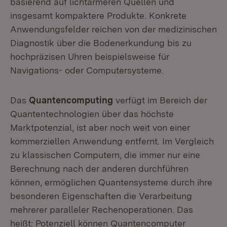
basierend auf lichtärmeren Quellen und
insgesamt kompaktere Produkte. Konkrete
Anwendungsfelder reichen von der medizinischen
Diagnostik über die Bodenerkundung bis zu
hochpräzisen Uhren beispielsweise für
Navigations- oder Computersysteme.
Das
Quantencomputing
verfügt im Bereich der
Quantentechnologien über das höchste
Marktpotenzial, ist aber noch weit von einer
kommerziellen Anwendung entfernt. Im Vergleich
zu klassischen Computern, die immer nur eine
Berechnung nach der anderen durchführen
können, ermöglichen Quantensysteme durch ihre
besonderen Eigenschaften die Verarbeitung
mehrerer paralleler Rechenoperationen. Das
heißt: Potenziell können Quantencomputer