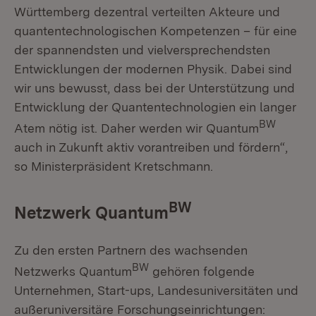
Württemberg dezentral verteilten Akteure und
quantentechnologischen Kompetenzen – für eine
der spannendsten und vielversprechendsten
Entwicklungen der modernen Physik. Dabei sind
wir uns bewusst, dass bei der Unterstützung und
Entwicklung der Quantentechnologien ein langer
BW
Atem nötig ist. Daher werden wir Quantum
auch in Zukunft aktiv vorantreiben und fördern“,
so Ministerpräsident Kretschmann.
BW
Netzwerk Quantum
Zu den ersten Partnern des wachsenden
BW
Netzwerks Quantum
gehören folgende
Unternehmen, Start-ups, Landesuniversitäten und
außeruniversitäre Forschungseinrichtungen: