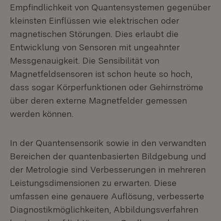
Empfindlichkeit von Quantensystemen gegenüber
kleinsten Einflüssen wie elektrischen oder
magnetischen Störungen. Dies erlaubt die
Entwicklung von Sensoren mit ungeahnter
Messgenauigkeit. Die Sensibilität von
Magnetfeldsensoren ist schon heute so hoch,
dass sogar Körperfunktionen oder Gehirnströme
über deren externe Magnetfelder gemessen
werden können.
In der Quantensensorik sowie in den verwandten
Bereichen der quantenbasierten Bildgebung und
der Metrologie sind Verbesserungen in mehreren
Leistungsdimensionen zu erwarten. Diese
umfassen eine genauere Auflösung, verbesserte
Diagnostikmöglichkeiten, Abbildungsverfahren