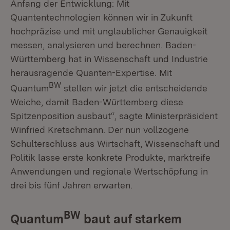
Anfang der Entwicklung: Mit
Quantentechnologien können wir in Zukunft
hochpräzise und mit unglaublicher Genauigkeit
messen, analysieren und berechnen. Baden-
Württemberg hat in Wissenschaft und Industrie
herausragende Quanten-Expertise. Mit
BW
Quantum
stellen wir jetzt die entscheidende
Weiche, damit Baden-Württemberg diese
Spitzenposition ausbaut“, sagte Ministerpräsident
Winfried Kretschmann. Der nun vollzogene
Schulterschluss aus Wirtschaft, Wissenschaft und
Politik lasse erste konkrete Produkte, marktreife
Anwendungen und regionale Wertschöpfung in
drei bis fünf Jahren erwarten.
BW
Quantum
baut auf starkem