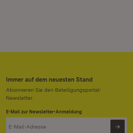
Immer auf dem neuesten Stand
Abonnieren Sie den Beteiligungsportal-
Newsletter.
E-Mail zur Newsletter-Anmeldung
News