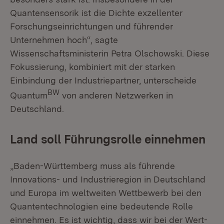
Quantensensorik ist die Dichte exzellenter
Forschungseinrichtungen und führender
Unternehmen hoch“, sagte
Wissenschaftsministerin Petra Olschowski. Diese
Fokussierung, kombiniert mit der starken
Einbindung der Industriepartner, unterscheide
BW
Quantum
von anderen Netzwerken in
Deutschland.
Land soll Führungsrolle einnehmen
„Baden-Württemberg muss als führende
Innovations- und Industrieregion in Deutschland
und Europa im weltweiten Wettbewerb bei den
Quantentechnologien eine bedeutende Rolle
einnehmen. Es ist wichtig, dass wir bei der Wert-