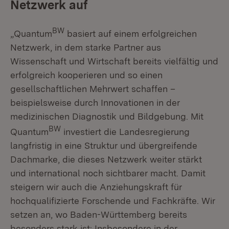
Netzwerk auf
BW
„Quantum
basiert auf einem erfolgreichen
Netzwerk, in dem starke Partner aus
Wissenschaft und Wirtschaft bereits vielfältig und
erfolgreich kooperieren und so einen
gesellschaftlichen Mehrwert schaffen –
beispielsweise durch Innovationen in der
medizinischen Diagnostik und Bildgebung. Mit
BW
Quantum
investiert die Landesregierung
langfristig in eine Struktur und übergreifende
Dachmarke, die dieses Netzwerk weiter stärkt
und international noch sichtbarer macht. Damit
steigern wir auch die Anziehungskraft für
hochqualifizierte Forschende und Fachkräfte. Wir
setzen an, wo Baden-Württemberg bereits
besonders stark ist: Insbesondere in der