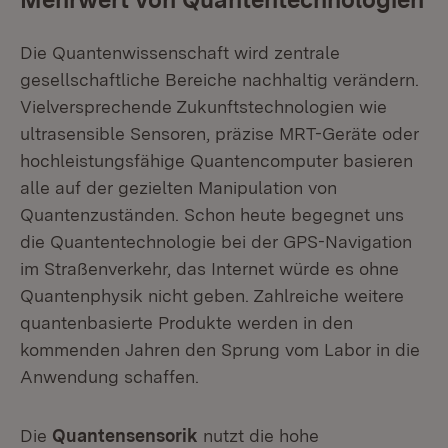
Die Quantenwissenschaft wird zentrale
gesellschaftliche Bereiche nachhaltig verändern.
Vielversprechende Zukunftstechnologien wie
ultrasensible Sensoren, präzise MRT-Geräte oder
hochleistungsfähige Quantencomputer basieren
alle auf der gezielten Manipulation von
Quantenzuständen. Schon heute begegnet uns
die Quantentechnologie bei der GPS-Navigation
im Straßenverkehr, das Internet würde es ohne
Quantenphysik nicht geben. Zahlreiche weitere
quantenbasierte Produkte werden in den
kommenden Jahren den Sprung vom Labor in die
Anwendung schaffen.
Die
Quantensensorik
nutzt die hohe