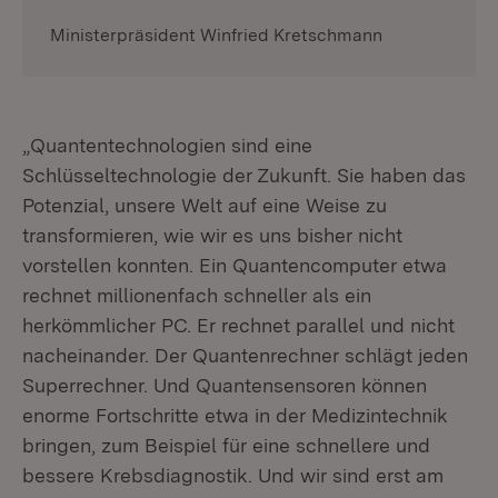
Ministerpräsident Winfried Kretschmann
„Quantentechnologien sind eine
Schlüsseltechnologie der Zukunft. Sie haben das
Potenzial, unsere Welt auf eine Weise zu
transformieren, wie wir es uns bisher nicht
vorstellen konnten. Ein Quantencomputer etwa
rechnet millionenfach schneller als ein
herkömmlicher PC. Er rechnet parallel und nicht
nacheinander. Der Quantenrechner schlägt jeden
Superrechner. Und Quantensensoren können
enorme Fortschritte etwa in der Medizintechnik
bringen, zum Beispiel für eine schnellere und
bessere Krebsdiagnostik. Und wir sind erst am