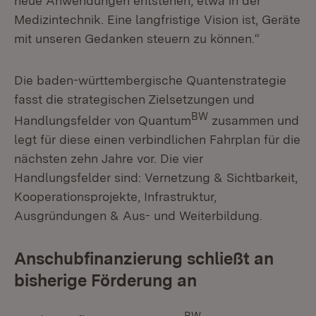
neue Anwendungen entstehen, etwa in der
Medizintechnik. Eine langfristige Vision ist, Geräte
mit unseren Gedanken steuern zu können.“
Die baden-württembergische Quantenstrategie
fasst die strategischen Zielsetzungen und
BW
Handlungsfelder von Quantum
zusammen und
legt für diese einen verbindlichen Fahrplan für die
nächsten zehn Jahre vor. Die vier
Handlungsfelder sind: Vernetzung & Sichtbarkeit,
Kooperationsprojekte, Infrastruktur,
Ausgründungen & Aus- und Weiterbildung.
Anschubfinanzierung schließt an
bisherige Förderung an