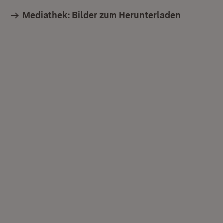
Mediathek: Bilder zum Herunterladen