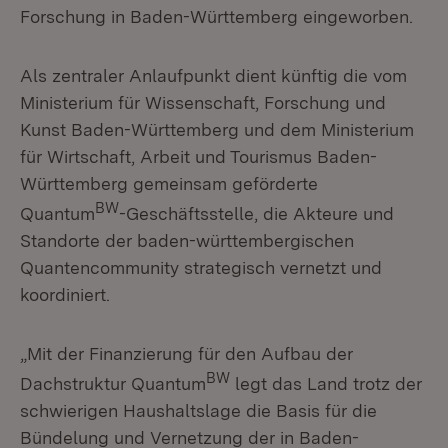
Forschung in Baden-Württemberg eingeworben.
Als zentraler Anlaufpunkt dient künftig die vom
Ministerium für Wissenschaft, Forschung und
Kunst Baden-Württemberg und dem Ministerium
für Wirtschaft, Arbeit und Tourismus Baden-
Württemberg gemeinsam geförderte
BW
Quantum
-Geschäftsstelle, die Akteure und
Standorte der baden-württembergischen
Quantencommunity strategisch vernetzt und
koordiniert.
„Mit der Finanzierung für den Aufbau der
BW
Dachstruktur Quantum
legt das Land trotz der
schwierigen Haushaltslage die Basis für die
Bündelung und Vernetzung der in Baden-