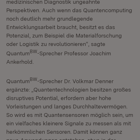
medizinischen Diagnostik ungeahnte
Perspektiven. Auch wenn das Quantencomputing
noch deutlich mehr grundlegende
Entwicklungsarbeit braucht, besitzt es das
Potenzial, zum Beispiel die Materialforschung
oder Logistik zu revolutionieren“, sagte
BW
Quantum
-Sprecher Professor Joachim
Ankerhold.
BW
Quantum
-Sprecher Dr. Volkmar Denner
ergänzte: „Quantentechnologien besitzen großes
disruptives Potential, erfordern aber hohe
Vorleistungen und langes Durchhaltevermögen.
So wird es mit Quantensensoren möglich sein, um
ein vielfaches kleinere Signale zu messen als mit
herkömmlichen Sensoren. Damit können ganz