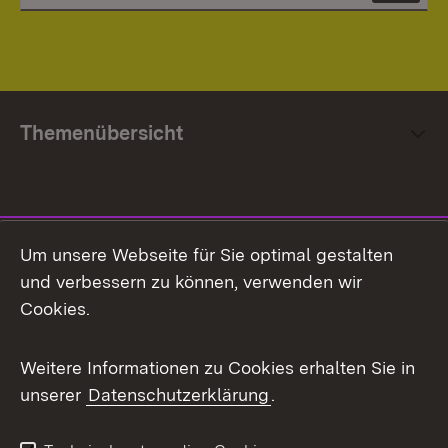
Themenübersicht
Social Media
Um unsere Webseite für Sie optimal gestalten
und verbessern zu können, verwenden wir
Facebook
Cookies.
Flickr
Weitere Informationen zu Cookies erhalten Sie in
X / Twitter
unserer
Datenschutzerklärung
.
Youtube