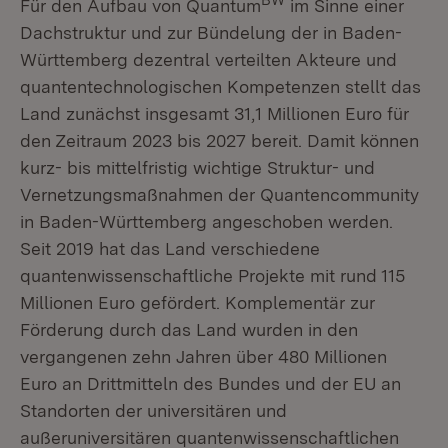
BW
Für den Aufbau von Quantum
im Sinne einer
Dachstruktur und zur Bündelung der in Baden-
Württemberg dezentral verteilten Akteure und
quantentechnologischen Kompetenzen stellt das
Land zunächst insgesamt 31,1 Millionen Euro für
den Zeitraum 2023 bis 2027 bereit. Damit können
kurz- bis mittelfristig wichtige Struktur- und
Vernetzungsmaßnahmen der Quantencommunity
in Baden-Württemberg angeschoben werden.
Seit 2019 hat das Land verschiedene
quantenwissenschaftliche Projekte mit rund 115
Millionen Euro gefördert. Komplementär zur
Förderung durch das Land wurden in den
vergangenen zehn Jahren über 480 Millionen
Euro an Drittmitteln des Bundes und der EU an
Standorten der universitären und
außeruniversitären quantenwissenschaftlichen