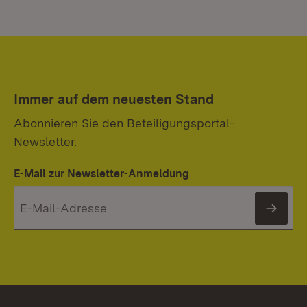
Immer auf dem neuesten Stand
Abonnieren Sie den Beteiligungsportal-
Newsletter.
E-Mail zur Newsletter-Anmeldung
News