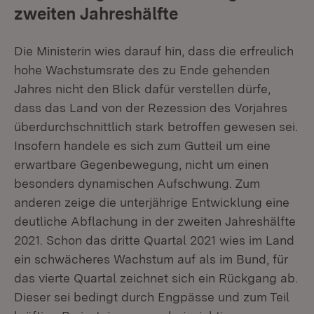
zweiten Jahreshälfte
Die Ministerin wies darauf hin, dass die erfreulich
hohe Wachstumsrate des zu Ende gehenden
Jahres nicht den Blick dafür verstellen dürfe,
dass das Land von der Rezession des Vorjahres
überdurchschnittlich stark betroffen gewesen sei.
Insofern handele es sich zum Gutteil um eine
erwartbare Gegenbewegung, nicht um einen
besonders dynamischen Aufschwung. Zum
anderen zeige die unterjährige Entwicklung eine
deutliche Abflachung in der zweiten Jahreshälfte
2021. Schon das dritte Quartal 2021 wies im Land
ein schwächeres Wachstum auf als im Bund, für
das vierte Quartal zeichnet sich ein Rückgang ab.
Dieser sei bedingt durch Engpässe und zum Teil