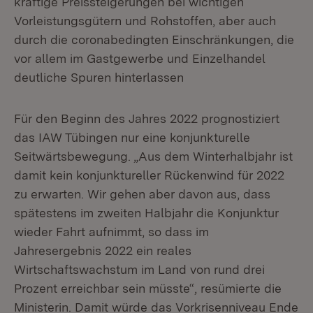
kräftige Preissteigerungen bei wichtigen
Vorleistungsgütern und Rohstoffen, aber auch
durch die coronabedingten Einschränkungen, die
vor allem im Gastgewerbe und Einzelhandel
deutliche Spuren hinterlassen
Für den Beginn des Jahres 2022 prognostiziert
das IAW Tübingen nur eine konjunkturelle
Seitwärtsbewegung. „Aus dem Winterhalbjahr ist
damit kein konjunktureller Rückenwind für 2022
zu erwarten. Wir gehen aber davon aus, dass
spätestens im zweiten Halbjahr die Konjunktur
wieder Fahrt aufnimmt, so dass im
Jahresergebnis 2022 ein reales
Wirtschaftswachstum im Land von rund drei
Prozent erreichbar sein müsste“, resümierte die
Ministerin. Damit würde das Vorkrisenniveau Ende