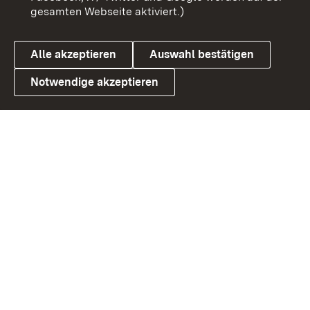
gesamten Webseite aktiviert.)
Cookies
Alle akzeptieren
Auswahl bestätigen
Notwendige akzeptieren
Link zum Landesportal