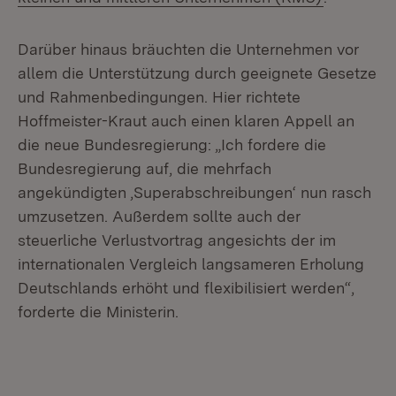
Darüber hinaus bräuchten die Unternehmen vor
allem die Unterstützung durch geeignete Gesetze
und Rahmenbedingungen. Hier richtete
Hoffmeister-Kraut auch einen klaren Appell an
die neue Bundesregierung: „Ich fordere die
Bundesregierung auf, die mehrfach
angekündigten ‚Superabschreibungen‘ nun rasch
umzusetzen. Außerdem sollte auch der
steuerliche Verlustvortrag angesichts der im
internationalen Vergleich langsameren Erholung
Deutschlands erhöht und flexibilisiert werden“,
forderte die Ministerin.