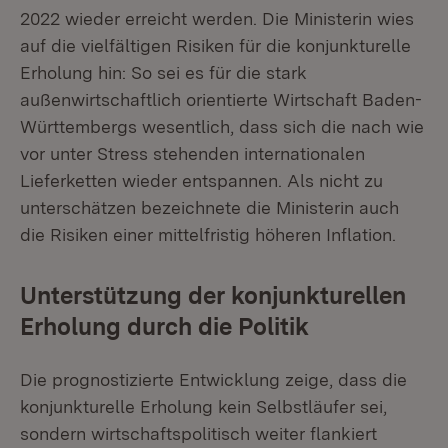
2022 wieder erreicht werden. Die Ministerin wies
auf die vielfältigen Risiken für die konjunkturelle
Erholung hin: So sei es für die stark
außenwirtschaftlich orientierte Wirtschaft Baden-
Württembergs wesentlich, dass sich die nach wie
vor unter Stress stehenden internationalen
Lieferketten wieder entspannen. Als nicht zu
unterschätzen bezeichnete die Ministerin auch
die Risiken einer mittelfristig höheren Inflation.
Unterstützung der konjunkturellen
Erholung durch die Politik
Die prognostizierte Entwicklung zeige, dass die
konjunkturelle Erholung kein Selbstläufer sei,
sondern wirtschaftspolitisch weiter flankiert