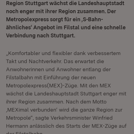
Region Stuttgart wächst die Landeshauptstadt
noch enger mit ihrer Region zusammen. Der
Metropolexpress sorgt für ein ‚S-Bahn-
ähnliches‘ Angebot im Filstal und eine schnelle
Verbindung nach Stuttgart.
„Komfortabler und flexibler dank verbessertem
Takt und Nachtverkehr. Das erwartet die
Anwohnerinnen und Anwohner entlang der
Filstalbahn mit Einführung der neuen
Metropolexpress(MEX)-Züge. Mit den MEX
wächst die Landeshauptstadt Stuttgart enger mit
ihrer Region zusammen. Nach dem Motto
‚MEXimal verbunden‘ wird die ganze Region zur
Metropole“, sagte Verkehrsminister Winfried
Hermann anlässlich des Starts der MEX-Züge auf
der Filstalbahn.