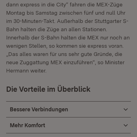
dann express in die City“ fahren die MEX-Züge
Montag bis Samstag zwischen fünf und null Uhr
im 30-Minuten-Takt. Außerhalb der Stuttgarter S-
Bahn halten die Züge an allen Stationen.
Innerhalb der S-Bahn halten die MEX nur noch an
wenigen Stellen, so kommen sie express voran.
„Das alles waren für uns sehr gute Gründe, die
neue Zuggattung MEX einzuführen“, so Minister
Hermann weiter.
Die Vorteile im Überblick
Bessere Verbindungen
Mehr Komfort