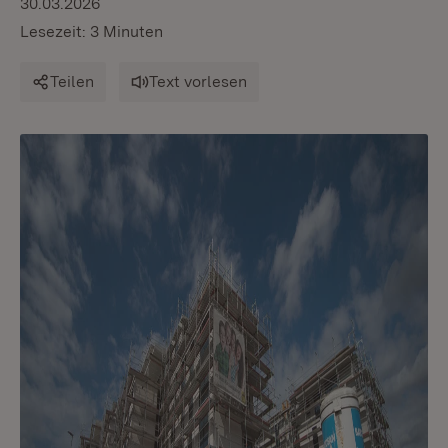
30.03.2026
Lesezeit: 3 Minuten
Teilen
Text vorlesen