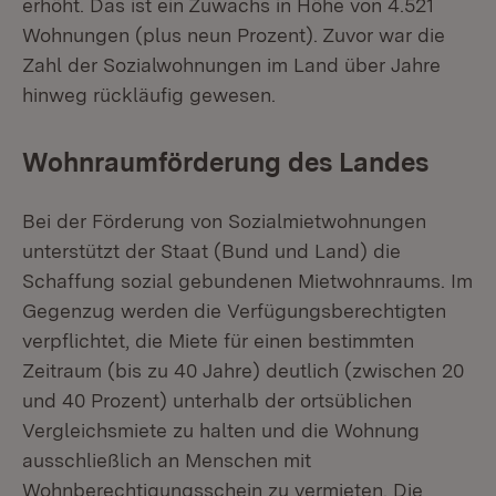
erhöht. Das ist ein Zuwachs in Höhe von 4.521
Wohnungen (plus neun Prozent). Zuvor war die
Zahl der Sozialwohnungen im Land über Jahre
hinweg rückläufig gewesen.
Wohnraumförderung des Landes
Bei der Förderung von Sozialmietwohnungen
unterstützt der Staat (Bund und Land) die
Schaffung sozial gebundenen Mietwohnraums. Im
Gegenzug werden die Verfügungsberechtigten
verpflichtet, die Miete für einen bestimmten
Zeitraum (bis zu 40 Jahre) deutlich (zwischen 20
und 40 Prozent) unterhalb der ortsüblichen
Vergleichsmiete zu halten und die Wohnung
ausschließlich an Menschen mit
Wohnberechtigungsschein zu vermieten. Die