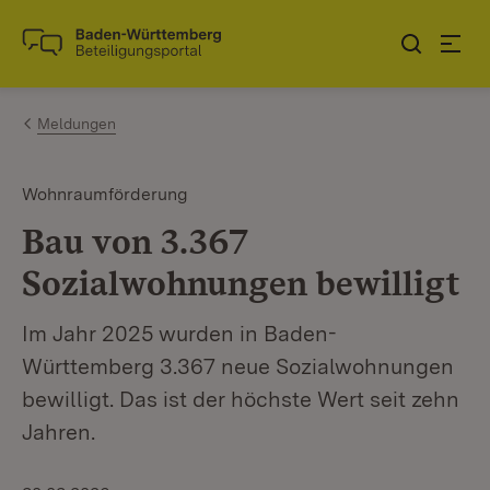
Zum Inhalt springen
Link zur Startseite
Meldungen
Wohnraumförderung
Bau von 3.367
Sozialwohnungen bewilligt
Im Jahr 2025 wurden in Baden-
Württemberg 3.367 neue Sozialwohnungen
bewilligt. Das ist der höchste Wert seit zehn
Jahren.