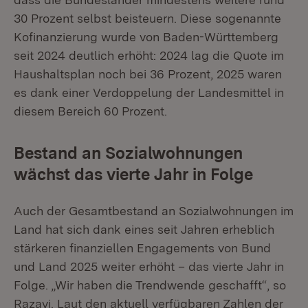
30 Prozent selbst beisteuern. Diese sogenannte
Kofinanzierung wurde von Baden-Württemberg
seit 2024 deutlich erhöht: 2024 lag die Quote im
Haushaltsplan noch bei 36 Prozent, 2025 waren
es dank einer Verdoppelung der Landesmittel in
diesem Bereich 60 Prozent.
Bestand an Sozialwohnungen
wächst das vierte Jahr in Folge
Auch der Gesamtbestand an Sozialwohnungen im
Land hat sich dank eines seit Jahren erheblich
stärkeren finanziellen Engagements von Bund
und Land 2025 weiter erhöht – das vierte Jahr in
Folge. „Wir haben die Trendwende geschafft“, so
Razavi. Laut den aktuell verfügbaren Zahlen der