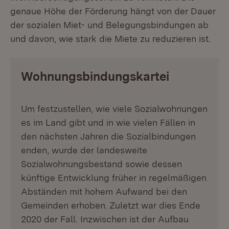
genaue Höhe der Förderung hängt von der Dauer
der sozialen Miet- und Belegungsbindungen ab
und davon, wie stark die Miete zu reduzieren ist.
Wohnungsbindungskartei
Um festzustellen, wie viele Sozialwohnungen
es im Land gibt und in wie vielen Fällen in
den nächsten Jahren die Sozialbindungen
enden, wurde der landesweite
Sozialwohnungsbestand sowie dessen
künftige Entwicklung früher in regelmäßigen
Abständen mit hohem Aufwand bei den
Gemeinden erhoben. Zuletzt war dies Ende
2020 der Fall. Inzwischen ist der Aufbau