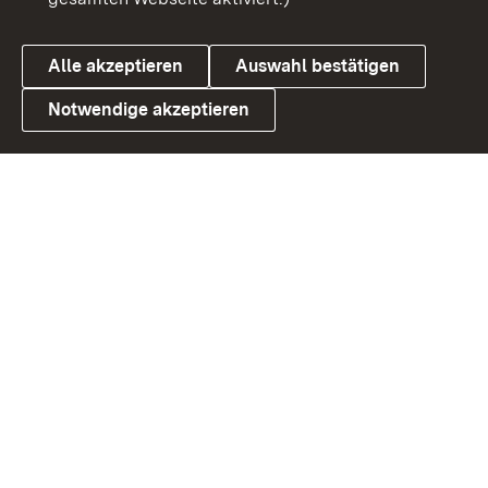
Cookies
Alle akzeptieren
Auswahl bestätigen
Notwendige akzeptieren
Link zum Landesportal