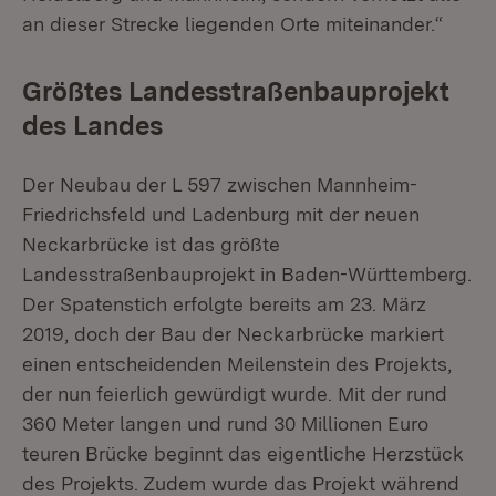
an dieser Strecke liegenden Orte miteinander.“
Größtes Landesstraßenbauprojekt
des Landes
Der Neubau der L 597 zwischen Mannheim-
Friedrichsfeld und Ladenburg mit der neuen
Neckarbrücke ist das größte
Landesstraßenbauprojekt in Baden-Württemberg.
Der Spatenstich erfolgte bereits am 23. März
2019, doch der Bau der Neckarbrücke markiert
einen entscheidenden Meilenstein des Projekts,
der nun feierlich gewürdigt wurde. Mit der rund
360 Meter langen und rund 30 Millionen Euro
teuren Brücke beginnt das eigentliche Herzstück
des Projekts. Zudem wurde das Projekt während