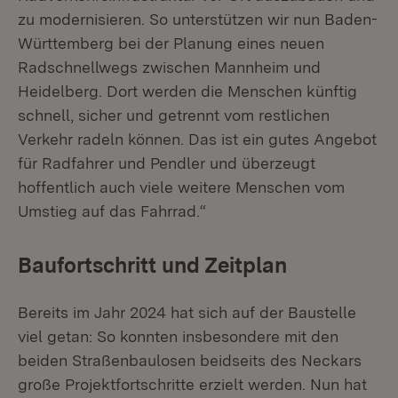
zu modernisieren. So unterstützen wir nun Baden-
Württemberg bei der Planung eines neuen
Radschnellwegs zwischen Mannheim und
Heidelberg. Dort werden die Menschen künftig
schnell, sicher und getrennt vom restlichen
Verkehr radeln können. Das ist ein gutes Angebot
für Radfahrer und Pendler und überzeugt
hoffentlich auch viele weitere Menschen vom
Umstieg auf das Fahrrad.“
Baufortschritt und Zeitplan
Bereits im Jahr 2024 hat sich auf der Baustelle
viel getan: So konnten insbesondere mit den
beiden Straßenbaulosen beidseits des Neckars
große Projektfortschritte erzielt werden. Nun hat