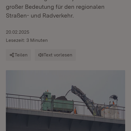
großer Bedeutung für den regionalen
Straßen- und Radverkehr.
20.02.2025
Lesezeit: 3 Minuten
Teilen
Text vorlesen