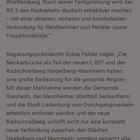
Württemberg. Nach seiner Fertigstellung wird der
RS 2 den Radverkehr deutlich attraktiver machen
– mit einer direkten, sicheren und komfortablen
Verbindung für Pendlerinnen und Pendler sowie
Freizeitradelnde.“
Regierungspräsidentin Sylvia Felder sagte: „Die
Neckarbrücke als Teil der neuen L 597 und der
Radschnellweg Heidelberg–Mannheim haben
eine große Bedeutung für die gesamte Region.
Mit dieser Maßnahme werden die Gemeinde
Ilvesheim, der Mannheimer Stadtteil Seckenheim
und die Stadt Ladenburg vom Durchgangsverkehr
erheblich entlastet werden und der neue
Radschnellweg schafft nicht nur eine komplett
neue Verbindung zwischen den Städten
Heidelberg und Mannheim, sondern vernetzt alle