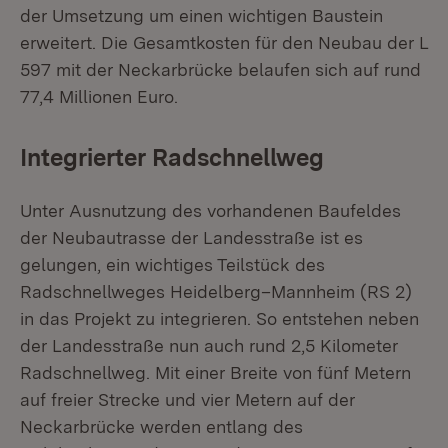
der Umsetzung um einen wichtigen Baustein
erweitert. Die Gesamtkosten für den Neubau der L
597 mit der Neckarbrücke belaufen sich auf rund
77,4 Millionen Euro.
Integrierter Radschnellweg
Unter Ausnutzung des vorhandenen Baufeldes
der Neubautrasse der Landesstraße ist es
gelungen, ein wichtiges Teilstück des
Radschnellweges Heidelberg–Mannheim (RS 2)
in das Projekt zu integrieren. So entstehen neben
der Landesstraße nun auch rund 2,5 Kilometer
Radschnellweg. Mit einer Breite von fünf Metern
auf freier Strecke und vier Metern auf der
Neckarbrücke werden entlang des