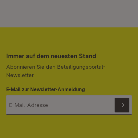
Immer auf dem neuesten Stand
Abonnieren Sie den Beteiligungsportal-
Newsletter.
E-Mail zur Newsletter-Anmeldung
News