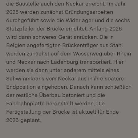
die Baustelle auch den Neckar erreicht. Im Jahr
2025 werden zunächst Gründungsarbeiten
durchgeführt sowie die Widerlager und die sechs
Stützpfeiler der Brücke errichtet. Anfang 2026
wird dann schweres Gerät anrücken. Die in
Belgien angefertigten Brückenträger aus Stahl
werden zunächst auf dem Wasserweg über Rhein
und Neckar nach Ladenburg transportiert. Hier
werden sie dann unter anderem mittels eines
Schwimmkrans vom Neckar aus in ihre spätere
Endposition eingehoben. Danach kann schließlich
der restliche Überbau betoniert und die
Fahrbahnplatte hergestellt werden. Die
Fertigstellung der Brücke ist aktuell für Ende
2026 geplant.