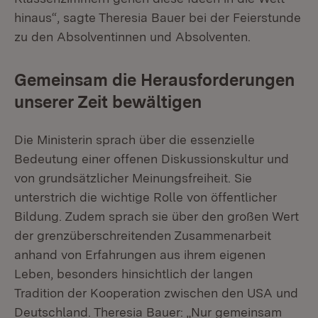
hinaus“, sagte Theresia Bauer bei der Feierstunde
zu den Absolventinnen und Absolventen.
Gemeinsam die Herausforderungen
unserer Zeit bewältigen
Die Ministerin sprach über die essenzielle
Bedeutung einer offenen Diskussionskultur und
von grundsätzlicher Meinungsfreiheit. Sie
unterstrich die wichtige Rolle von öffentlicher
Bildung. Zudem sprach sie über den großen Wert
der grenzüberschreitenden Zusammenarbeit
anhand von Erfahrungen aus ihrem eigenen
Leben, besonders hinsichtlich der langen
Tradition der Kooperation zwischen den USA und
Deutschland. Theresia Bauer: „Nur gemeinsam