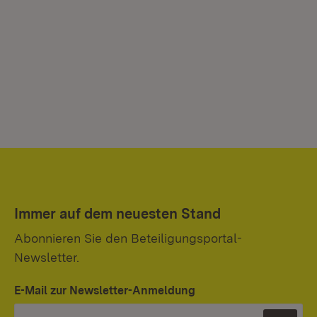
Immer auf dem neuesten Stand
Abonnieren Sie den Beteiligungsportal-
Newsletter.
E-Mail zur Newsletter-Anmeldung