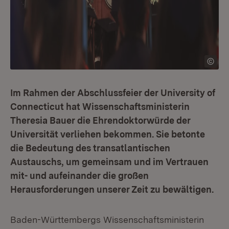
Im Rahmen der Abschlussfeier der University of
Connecticut hat Wissenschaftsministerin
Theresia Bauer die Ehrendoktorwürde der
Universität verliehen bekommen. Sie betonte
die Bedeutung des transatlantischen
Austauschs, um gemeinsam und im Vertrauen
mit- und aufeinander die großen
Herausforderungen unserer Zeit zu bewältigen.
Baden-Württembergs Wissenschaftsministerin