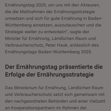
Ernährungstag 2025, um uns mit den Akteuren,
die die Maßnahmen der Ernährungsstrategie
umsetzen und sich für gute Ernährung in Baden-
Württemberg einsetzen, auszutauschen und die
Strategie weiter zu entwickeln“, sagte der
Minister für Ernährung, Ländlichen Raum und
Verbraucherschutz, Peter Hauk, anlässlich des
Ernährungstags Baden-Württemberg 2025.
Der Ernährungstag präsentierte die
Erfolge der Ernährungsstrategie
Das Ministerium für Ernährung, Ländlichen Raum
und Verbraucherschutz setzt sich gemeinsam mit
den nachgeordneten Behörden und einer Vielzahl
an Kooperationspartnern im Rahmen der