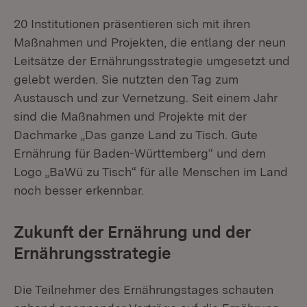
20 Institutionen präsentieren sich mit ihren
Maßnahmen und Projekten, die entlang der neun
Leitsätze der Ernährungsstrategie umgesetzt und
gelebt werden. Sie nutzten den Tag zum
Austausch und zur Vernetzung. Seit einem Jahr
sind die Maßnahmen und Projekte mit der
Dachmarke „Das ganze Land zu Tisch. Gute
Ernährung für Baden-Württemberg“ und dem
Logo „BaWü zu Tisch“ für alle Menschen im Land
noch besser erkennbar.
Zukunft der Ernährung und der
Ernährungsstrategie
Die Teilnehmer des Ernährungstages schauten