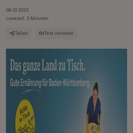
08.10.2025
Lesezeit: 2 Minuten
Teilen
Text vorlesen