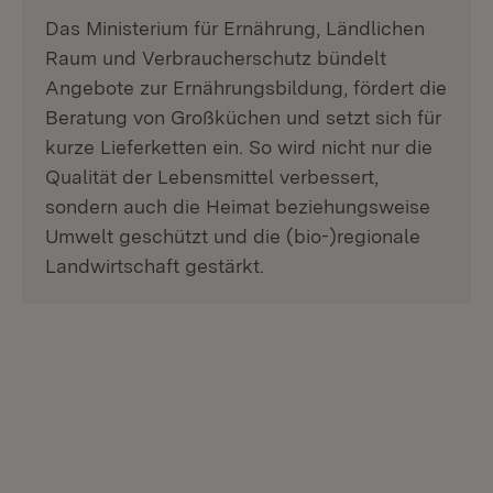
Das Ministerium für Ernährung, Ländlichen
Raum und Verbraucherschutz bündelt
Angebote zur Ernährungsbildung, fördert die
Beratung von Großküchen und setzt sich für
kurze Lieferketten ein. So wird nicht nur die
Qualität der Lebensmittel verbessert,
sondern auch die Heimat beziehungsweise
Umwelt geschützt und die (bio-)regionale
Landwirtschaft gestärkt.