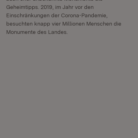
Geheimtipps. 2019, im Jahr vor den
Einschränkungen der Corona-Pandemie,
besuchten knapp vier Millionen Menschen die
Monumente des Landes.