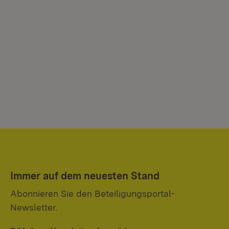
Immer auf dem neuesten Stand
Abonnieren Sie den Beteiligungsportal-
Newsletter.