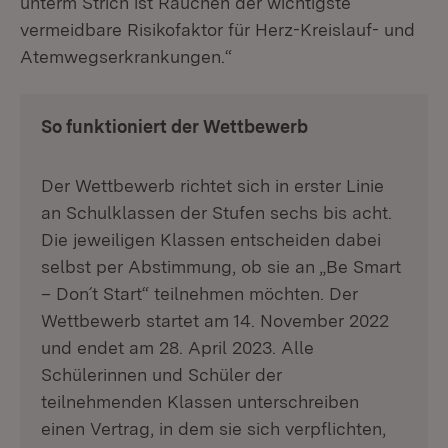
unterm Strich ist Rauchen der wichtigste
vermeidbare Risikofaktor für Herz-Kreislauf- und
Atemwegserkrankungen.“
So funktioniert der Wettbewerb
Der Wettbewerb richtet sich in erster Linie
an Schulklassen der Stufen sechs bis acht.
Die jeweiligen Klassen entscheiden dabei
selbst per Abstimmung, ob sie an „Be Smart
– Don´t Start“ teilnehmen möchten. Der
Wettbewerb startet am 14. November 2022
und endet am 28. April 2023. Alle
Schülerinnen und Schüler der
teilnehmenden Klassen unterschreiben
einen Vertrag, in dem sie sich verpflichten,