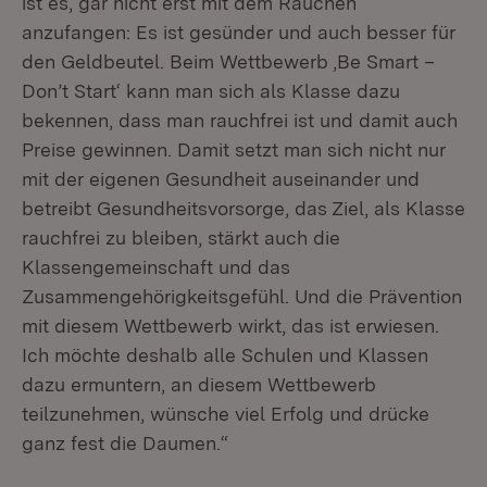
ist es, gar nicht erst mit dem Rauchen
anzufangen: Es ist gesünder und auch besser für
den Geldbeutel. Beim Wettbewerb ‚Be Smart –
Don’t Start‘ kann man sich als Klasse dazu
bekennen, dass man rauchfrei ist und damit auch
Preise gewinnen. Damit setzt man sich nicht nur
mit der eigenen Gesundheit auseinander und
betreibt Gesundheitsvorsorge, das Ziel, als Klasse
rauchfrei zu bleiben, stärkt auch die
Klassengemeinschaft und das
Zusammengehörigkeitsgefühl. Und die Prävention
mit diesem Wettbewerb wirkt, das ist erwiesen.
Ich möchte deshalb alle Schulen und Klassen
dazu ermuntern, an diesem Wettbewerb
teilzunehmen, wünsche viel Erfolg und drücke
ganz fest die Daumen.“