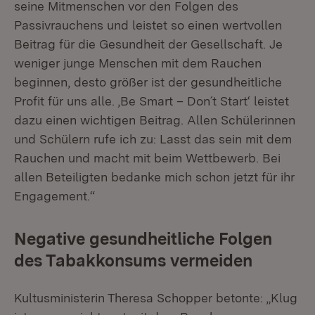
seine Mitmenschen vor den Folgen des
Passivrauchens und leistet so einen wertvollen
Beitrag für die Gesundheit der Gesellschaft. Je
weniger junge Menschen mit dem Rauchen
beginnen, desto größer ist der gesundheitliche
Profit für uns alle. ‚Be Smart – Don´t Start‘ leistet
dazu einen wichtigen Beitrag. Allen Schülerinnen
und Schülern rufe ich zu: Lasst das sein mit dem
Rauchen und macht mit beim Wettbewerb. Bei
allen Beteiligten bedanke mich schon jetzt für ihr
Engagement.“
Negative gesundheitliche Folgen
des Tabakkonsums vermeiden
Kultusministerin Theresa Schopper betonte: „Klug