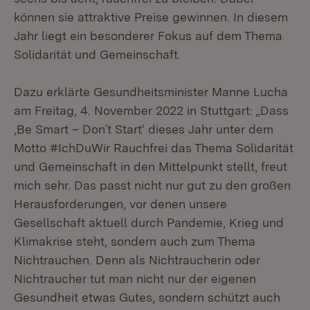
können sie attraktive Preise gewinnen. In diesem
Jahr liegt ein besonderer Fokus auf dem Thema
Solidarität und Gemeinschaft.
Dazu erklärte Gesundheitsminister Manne Lucha
am Freitag, 4. November 2022 in Stuttgart: „Dass
‚Be Smart – Don´t Start‘ dieses Jahr unter dem
Motto #IchDuWir Rauchfrei das Thema Solidarität
und Gemeinschaft in den Mittelpunkt stellt, freut
mich sehr. Das passt nicht nur gut zu den großen
Herausforderungen, vor denen unsere
Gesellschaft aktuell durch Pandemie, Krieg und
Klimakrise steht, sondern auch zum Thema
Nichtrauchen. Denn als Nichtraucherin oder
Nichtraucher tut man nicht nur der eigenen
Gesundheit etwas Gutes, sondern schützt auch