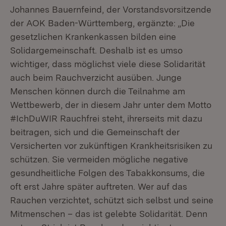
Johannes Bauernfeind, der Vorstandsvorsitzende
der AOK Baden-Württemberg, ergänzte: „Die
gesetzlichen Krankenkassen bilden eine
Solidargemeinschaft. Deshalb ist es umso
wichtiger, dass möglichst viele diese Solidarität
auch beim Rauchverzicht ausüben. Junge
Menschen können durch die Teilnahme am
Wettbewerb, der in diesem Jahr unter dem Motto
#IchDuWIR Rauchfrei steht, ihrerseits mit dazu
beitragen, sich und die Gemeinschaft der
Versicherten vor zukünftigen Krankheitsrisiken zu
schützen. Sie vermeiden mögliche negative
gesundheitliche Folgen des Tabakkonsums, die
oft erst Jahre später auftreten. Wer auf das
Rauchen verzichtet, schützt sich selbst und seine
Mitmenschen – das ist gelebte Solidarität. Denn