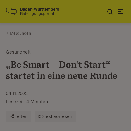
Zum Inhalt springen
Link zur Startseite
Meldungen
Gesundheit
„Be Smart – Don't Start“
startet in eine neue Runde
04.11.2022
Lesezeit: 4 Minuten
Teilen
Text vorlesen