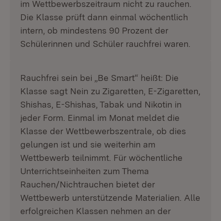
im Wettbewerbszeitraum nicht zu rauchen.
Die Klasse prüft dann einmal wöchentlich
intern, ob mindestens 90 Prozent der
Schülerinnen und Schüler rauchfrei waren.
Rauchfrei sein bei „Be Smart“ heißt: Die
Klasse sagt Nein zu Zigaretten, E-Zigaretten,
Shishas, E-Shishas, Tabak und Nikotin in
jeder Form. Einmal im Monat meldet die
Klasse der Wettbewerbszentrale, ob dies
gelungen ist und sie weiterhin am
Wettbewerb teilnimmt. Für wöchentliche
Unterrichtseinheiten zum Thema
Rauchen/Nichtrauchen bietet der
Wettbewerb unterstützende Materialien. Alle
erfolgreichen Klassen nehmen an der