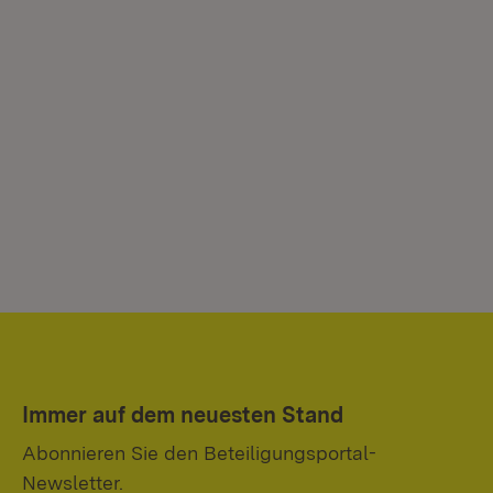
Immer auf dem neuesten Stand
Abonnieren Sie den Beteiligungsportal-
Newsletter.