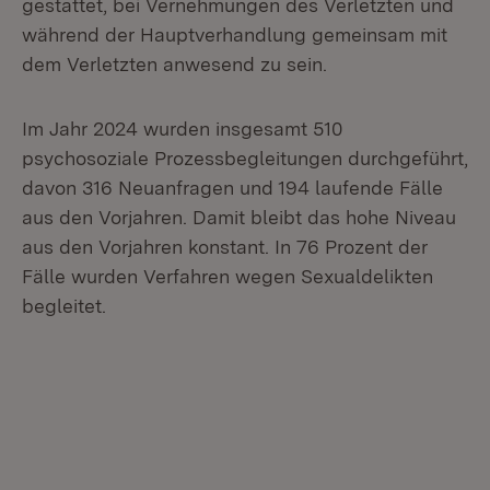
gestattet, bei Vernehmungen des Verletzten und
während der Hauptverhandlung gemeinsam mit
dem Verletzten anwesend zu sein.
Im Jahr 2024 wurden insgesamt 510
psychosoziale Prozessbegleitungen durchgeführt,
davon 316 Neuanfragen und 194 laufende Fälle
aus den Vorjahren. Damit bleibt das hohe Niveau
aus den Vorjahren konstant. In 76 Prozent der
Fälle wurden Verfahren wegen Sexualdelikten
begleitet.