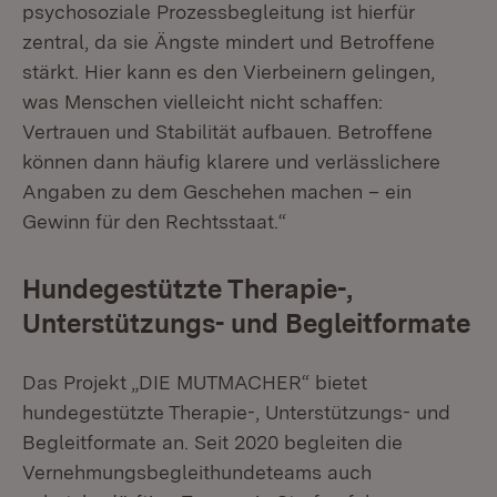
psychosoziale Prozessbegleitung ist hierfür
zentral, da sie Ängste mindert und Betroffene
stärkt. Hier kann es den Vierbeinern gelingen,
was Menschen vielleicht nicht schaffen:
Vertrauen und Stabilität aufbauen. Betroffene
können dann häufig klarere und verlässlichere
Angaben zu dem Geschehen machen – ein
Gewinn für den Rechtsstaat.“
Hundegestützte Therapie-,
Unterstützungs- und Begleitformate
Das Projekt „DIE MUTMACHER“ bietet
hundegestützte Therapie-, Unterstützungs- und
Begleitformate an. Seit 2020 begleiten die
Vernehmungsbegleithundeteams auch