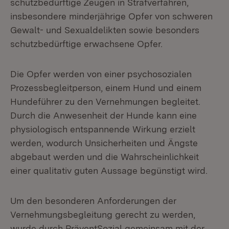
schutzbedürftige Zeugen in Strafverfahren,
insbesondere minderjährige Opfer von schweren
Gewalt- und Sexualdelikten sowie besonders
schutzbedürftige erwachsene Opfer.
Die Opfer werden von einer psychosozialen
Prozessbegleitperson, einem Hund und einem
Hundeführer zu den Vernehmungen begleitet.
Durch die Anwesenheit der Hunde kann eine
physiologisch entspannende Wirkung erzielt
werden, wodurch Unsicherheiten und Ängste
abgebaut werden und die Wahrscheinlichkeit
einer qualitativ guten Aussage begünstigt wird.
Um den besonderen Anforderungen der
Vernehmungsbegleitung gerecht zu werden,
wurde durch PräventSozial gemeinsam mit der