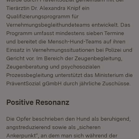
Tierärztin Dr. Alexandra Knipf ein
Qualifizierungsprogramm für
Vernehmungsbegleithundeteams entwickelt. Das
Programm umfasst mindestens sieben Termine
und bereitet die Mensch-Hund-Teams auf ihren
Einsatz in Vernehmungssituationen bei Polizei und
Gericht vor. Im Bereich der Zeugenbegleitung,
Zeugenberatung und psychosozialen
Prozessbegleitung unterstützt das Ministerium die
PräventSozial gGmbH durch jährliche Zuschüsse.
Positive Resonanz
Die Opfer beschrieben den Hund als beruhigend,
angstreduzierend sowie als „sicheren
Ankerpunkt“, an dem man sich während der