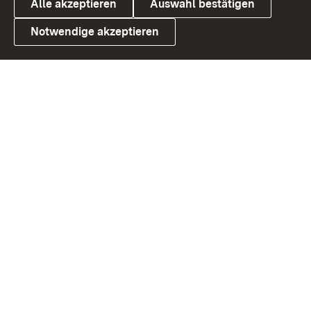
Alle akzeptieren
Auswahl bestätigen
Notwendige akzeptieren
Link zum Landesportal