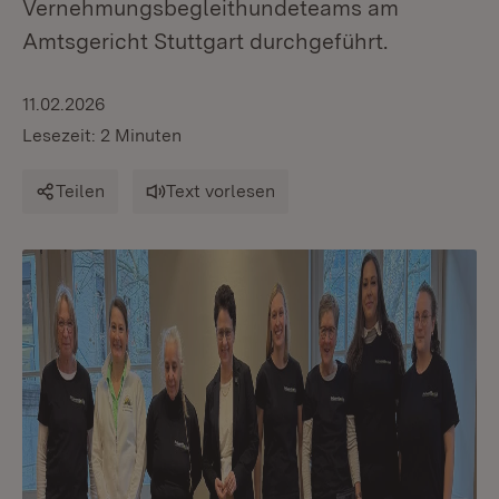
Vernehmungsbegleithundeteams am
Amtsgericht Stuttgart durchgeführt.
11.02.2026
Lesezeit: 2 Minuten
Teilen
Text vorlesen