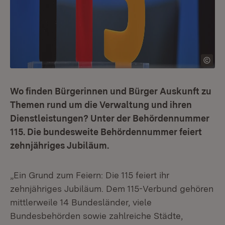
Wo finden Bürgerinnen und Bürger Auskunft zu
Themen rund um die Verwaltung und ihren
Dienstleistungen? Unter der Behördennummer
115. Die bundesweite Behördennummer feiert
zehnjähriges Jubiläum.
„Ein Grund zum Feiern: Die 115 feiert ihr
zehnjähriges Jubiläum. Dem 115-Verbund gehören
mittlerweile 14 Bundesländer, viele
Bundesbehörden sowie zahlreiche Städte,