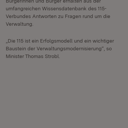
Bürgerinnen und Bürger erhalten aus der
umfangreichen Wissensdatenbank des 115-
Verbundes Antworten zu Fragen rund um die
Verwaltung.
„Die 115 ist ein Erfolgsmodell und ein wichtiger
Baustein der Verwaltungsmodernisierung“, so
Minister Thomas Strobl.