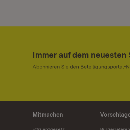
Immer auf dem neuesten
Abonnieren Sie den Beteiligungsportal-N
Mitmachen
Vorschlag
Effizienzgesetz
Bürgerrefere