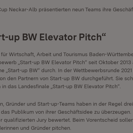
up Neckar-Alb präsentierten neun Teams ihre Geschäf
rt-up BW Elevator Pitch“
 für Wirtschaft, Arbeit und Tourismus Baden-Württembe
werb „Start-up BW Elevator Pitch“ seit Oktober 2013 
 „Start-up BW“ durch. In der Wettbewerbsrunde 2021
on den Partnern von Start-up BW durchgeführt. Sie sch
 in das Landesfinale „Start-up BW Elevator Pitch“.
n, Gründer und Start-up-Teams haben in der Regel drei 
 das Publikum von ihrer Geschäftsidee zu überzeugen.
r qualifizierten Jury bewertet. Beim Vorentscheid soll
derinnen und Gründer pitchen.