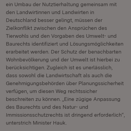
ein Umbau der Nutztierhaltung gemeinsam mit
den Landwirtinnen und Landwirten in
Deutschland besser gelingt, müssen der
Zielkonflikt zwischen den Ansprüchen des
Tierwohls und den Vorgaben des Umwelt- und
Baurechts identifiziert und Lösungsmöglichkeiten
erarbeitet werden. Der Schutz der benachbarten
Wohnbevölkerung und der Umwelt ist hierbei zu
berücksichtigen. Zugleich ist es unerlässlich,
dass sowohl die Landwirtschaft als auch die
Genehmigungsbehörden über Planungssicherheit
verfügen, um diesen Weg rechtssicher
beschreiten zu können. „Eine zügige Anpassung
des Baurechts und des Natur- und
Immissionsschutzrechts ist dringend erforderlich“,
unterstrich Minister Hauk.