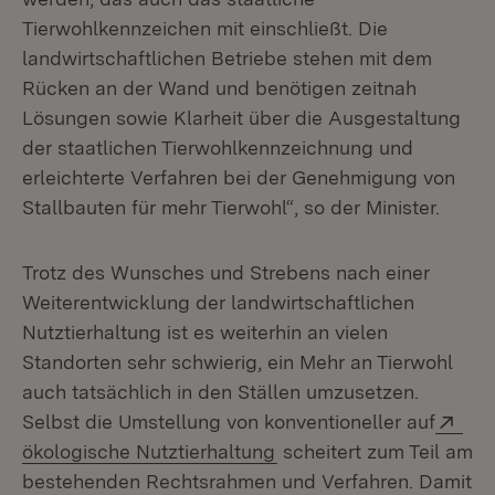
Tierwohlkennzeichen mit einschließt. Die
landwirtschaftlichen Betriebe stehen mit dem
Rücken an der Wand und benötigen zeitnah
Lösungen sowie Klarheit über die Ausgestaltung
der staatlichen Tierwohlkennzeichnung und
erleichterte Verfahren bei der Genehmigung von
Stallbauten für mehr Tierwohl“, so der Minister.
Trotz des Wunsches und Strebens nach einer
Weiterentwicklung der landwirtschaftlichen
Nutztierhaltung ist es weiterhin an vielen
Standorten sehr schwierig, ein Mehr an Tierwohl
auch tatsächlich in den Ställen umzusetzen.
Ext
Selbst die Umstellung von konventioneller auf
(Öffnet in neuem Fenste
ökologische Nutztierhaltung
scheitert zum Teil am
bestehenden Rechtsrahmen und Verfahren. Damit