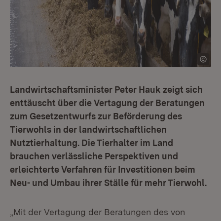
Landwirtschaftsminister Peter Hauk zeigt sich
enttäuscht über die Vertagung der Beratungen
zum Gesetzentwurfs zur Beförderung des
Tierwohls in der landwirtschaftlichen
Nutztierhaltung. Die Tierhalter im Land
brauchen verlässliche Perspektiven und
erleichterte Verfahren für Investitionen beim
Neu- und Umbau ihrer Ställe für mehr Tierwohl.
„Mit der Vertagung der Beratungen des von