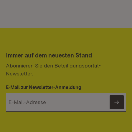
Immer auf dem neuesten Stand
Abonnieren Sie den Beteiligungsportal-
Newsletter.
E-Mail zur Newsletter-Anmeldung
News