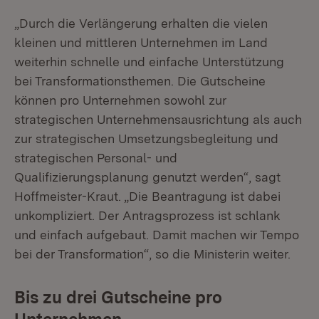
„Durch die Verlängerung erhalten die vielen
kleinen und mittleren Unternehmen im Land
weiterhin schnelle und einfache Unterstützung
bei Transformationsthemen. Die Gutscheine
können pro Unternehmen sowohl zur
strategischen Unternehmensausrichtung als auch
zur strategischen Umsetzungsbegleitung und
strategischen Personal- und
Qualifizierungsplanung genutzt werden“, sagt
Hoffmeister-Kraut. „Die Beantragung ist dabei
unkompliziert. Der Antragsprozess ist schlank
und einfach aufgebaut. Damit machen wir Tempo
bei der Transformation“, so die Ministerin weiter.
Bis zu drei Gutscheine pro