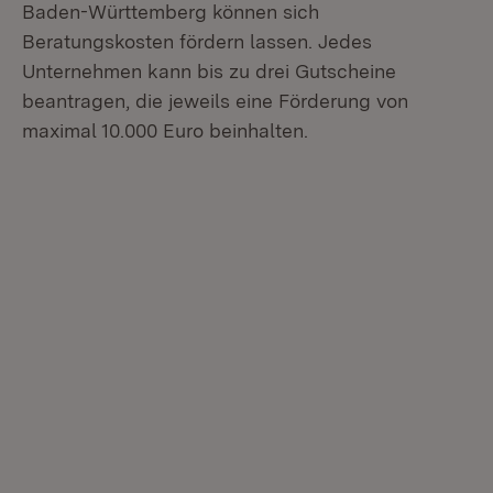
Baden-Württemberg können sich
Beratungskosten fördern lassen. Jedes
Unternehmen kann bis zu drei Gutscheine
beantragen, die jeweils eine Förderung von
maximal 10.000 Euro beinhalten.