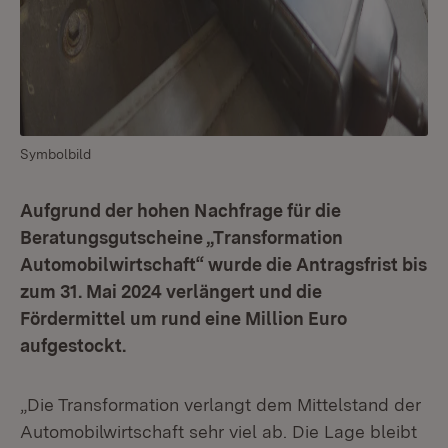
Symbolbild
Aufgrund der hohen Nachfrage für die
Beratungsgutscheine „Transformation
Automobilwirtschaft“ wurde die Antragsfrist bis
zum 31. Mai 2024 verlängert und die
Fördermittel um rund eine Million Euro
aufgestockt.
„Die Transformation verlangt dem Mittelstand der
Automobilwirtschaft sehr viel ab. Die Lage bleibt