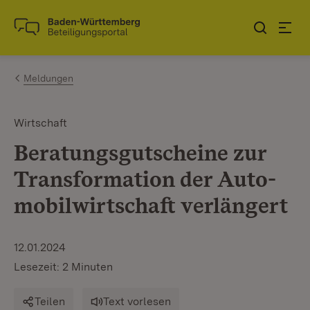
Zum Inhalt springen
Link zur Startseite
Meldungen
Wirtschaft
Beratungsgutscheine zur
Transformation der Auto­
mobilwirtschaft verlängert
12.01.2024
Lesezeit: 2 Minuten
Teilen
Text vorlesen