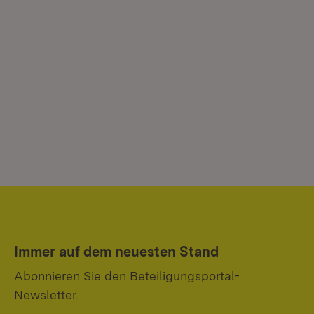
Immer auf dem neuesten Stand
Abonnieren Sie den Beteiligungsportal-
Newsletter.