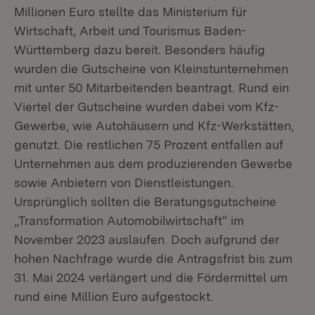
Millionen Euro stellte das Ministerium für
Wirtschaft, Arbeit und Tourismus Baden-
Württemberg dazu bereit. Besonders häufig
wurden die Gutscheine von Kleinstunternehmen
mit unter 50 Mitarbeitenden beantragt. Rund ein
Viertel der Gutscheine wurden dabei vom Kfz-
Gewerbe, wie Autohäusern und Kfz-Werkstätten,
genutzt. Die restlichen 75 Prozent entfallen auf
Unternehmen aus dem produzierenden Gewerbe
sowie Anbietern von Dienstleistungen.
Ursprünglich sollten die Beratungsgutscheine
„Transformation Automobilwirtschaft“ im
November 2023 auslaufen. Doch aufgrund der
hohen Nachfrage wurde die Antragsfrist bis zum
31. Mai 2024 verlängert und die Fördermittel um
rund eine Million Euro aufgestockt.