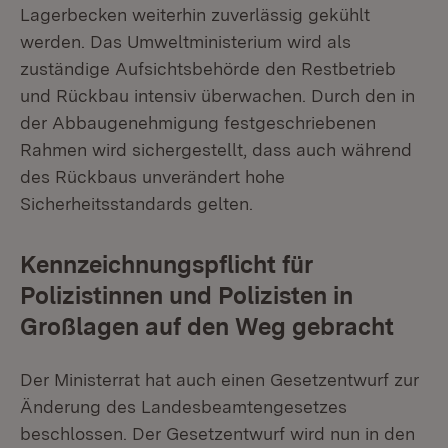
Lagerbecken weiterhin zuverlässig gekühlt
werden. Das Umweltministerium wird als
zuständige Aufsichtsbehörde den Restbetrieb
und Rückbau intensiv überwachen. Durch den in
der Abbaugenehmigung festgeschriebenen
Rahmen wird sichergestellt, dass auch während
des Rückbaus unverändert hohe
Sicherheitsstandards gelten.
Kennzeichnungspflicht für
Polizistinnen und Polizisten in
Großlagen auf den Weg gebracht
Der Ministerrat hat auch einen Gesetzentwurf zur
Änderung des Landesbeamtengesetzes
beschlossen. Der Gesetzentwurf wird nun in den