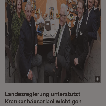
Landesregierung unterstützt
Krankenhäuser bei wichtigen