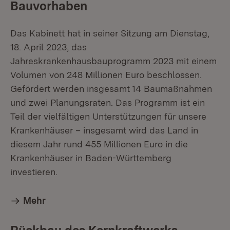
Bauvorhaben
Das Kabinett hat in seiner Sitzung am Dienstag,
18. April 2023, das
Jahreskrankenhausbauprogramm 2023 mit einem
Volumen von 248 Millionen Euro beschlossen.
Gefördert werden insgesamt 14 Baumaßnahmen
und zwei Planungsraten. Das Programm ist ein
Teil der vielfältigen Unterstützungen für unsere
Krankenhäuser – insgesamt wird das Land in
diesem Jahr rund 455 Millionen Euro in die
Krankenhäuser in Baden-Württemberg
investieren.
Mehr