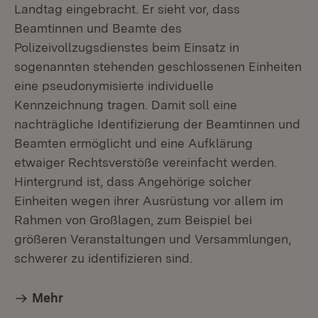
Landtag eingebracht. Er sieht vor, dass
Beamtinnen und Beamte des
Polizeivollzugsdienstes beim Einsatz in
sogenannten stehenden geschlossenen Einheiten
eine pseudonymisierte individuelle
Kennzeichnung tragen. Damit soll eine
nachträgliche Identifizierung der Beamtinnen und
Beamten ermöglicht und eine Aufklärung
etwaiger Rechtsverstöße vereinfacht werden.
Hintergrund ist, dass Angehörige solcher
Einheiten wegen ihrer Ausrüstung vor allem im
Rahmen von Großlagen, zum Beispiel bei
größeren Veranstaltungen und Versammlungen,
schwerer zu identifizieren sind.
Mehr