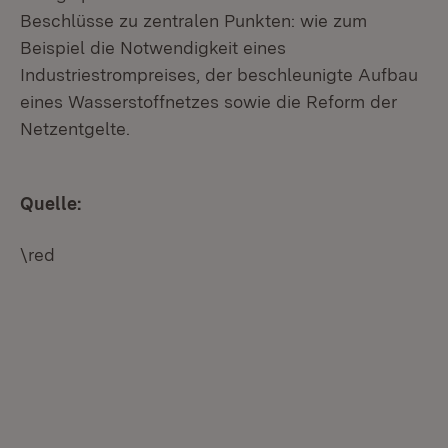
Beschlüsse zu zentralen Punkten: wie zum
Beispiel die Notwendigkeit eines
Industriestrompreises, der beschleunigte Aufbau
eines Wasserstoffnetzes sowie die Reform der
Netzentgelte.
Quelle:
\red