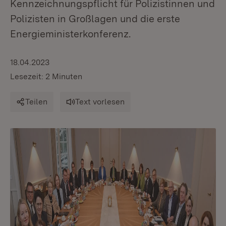
Kennzeichnungspflicht für Polizistinnen und
Polizisten in Großlagen und die erste
Energieministerkonferenz.
18.04.2023
Lesezeit: 2 Minuten
Teilen
Text vorlesen