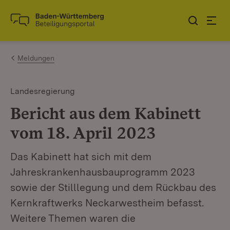
Zum Inhalt springen
Link zur Startseite
Meldungen
Landesregierung
Bericht aus dem Kabinett
vom 18. April 2023
Das Kabinett hat sich mit dem
Jahreskrankenhausbauprogramm 2023
sowie der Stilllegung und dem Rückbau des
Kernkraftwerks Neckarwestheim befasst.
Weitere Themen waren die