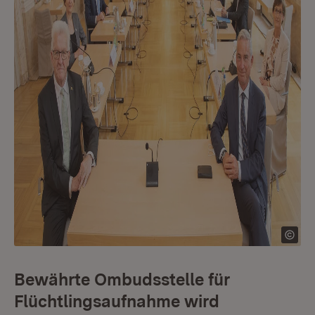
Bewährte Ombudsstelle für
Flüchtlingsaufnahme wird