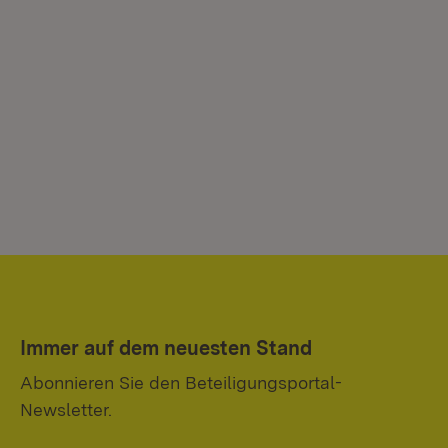
Immer auf dem neuesten Stand
Abonnieren Sie den Beteiligungsportal-
Newsletter.