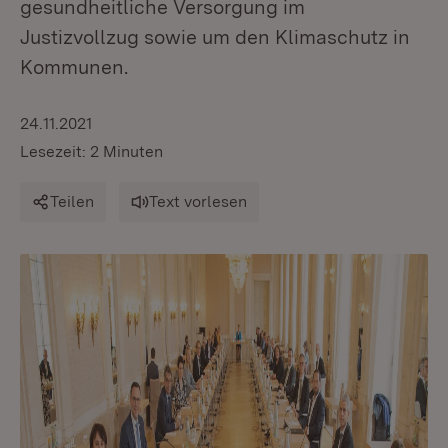
gesundheitliche Versorgung im
Justizvollzug sowie um den Klimaschutz in
Kommunen.
24.11.2021
Lesezeit: 2 Minuten
Teilen
Text vorlesen