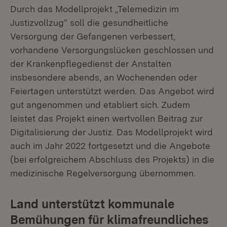
Durch das Modellprojekt „Telemedizin im
Justizvollzug“ soll die gesundheitliche
Versorgung der Gefangenen verbessert,
vorhandene Versorgungslücken geschlossen und
der Krankenpflegedienst der Anstalten
insbesondere abends, an Wochenenden oder
Feiertagen unterstützt werden. Das Angebot wird
gut angenommen und etabliert sich. Zudem
leistet das Projekt einen wertvollen Beitrag zur
Digitalisierung der Justiz. Das Modellprojekt wird
auch im Jahr 2022 fortgesetzt und die Angebote
(bei erfolgreichem Abschluss des Projekts) in die
medizinische Regelversorgung übernommen.
Land unterstützt kommunale
Bemühungen für klimafreundliches