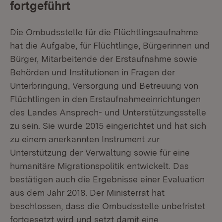
fortgeführt
Die Ombudsstelle für die Flüchtlingsaufnahme
hat die Aufgabe, für Flüchtlinge, Bürgerinnen und
Bürger, Mitarbeitende der Erstaufnahme sowie
Behörden und Institutionen in Fragen der
Unterbringung, Versorgung und Betreuung von
Flüchtlingen in den Erstaufnahmeeinrichtungen
des Landes Ansprech- und Unterstützungsstelle
zu sein. Sie wurde 2015 eingerichtet und hat sich
zu einem anerkannten Instrument zur
Unterstützung der Verwaltung sowie für eine
humanitäre Migrationspolitik entwickelt. Das
bestätigen auch die Ergebnisse einer Evaluation
aus dem Jahr 2018. Der Ministerrat hat
beschlossen, dass die Ombudsstelle unbefristet
fortgesetzt wird und setzt damit eine