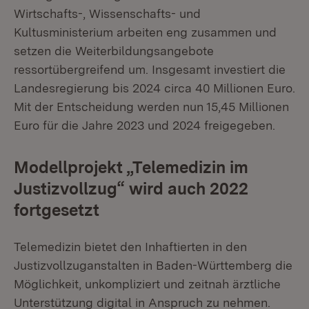
Wirtschafts-, Wissenschafts- und
Kultusministerium arbeiten eng zusammen und
setzen die Weiterbildungsangebote
ressortübergreifend um. Insgesamt investiert die
Landesregierung bis 2024 circa 40 Millionen Euro.
Mit der Entscheidung werden nun 15,45 Millionen
Euro für die Jahre 2023 und 2024 freigegeben.
Modellprojekt „Telemedizin im
Justizvollzug“ wird auch 2022
fortgesetzt
Telemedizin bietet den Inhaftierten in den
Justizvollzuganstalten in Baden-Württemberg die
Möglichkeit, unkompliziert und zeitnah ärztliche
Unterstützung digital in Anspruch zu nehmen.