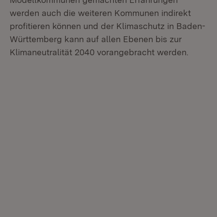
werden auch die weiteren Kommunen indirekt
profitieren können und der Klimaschutz in Baden-
Württemberg kann auf allen Ebenen bis zur
Klimaneutralität 2040 vorangebracht werden.