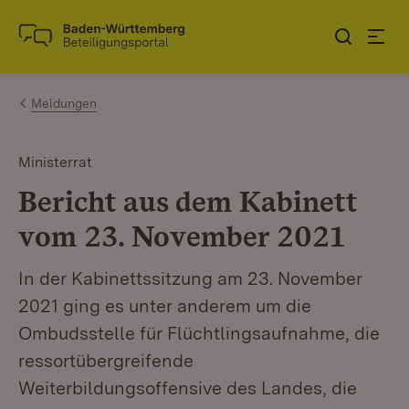
Zum Inhalt springen
Link zur Startseite
Meldungen
Ministerrat
Bericht aus dem Kabinett
vom 23. November 2021
In der Kabinettssitzung am 23. November
2021 ging es unter anderem um die
Ombudsstelle für Flüchtlingsaufnahme, die
ressortübergreifende
Weiterbildungsoffensive des Landes, die