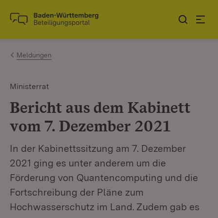
Zum Inhalt springen
Link zur Startseite
Meldungen
Ministerrat
Bericht aus dem Kabinett
vom 7. Dezember 2021
In der Kabinettssitzung am 7. Dezember
2021 ging es unter anderem um die
Förderung von Quantencomputing und die
Fortschreibung der Pläne zum
Hochwasserschutz im Land. Zudem gab es