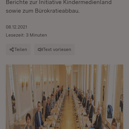
Berichte zur Initiative Kindermedienland
sowie zum Bürokratieabbau.
08.12.2021
Lesezeit: 3 Minuten
Teilen
Text vorlesen