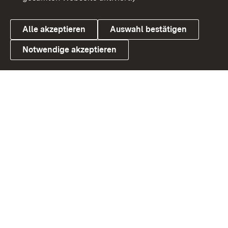
Alle akzeptieren
Auswahl bestätigen
Notwendige akzeptieren
Link zum Landesportal