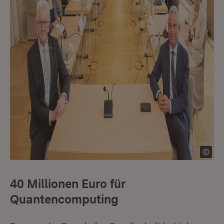
40 Millionen Euro für
Quantencomputing