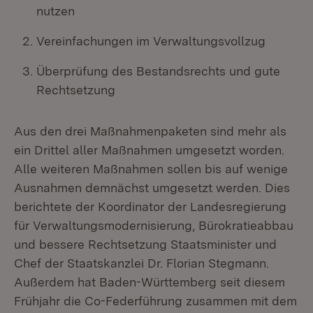
nutzen
Vereinfachungen im Verwaltungsvollzug
Überprüfung des Bestandsrechts und gute
Rechtsetzung
Aus den drei Maßnahmenpaketen sind mehr als
ein Drittel aller Maßnahmen umgesetzt worden.
Alle weiteren Maßnahmen sollen bis auf wenige
Ausnahmen demnächst umgesetzt werden. Dies
berichtete der Koordinator der Landesregierung
für Verwaltungsmodernisierung, Bürokratieabbau
und bessere Rechtsetzung Staatsminister und
Chef der Staatskanzlei Dr. Florian Stegmann.
Außerdem hat Baden-Württemberg seit diesem
Frühjahr die Co-Federführung zusammen mit dem