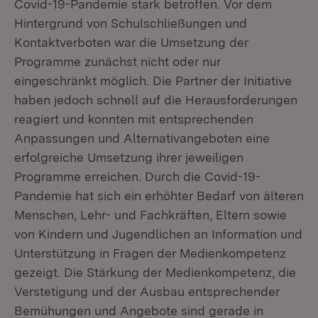
Covid-19-Pandemie stark betroffen. Vor dem
Hintergrund von Schulschließungen und
Kontaktverboten war die Umsetzung der
Programme zunächst nicht oder nur
eingeschränkt möglich. Die Partner der Initiative
haben jedoch schnell auf die Herausforderungen
reagiert und konnten mit entsprechenden
Anpassungen und Alternativangeboten eine
erfolgreiche Umsetzung ihrer jeweiligen
Programme erreichen. Durch die Covid-19-
Pandemie hat sich ein erhöhter Bedarf von älteren
Menschen, Lehr- und Fachkräften, Eltern sowie
von Kindern und Jugendlichen an Information und
Unterstützung in Fragen der Medienkompetenz
gezeigt. Die Stärkung der Medienkompetenz, die
Verstetigung und der Ausbau entsprechender
Bemühungen und Angebote sind gerade in