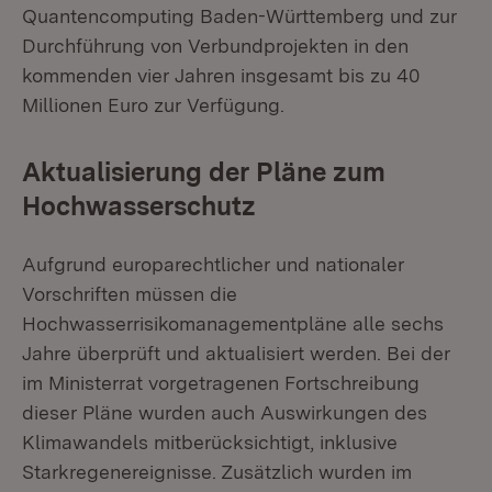
Quantencomputing Baden-Württemberg und zur
Durchführung von Verbundprojekten in den
kommenden vier Jahren insgesamt bis zu 40
Millionen Euro zur Verfügung.
Aktualisierung der Pläne zum
Hochwasserschutz
Aufgrund europarechtlicher und nationaler
Vorschriften müssen die
Hochwasserrisikomanagementpläne alle sechs
Jahre überprüft und aktualisiert werden. Bei der
im Ministerrat vorgetragenen Fortschreibung
dieser Pläne wurden auch Auswirkungen des
Klimawandels mitberücksichtigt, inklusive
Starkregenereignisse. Zusätzlich wurden im