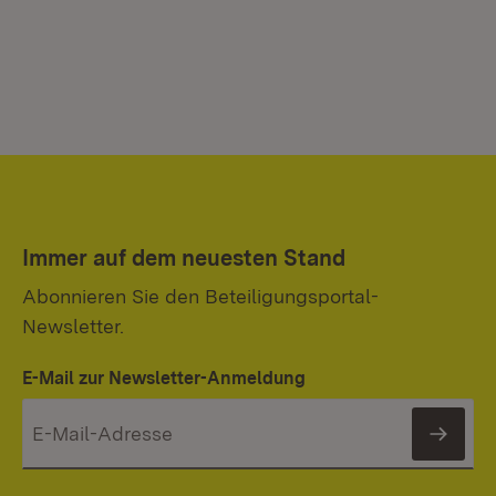
Immer auf dem neuesten Stand
Abonnieren Sie den Beteiligungsportal-
Newsletter.
E-Mail zur Newsletter-Anmeldung
News