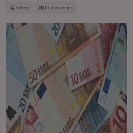
Teilen
Text vorlesen