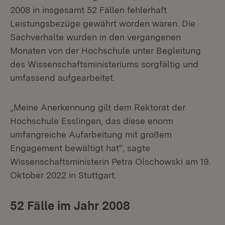
2008 in insgesamt 52 Fällen fehlerhaft
Leistungsbezüge gewährt worden waren. Die
Sachverhalte wurden in den vergangenen
Monaten von der Hochschule unter Begleitung
des Wissenschaftsministeriums sorgfältig und
umfassend aufgearbeitet.
„Meine Anerkennung gilt dem Rektorat der
Hochschule Esslingen, das diese enorm
umfangreiche Aufarbeitung mit großem
Engagement bewältigt hat“, sagte
Wissenschaftsministerin Petra Olschowski am 19.
Oktober 2022 in Stuttgart.
52 Fälle im Jahr 2008