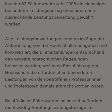
In allen 52 Fällen war im Jahr 2008 ein einmaliger
besonderer Leistungsbezug ohne oder ohne
ausreichende Leistungsbewertung gewährt
worden.
Alle Leistungsbewertungen konnten im Zuge der
Aufarbeitung von der Hochschule nachgeholt und
konkretisiert, die Einmalzahlungen entsprechend
den verwaltungsrechtlichen Regelungen
belassen werden, weil nach Einschätzung der
Hochschule die erforderlichen besonderen
Leistungen von den betroffenen Professorinnen
und Professoren damals erbracht worden waren.
Bei 40 dieser Fälle wurden seinerzeit außerdem
rechtswidrig Berufungs­leistungsbezüge im