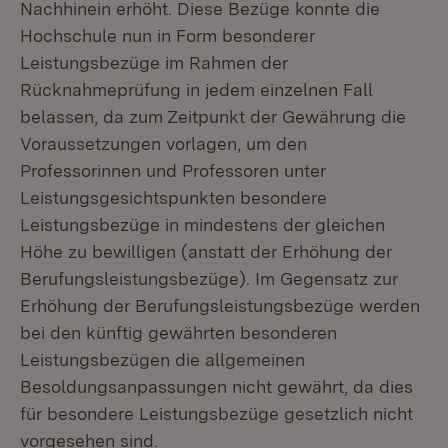
Nachhinein erhöht. Diese Bezüge konnte die
Hochschule nun in Form besonderer
Leistungsbezüge im Rahmen der
Rücknahmeprüfung in jedem einzelnen Fall
belassen, da zum Zeitpunkt der Gewährung die
Voraussetzungen vorlagen, um den
Professorinnen und Professoren unter
Leistungsgesichtspunkten besondere
Leistungsbezüge in mindestens der gleichen
Höhe zu bewilligen (anstatt der Erhöhung der
Berufungs­leistungsbezüge). Im Gegensatz zur
Erhöhung der Berufungsleistungsbezüge werden
bei den künftig gewährten besonderen
Leistungsbezügen die allgemeinen
Besoldungsanpassungen nicht gewährt, da dies
für besondere Leistungs­bezüge gesetzlich nicht
vorgesehen sind.