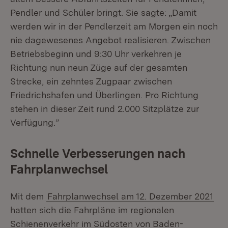
Pendler und Schüler bringt. Sie sagte: „Damit
werden wir in der Pendlerzeit am Morgen ein noch
nie dagewesenes Angebot realisieren. Zwischen
Betriebsbeginn und 9:30 Uhr verkehren je
Richtung nun neun Züge auf der gesamten
Strecke, ein zehntes Zugpaar zwischen
Friedrichshafen und Überlingen. Pro Richtung
stehen in dieser Zeit rund 2.000 Sitzplätze zur
Verfügung.”
Schnelle Verbesserungen nach
Fahrplanwechsel
Mit dem
Fahrplanwechsel am 12. Dezember 2021
hatten sich die Fahrpläne im regionalen
Schienenverkehr im Südosten von Baden-