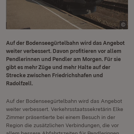
Auf der Bodenseegürtelbahn wird das Angebot
weiter verbessert. Davon profitieren vor allem
Pendlerinnen und Pendler am Morgen. Für sie
gibt es mehr Züge und mehr Halte auf der
Strecke zwischen Friedrichshafen und
Radolfzell.
Auf der Bodenseegürtelbahn wird das Angebot
weiter verbessert. Verkehrsstaatssekretärin Elke
Zimmer präsentierte bei einem Besuch in der
Region die zusätzlichen Verbindungen, die vor
allem bessere Abfahrtszeiten für Pendlerinnen,