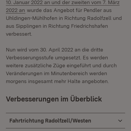
10. Januar 2022 an und der zweiten vom 7. März
2022 an
wurde das Angebot für Pendler aus
Uhldingen-Mühlhofen in Richtung Radolfzell und
aus Sipplingen in Richtung Friedrichshafen
verbessert.
Nun wird vom 30. April 2022 an die dritte
Verbesserungsstufe umgesetzt. Es werden
weitere zusätzliche Züge eingeführt und durch
Veränderungen im Minutenbereich werden
morgens insgesamt mehr Halte angeboten.
Verbesserungen im Überblick
Fahrtrichtung Radolfzell/Westen