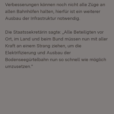
Verbesserungen können noch nicht alle Züge an
allen Bahnhöfen halten, hierfür ist ein weiterer
Ausbau der Infrastruktur notwendig.
Die Staatssekretärin sagte: „Alle Beteiligten vor
Ort, im Land und beim Bund müssen nun mit aller
Kraft an einem Strang ziehen, um die
Elektrifizierung und Ausbau der
Bodenseegürtelbahn nun so schnell wie möglich
umzusetzen.”