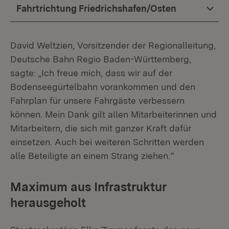
Fahrtrichtung Friedrichshafen/Osten
David Weltzien, Vorsitzender der Regionalleitung,
Deutsche Bahn Regio Baden-Württemberg,
sagte: „Ich freue mich, dass wir auf der
Bodenseegürtelbahn vorankommen und den
Fahrplan für unsere Fahrgäste verbessern
können. Mein Dank gilt allen Mitarbeiterinnen und
Mitarbeitern, die sich mit ganzer Kraft dafür
einsetzen. Auch bei weiteren Schritten werden
alle Beteiligte an einem Strang ziehen.”
Maximum aus Infrastruktur
herausgeholt