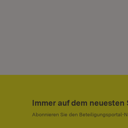
Immer auf dem neuesten
Abonnieren Sie den Beteiligungsportal-N