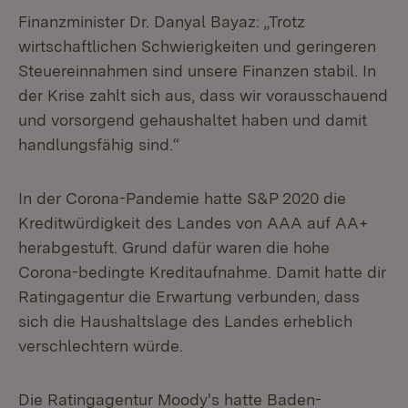
Finanzminister Dr. Danyal Bayaz: „Trotz
wirtschaftlichen Schwierigkeiten und geringeren
Steuereinnahmen sind unsere Finanzen stabil. In
der Krise zahlt sich aus, dass wir vorausschauend
und vorsorgend gehaushaltet haben und damit
handlungsfähig sind.“
In der Corona-Pandemie hatte S&P 2020 die
Kreditwürdigkeit des Landes von AAA auf AA+
herabgestuft. Grund dafür waren die hohe
Corona-bedingte Kreditaufnahme. Damit hatte dir
Ratingagentur die Erwartung verbunden, dass
sich die Haushaltslage des Landes erheblich
verschlechtern würde.
Die Ratingagentur Moody's hatte Baden-