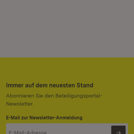
Immer auf dem neuesten Stand
Abonnieren Sie den Beteiligungsportal-
Newsletter.
E-Mail zur Newsletter-Anmeldung