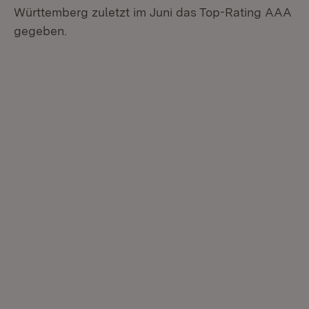
Württemberg zuletzt im Juni das Top-Rating AAA
gegeben.