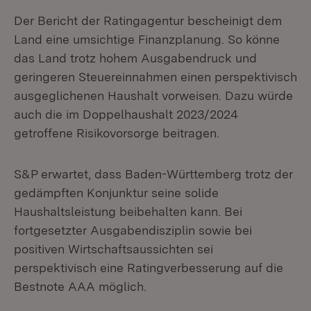
Der Bericht der Ratingagentur bescheinigt dem
Land eine umsichtige Finanzplanung. So könne
das Land trotz hohem Ausgabendruck und
geringeren Steuereinnahmen einen perspektivisch
ausgeglichenen Haushalt vorweisen. Dazu würde
auch die im Doppelhaushalt 2023/2024
getroffene Risikovorsorge beitragen.
S&P erwartet, dass Baden-Württemberg trotz der
gedämpften Konjunktur seine solide
Haushaltsleistung beibehalten kann. Bei
fortgesetzter Ausgabendisziplin sowie bei
positiven Wirtschaftsaussichten sei
perspektivisch eine Ratingverbesserung auf die
Bestnote AAA möglich.