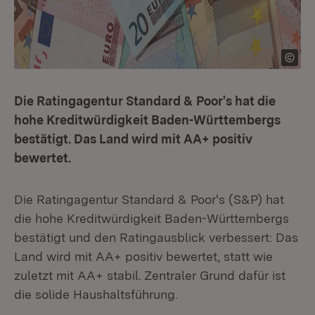
Die Ratingagentur Standard & Poor's hat die
hohe Kreditwürdigkeit Baden-Württembergs
bestätigt. Das Land wird mit AA+ positiv
bewertet.
Die Ratingagentur Standard & Poor's (S&P) hat
die hohe Kreditwürdigkeit Baden-Württembergs
bestätigt und den Ratingausblick verbessert: Das
Land wird mit AA+ positiv bewertet, statt wie
zuletzt mit AA+ stabil. Zentraler Grund dafür ist
die solide Haushaltsführung.