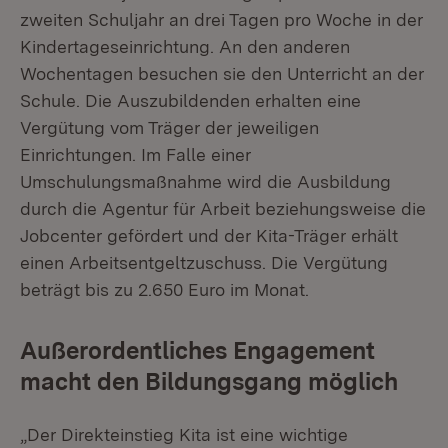
zweiten Schuljahr an drei Tagen pro Woche in der
Kindertageseinrichtung. An den anderen
Wochentagen besuchen sie den Unterricht an der
Schule. Die Auszubildenden erhalten eine
Vergütung vom Träger der jeweiligen
Einrichtungen. Im Falle einer
Umschulungsmaßnahme wird die Ausbildung
durch die Agentur für Arbeit beziehungsweise die
Jobcenter gefördert und der Kita-Träger erhält
einen Arbeitsentgeltzuschuss. Die Vergütung
beträgt bis zu 2.650 Euro im Monat.
Außerordentliches Engagement
macht den Bildungsgang möglich
„Der Direkteinstieg Kita ist eine wichtige