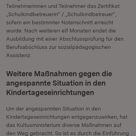
Teilnehmerinnen und Teilnehmer das Zertifikat
„Schulkindbetreuerin“ / „Schulkindbetreuer“,
sofern ein bestimmter Notenschnitt erreicht
wurde. Nach weiteren elf Monaten endet die
Ausbildung mit einer Abschlussprüfung für den
Berufsabschluss zur sozialpädagogischen
Assistenz.
Weitere Maßnahmen gegen die
angespannte Situation in den
Kindertageseinrichtungen
Um der angespannten Situation in den
Kindertageseinrichtungen entgegenzuwirken, hat
das Kultusministerium diverse Maßnahmen auf
den Weg gebracht. So ist es durch die Einführung