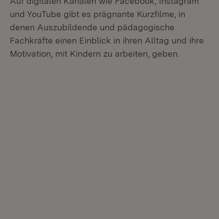
Auf digitalen Kanälen wie Facebook, Instagram
und YouTube gibt es prägnante Kurzfilme, in
denen Auszubildende und pädagogische
Fachkräfte einen Einblick in ihren Alltag und ihre
Motivation, mit Kindern zu arbeiten, geben.