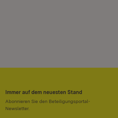
Immer auf dem neuesten Stand
Abonnieren Sie den Beteiligungsportal-
Newsletter.