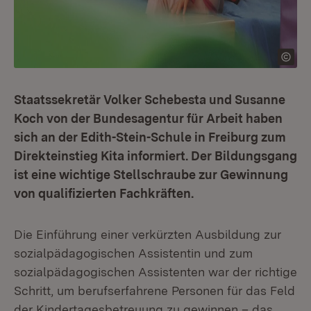
Staatssekretär Volker Schebesta und Susanne
Koch von der Bundesagentur für Arbeit haben
sich an der Edith-Stein-Schule in Freiburg zum
Direkteinstieg Kita informiert. Der Bildungsgang
ist eine wichtige Stellschraube zur Gewinnung
von qualifizierten Fachkräften.
Die Einführung einer verkürzten Ausbildung zur
sozialpädagogischen Assistentin und zum
sozialpädagogischen Assistenten war der richtige
Schritt, um berufserfahrene Personen für das Feld
der Kindertagesbetreuung zu gewinnen – das