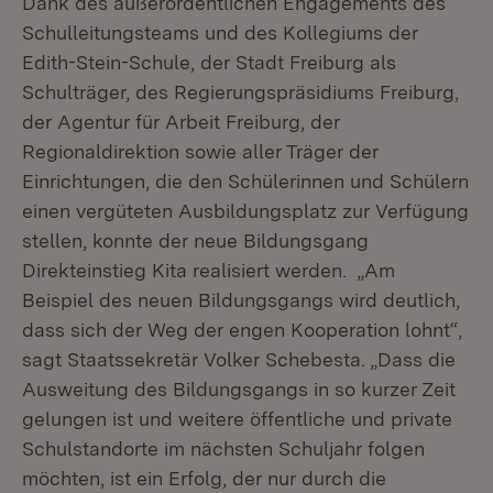
Dank des außerordentlichen Engagements des
Schulleitungsteams und des Kollegiums der
Edith-Stein-Schule, der Stadt Freiburg als
Schulträger, des Regierungspräsidiums Freiburg,
der Agentur für Arbeit Freiburg, der
Regionaldirektion sowie aller Träger der
Einrichtungen, die den Schülerinnen und Schülern
einen vergüteten Ausbildungsplatz zur Verfügung
stellen, konnte der neue Bildungsgang
Direkteinstieg Kita realisiert werden. „Am
Beispiel des neuen Bildungsgangs wird deutlich,
dass sich der Weg der engen Kooperation lohnt“,
sagt Staatssekretär Volker Schebesta. „Dass die
Ausweitung des Bildungsgangs in so kurzer Zeit
gelungen ist und weitere öffentliche und private
Schulstandorte im nächsten Schuljahr folgen
möchten, ist ein Erfolg, der nur durch die