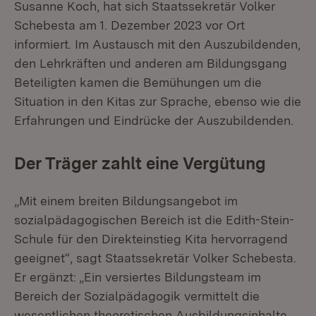
Susanne Koch, hat sich Staatssekretär Volker
Schebesta am 1. Dezember 2023 vor Ort
informiert. Im Austausch mit den Auszubildenden,
den Lehrkräften und anderen am Bildungsgang
Beteiligten kamen die Bemühungen um die
Situation in den Kitas zur Sprache, ebenso wie die
Erfahrungen und Eindrücke der Auszubildenden.
Der Träger zahlt eine Vergütung
„Mit einem breiten Bildungsangebot im
sozialpädagogischen Bereich ist die Edith-Stein-
Schule für den Direkteinstieg Kita hervorragend
geeignet“, sagt Staatssekretär Volker Schebesta.
Er ergänzt: „Ein versiertes Bildungsteam im
Bereich der Sozialpädagogik vermittelt die
wesentlichen theoretischen Ausbildungsinhalte