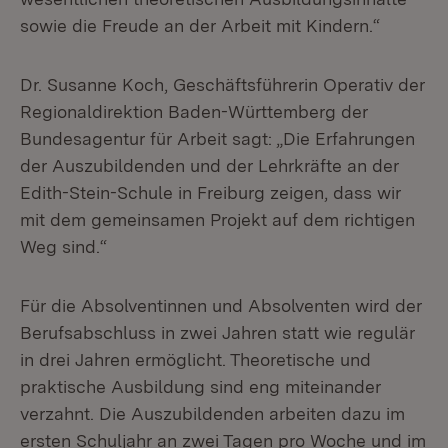
sowie die Freude an der Arbeit mit Kindern.“
Dr. Susanne Koch, Geschäftsführerin Operativ der
Regionaldirektion Baden-Württemberg der
Bundesagentur für Arbeit sagt: „Die Erfahrungen
der Auszubildenden und der Lehrkräfte an der
Edith-Stein-Schule in Freiburg zeigen, dass wir
mit dem gemeinsamen Projekt auf dem richtigen
Weg sind.“
Für die Absolventinnen und Absolventen wird der
Berufsabschluss in zwei Jahren statt wie regulär
in drei Jahren ermöglicht. Theoretische und
praktische Ausbildung sind eng miteinander
verzahnt. Die Auszubildenden arbeiten dazu im
ersten Schuljahr an zwei Tagen pro Woche und im