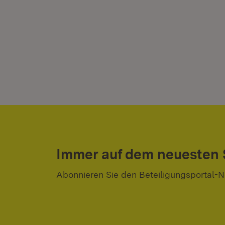
Immer auf dem neuesten
Abonnieren Sie den Beteiligungsportal-N