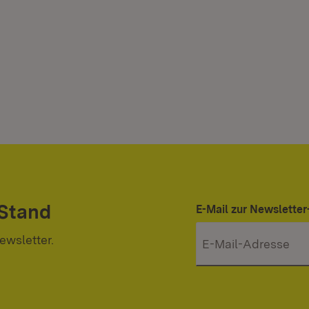
 Stand
E-Mail zur Newslett
ewsletter.