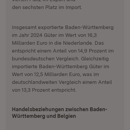
den sechsten Platz im Import.
Insgesamt exportierte Baden-Württemberg
im Jahr 2024 Güter im Wert von 16,3
Milliarden Euro in die Niederlande. Das
entspricht einem Anteil von 14,9 Prozent im
bundesdeutschen Vergleich. Gleichzeitig
importierte Baden-Württemberg Güter im
Wert von 12,5 Milliarden Euro, was im
deutschlandweiten Vergleich einem Anteil
von 13,3 Prozent entspricht.
Handelsbeziehungen zwischen Baden-
Württemberg und Belgien