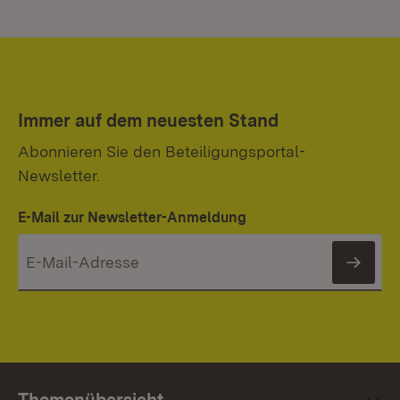
Immer auf dem neuesten Stand
Abonnieren Sie den Beteiligungsportal-
Newsletter.
E-Mail zur Newsletter-Anmeldung
News