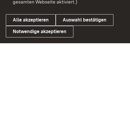
gesamten Webseite aktiviert.)
Cookies
Alle akzeptieren
Auswahl bestätigen
Notwendige akzeptieren
Link zum Landesportal