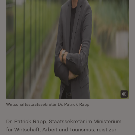
Wirtschaftsstaatssekretär Dr. Patrick Rapp
Dr. Patrick Rapp, Staatssekretär im Ministerium
für Wirtschaft, Arbeit und Tourismus, reist zur