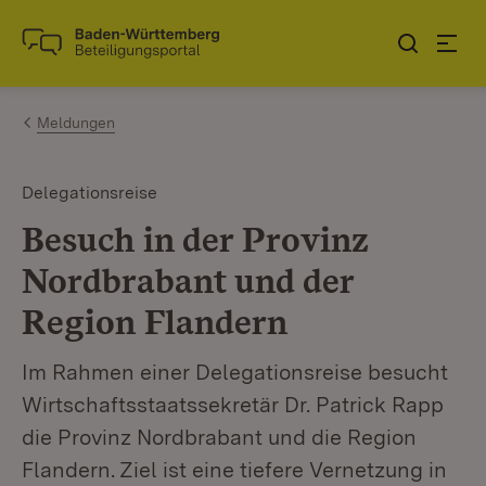
Zum Inhalt springen
Link zur Startseite
Meldungen
Delegationsreise
Besuch in der Provinz
Nordbrabant und der
Region Flandern
Im Rahmen einer Delegationsreise besucht
Wirtschaftsstaatssekretär Dr. Patrick Rapp
die Provinz Nordbrabant und die Region
Flandern. Ziel ist eine tiefere Vernetzung in