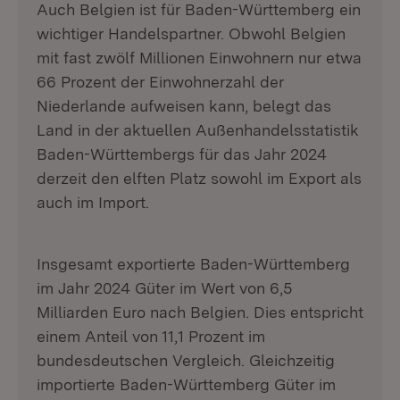
Auch Belgien ist für Baden-Württemberg ein
wichtiger Handelspartner. Obwohl Belgien
mit fast zwölf Millionen Einwohnern nur etwa
66 Prozent der Einwohnerzahl der
Niederlande aufweisen kann, belegt das
Land in der aktuellen Außenhandelsstatistik
Baden-Württembergs für das Jahr 2024
derzeit den elften Platz sowohl im Export als
auch im Import.
Insgesamt exportierte Baden-Württemberg
im Jahr 2024 Güter im Wert von 6,5
Milliarden Euro nach Belgien. Dies entspricht
einem Anteil von 11,1 Prozent im
bundesdeutschen Vergleich. Gleichzeitig
importierte Baden-Württemberg Güter im