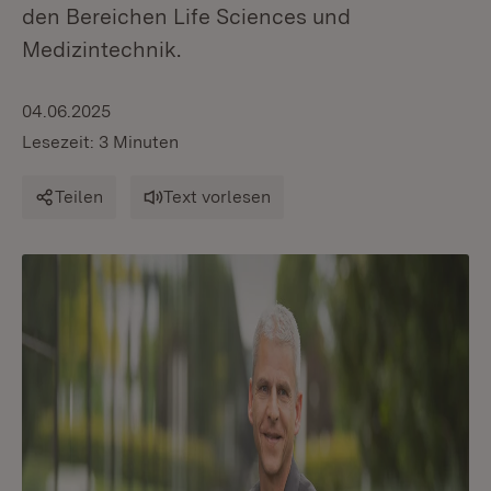
den Bereichen Life Sciences und
Medizintechnik.
04.06.2025
Lesezeit: 3 Minuten
Teilen
Text vorlesen