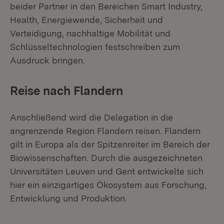
beider Partner in den Bereichen Smart Industry,
Health, Energiewende, Sicherheit und
Verteidigung, nachhaltige Mobilität und
Schlüsseltechnologien festschreiben zum
Ausdruck bringen.
Reise nach Flandern
Anschließend wird die Delegation in die
angrenzende Region Flandern reisen. Flandern
gilt in Europa als der Spitzenreiter im Bereich der
Biowissenschaften. Durch die ausgezeichneten
Universitäten Leuven und Gent entwickelte sich
hier ein einzigartiges Ökosystem aus Forschung,
Entwicklung und Produktion.