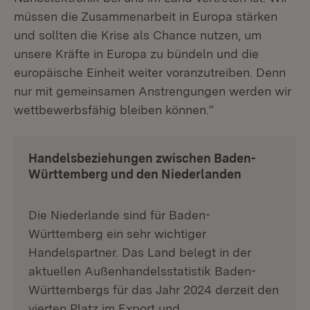
müssen die Zusammenarbeit in Europa stärken
und sollten die Krise als Chance nutzen, um
unsere Kräfte in Europa zu bündeln und die
europäische Einheit weiter voranzutreiben. Denn
nur mit gemeinsamen Anstrengungen werden wir
wettbewerbsfähig bleiben können.“
Handelsbeziehungen zwischen Baden-
Württemberg und den Niederlanden
Die Niederlande sind für Baden-
Württemberg ein sehr wichtiger
Handelspartner. Das Land belegt in der
aktuellen Außenhandelsstatistik Baden-
Württembergs für das Jahr 2024 derzeit den
vierten Platz im Export und