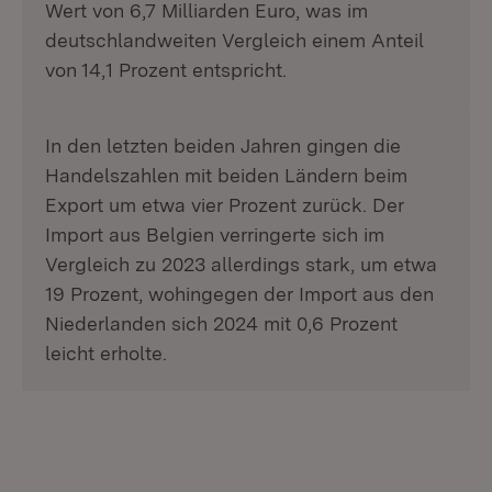
Wert von 6,7 Milliarden Euro, was im
deutschlandweiten Vergleich einem Anteil
von 14,1 Prozent entspricht.
In den letzten beiden Jahren gingen die
Handelszahlen mit beiden Ländern beim
Export um etwa vier Prozent zurück. Der
Import aus Belgien verringerte sich im
Vergleich zu 2023 allerdings stark, um etwa
19 Prozent, wohingegen der Import aus den
Niederlanden sich 2024 mit 0,6 Prozent
leicht erholte.