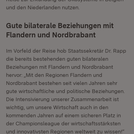
und den Niederlanden nutzen.
Gute bilaterale Beziehungen mit
Flandern und Nordbrabant
Im Vorfeld der Reise hob Staatssekretär Dr. Rapp
die bereits bestehenden guten bilateralen
Beziehungen mit Flandern und Nordbrabant
hervor: „Mit den Regionen Flandern und
Nordbrabant bestehen seit vielen Jahren sehr
gute wirtschaftliche und politische Beziehungen.
Die Intensivierung unserer Zusammenarbeit ist
wichtig, um unsere Wirtschaft auch in den
kommenden Jahren auf einem sicheren Platz in
der Championsleague der wirtschaftsstärksten
und innovativsten Regionen weltweit zu wissen!“