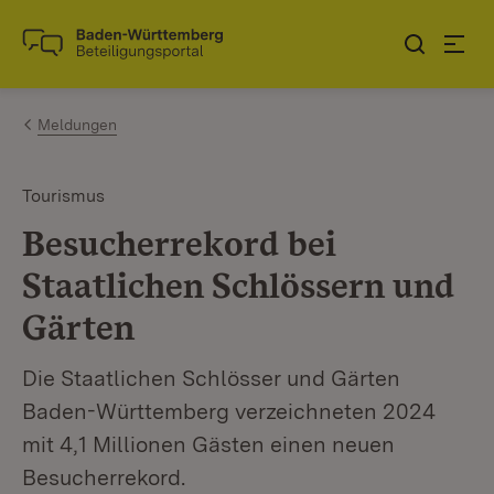
Zum Inhalt springen
Link zur Startseite
Meldungen
Tourismus
Besucherrekord bei
Staatlichen Schlössern und
Gärten
Die Staatlichen Schlösser und Gärten
Baden-Württemberg verzeichneten 2024
mit 4,1 Millionen Gästen einen neuen
Besucherrekord.