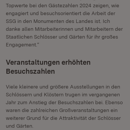
Topwerte bei den Gästezahlen 2024 zeigen, wie
engagiert und besuchsorientiert die Arbeit der
SSG in den Monumenten des Landes ist. Ich
danke allen Mitarbeiterinnen und Mitarbeitern der
Staatlichen Schlösser und Gärten für ihr großes
Engagement.“
Veranstaltungen erhöhten
Besuchszahlen
Viele kleinere und größere Ausstellungen in den
Schlössern und Klöstern trugen im vergangenen
Jahr zum Anstieg der Besuchszahlen bei. Ebenso
waren die zahlreichen Großveranstaltungen ein
weiterer Grund für die Attraktivität der Schlösser
und Gärten.