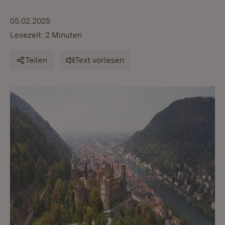
05.02.2025
Lesezeit: 2 Minuten
Teilen
Text vorlesen