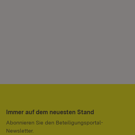
Immer auf dem neuesten Stand
Abonnieren Sie den Beteiligungsportal-
Newsletter.