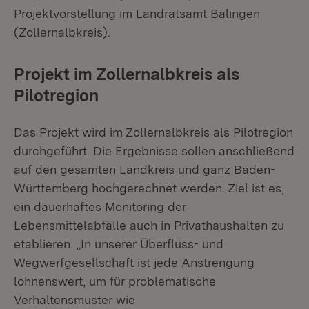
Projektvorstellung im Landratsamt Balingen
(Zollernalbkreis).
Projekt im Zollernalbkreis als
Pilotregion
Das Projekt wird im Zollernalbkreis als Pilotregion
durchgeführt. Die Ergebnisse sollen anschließend
auf den gesamten Landkreis und ganz Baden-
Württemberg hochgerechnet werden. Ziel ist es,
ein dauerhaftes Monitoring der
Lebensmittelabfälle auch in Privathaushalten zu
etablieren. „In unserer Überfluss- und
Wegwerfgesellschaft ist jede Anstrengung
lohnenswert, um für problematische
Verhaltensmuster wie