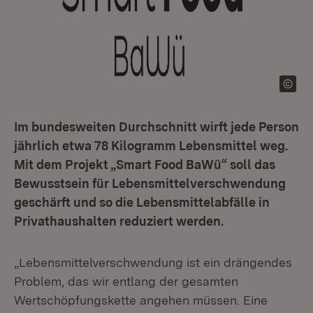
Im bundesweiten Durchschnitt wirft jede Person
jährlich etwa 78 Kilogramm Lebensmittel weg.
Mit dem Projekt „Smart Food BaWü“ soll das
Bewusstsein für Lebensmittelverschwendung
geschärft und so die Lebensmittelabfälle in
Privathaushalten reduziert werden.
„Lebensmittelverschwendung ist ein drängendes
Problem, das wir entlang der gesamten
Wertschöpfungskette angehen müssen. Eine