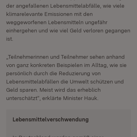
der angefallenen Lebensmittelabfälle, wie viele
klimarelevante Emissionen mit den
weggeworfenen Lebensmitteln ungefähr
einhergehen und wie viel Geld verloren gegangen
ist.
„Teilnehmerinnen und Teilnehmer sehen anhand
von ganz konkreten Beispielen im Alltag, wie sie
persönlich durch die Reduzierung von
Lebensmittelabfällen die Umwelt schützen und
Geld sparen. Meist wird das erheblich
unterschätzt“, erklärte Minister Hauk.
Lebensmittelverschwendung