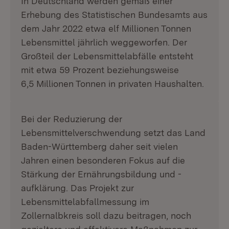
In Deutschland werden gemäß einer
Erhebung des Statistischen Bundesamts aus
dem Jahr 2022 etwa elf Millionen Tonnen
Lebensmittel jährlich weggeworfen. Der
Großteil der Lebensmittelabfälle entsteht
mit etwa 59 Prozent beziehungsweise
6,5 Millionen Tonnen in privaten Haushalten.
Bei der Reduzierung der
Lebensmittelverschwendung setzt das Land
Baden-Württemberg daher seit vielen
Jahren einen besonderen Fokus auf die
Stärkung der Ernährungsbildung und -
aufklärung. Das Projekt zur
Lebensmittelabfallmessung im
Zollernalbkreis soll dazu beitragen, noch