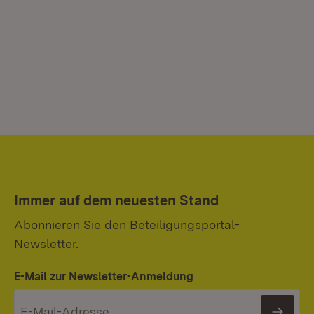
Immer auf dem neuesten Stand
Abonnieren Sie den Beteiligungsportal-
Newsletter.
E-Mail zur Newsletter-Anmeldung