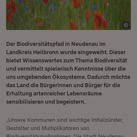
Der Biodiversitätspfad in Neudenau im
Landkreis Heilbronn wurde eingeweiht. Dieser
bietet Wissenswertes zum Thema Biodiversität
und vermittelt spielerisch Kenntnisse über die
uns umgebenden Ökosysteme. Dadurch möchte
das Land die Bürgerinnen und Bürger für die
Erhaltung artenreicher Lebensräume
sensibilisieren und begeistern.
„Unsere Kommunen sind wichtige Initialzünder,
Gestalter und Multiplikatoren von
Biodiversitätsmaßnahmen. Die Stadt Neudenau