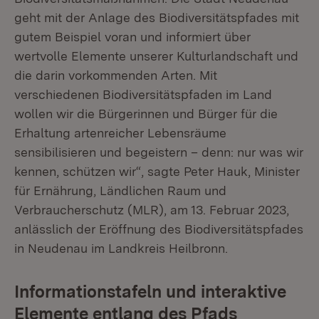
geht mit der Anlage des Biodiversitätspfades mit
gutem Beispiel voran und informiert über
wertvolle Elemente unserer Kulturlandschaft und
die darin vorkommenden Arten. Mit
verschiedenen Biodiversitätspfaden im Land
wollen wir die Bürgerinnen und Bürger für die
Erhaltung artenreicher Lebensräume
sensibilisieren und begeistern – denn: nur was wir
kennen, schützen wir“, sagte Peter Hauk, Minister
für Ernährung, Ländlichen Raum und
Verbraucherschutz (MLR), am 13. Februar 2023,
anlässlich der Eröffnung des Biodiversitätspfades
in Neudenau im Landkreis Heilbronn.
Informationstafeln und interaktive
Elemente entlang des Pfads