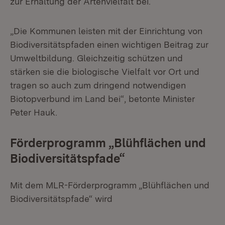
zur Erhaltung der Artenvielfalt bei.
„Die Kommunen leisten mit der Einrichtung von
Biodiversitätspfaden einen wichtigen Beitrag zur
Umweltbildung. Gleichzeitig schützen und
stärken sie die biologische Vielfalt vor Ort und
tragen so auch zum dringend notwendigen
Biotopverbund im Land bei“, betonte Minister
Peter Hauk.
Förderprogramm „Blühflächen und
Biodiversitätspfade“
Mit dem MLR-Förderprogramm „Blühflächen und
Biodiversitätspfade“ wird