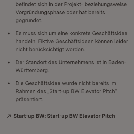
befindet sich in der Projekt- beziehungsweise
Vorgründungsphase oder hat bereits
gegründet.
Es muss sich um eine konkrete Geschäftsidee
handeln. Fiktive Geschäftsideen können leider
nicht berücksichtigt werden.
Der Standort des Unternehmens ist in Baden-
Württemberg.
Die Geschäftsidee wurde nicht bereits im
Rahmen des „Start-up BW Elevator Pitch“
präsentiert.
Extern:
Start-up BW: Start-up BW Elevator Pitch
(Öffnet