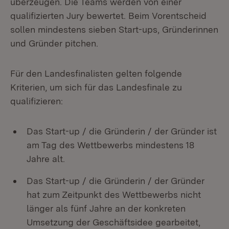
überzeugen. Die Teams werden von einer
qualifizierten Jury bewertet. Beim Vorentscheid
sollen mindestens sieben Start-ups, Gründerinnen
und Gründer pitchen.
Für den Landesfinalisten gelten folgende
Kriterien, um sich für das Landesfinale zu
qualifizieren:
Das Start-up / die Gründerin / der Gründer ist
am Tag des Wettbewerbs mindestens 18
Jahre alt.
Das Start-up / die Gründerin / der Gründer
hat zum Zeitpunkt des Wettbewerbs nicht
länger als fünf Jahre an der konkreten
Umsetzung der Geschäftsidee gearbeitet,