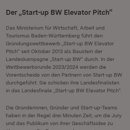
Der „Start-up BW Elevator Pitch“
Das Ministerium für Wirtschaft, Arbeit und
Tourismus Baden-Württemberg führt den
Gründungswettbewerb „Start-up BW Elevator
Pitch“ seit Oktober 2013 als Baustein der
Landeskampagne „Start-up BW“ durch. In der
Wettbewerbsrunde 2023/2024 werden die
Vorentscheide von den Partnern von Start-up BW
durchgeführt. Sie schicken ihre Landesfinalisten
in das Landesfinale „Start-up BW Elevator Pitch“.
Die Gründerinnen, Gründer und Start-up-Teams
haben in der Regel drei Minuten Zeit, um die Jury
und das Publikum von ihrer Geschäftsidee zu