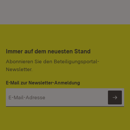
Immer auf dem neuesten Stand
Abonnieren Sie den Beteiligungsportal-
Newsletter.
E-Mail zur Newsletter-Anmeldung
News