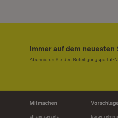
Immer auf dem neuesten
Abonnieren Sie den Beteiligungsportal-N
Mitmachen
Vorschlag
Effizienzgesetz
Bürgerrefere