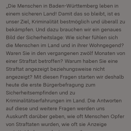
„Die Menschen in Baden-Württemberg leben in
einem sicheren Land! Damit das so bleibt, ist es
unser Ziel, Kriminalität bestmöglich und überall zu
bekämpfen. Und dazu brauchen wir ein genaues
Bild der Sicherheitslage: Wie sicher fühlen sich
die Menschen im Land und in ihrer Wohngegend?
Waren Sie in den vergangenen zwölf Monaten von
einer Straftat betroffen? Warum haben Sie eine
Straftat angezeigt beziehungsweise nicht
angezeigt? Mit diesen Fragen starten wir deshalb
heute die erste Bürgerbefragung zum
Sicherheitsempfinden und zu
Kriminalitätserfahrungen im Land. Die Antworten
auf diese und weitere Fragen werden uns
Auskunft darüber geben, wie oft Menschen Opfer
von Straftaten wurden, wie oft sie Anzeige