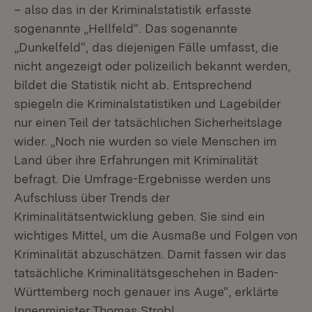
– also das in der Kriminalstatistik erfasste
sogenannte „Hellfeld“. Das sogenannte
„Dunkelfeld“, das diejenigen Fälle umfasst, die
nicht angezeigt oder polizeilich bekannt werden,
bildet die Statistik nicht ab. Entsprechend
spiegeln die Kriminalstatistiken und Lagebilder
nur einen Teil der tatsächlichen Sicherheitslage
wider. „Noch nie wurden so viele Menschen im
Land über ihre Erfahrungen mit Kriminalität
befragt. Die Umfrage-Ergebnisse werden uns
Aufschluss über Trends der
Kriminalitätsentwicklung geben. Sie sind ein
wichtiges Mittel, um die Ausmaße und Folgen von
Kriminalität abzuschätzen. Damit fassen wir das
tatsächliche Kriminalitätsgeschehen in Baden-
Württemberg noch genauer ins Auge“, erklärte
Innenminister Thomas Strobl.