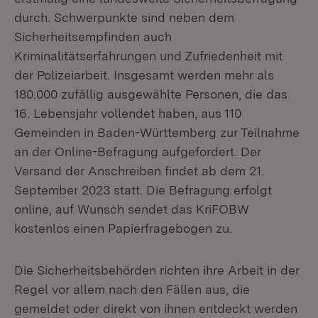
durch. Schwerpunkte sind neben dem
Sicherheitsempfinden auch
Kriminalitätserfahrungen und Zufriedenheit mit
der Polizeiarbeit. Insgesamt werden mehr als
180.000 zufällig ausgewählte Personen, die das
16. Lebensjahr vollendet haben, aus 110
Gemeinden in Baden-Württemberg zur Teilnahme
an der Online-Befragung aufgefordert. Der
Versand der Anschreiben findet ab dem 21.
September 2023 statt. Die Befragung erfolgt
online, auf Wunsch sendet das KriFOBW
kostenlos einen Papierfragebogen zu.
Die Sicherheitsbehörden richten ihre Arbeit in der
Regel vor allem nach den Fällen aus, die
gemeldet oder direkt von ihnen entdeckt werden