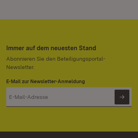
Immer auf dem neuesten Stand
Abonnieren Sie den Beteiligungsportal-
Newsletter.
E-Mail zur Newsletter-Anmeldung
News