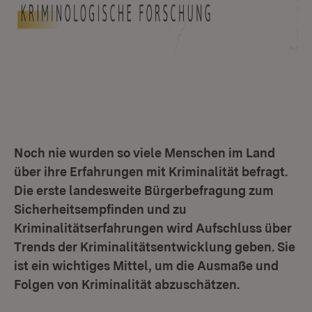
Noch nie wurden so viele Menschen im Land
über ihre Erfahrungen mit Kriminalität befragt.
Die erste landesweite Bürgerbefragung zum
Sicherheitsempfinden und zu
Kriminalitätserfahrungen wird Aufschluss über
Trends der Kriminalitätsentwicklung geben. Sie
ist ein wichtiges Mittel, um die Ausmaße und
Folgen von Kriminalität abzuschätzen.