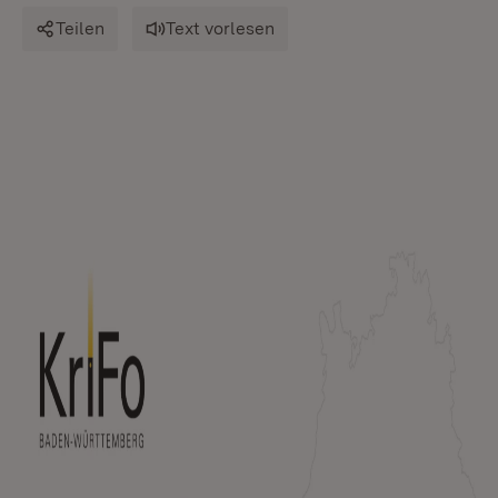
Teilen
Text vorlesen