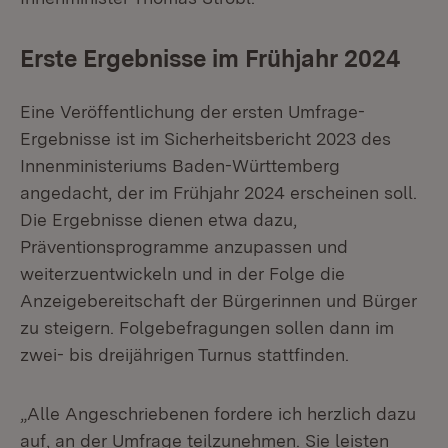
Erste Ergebnisse im Frühjahr 2024
Eine Veröffentlichung der ersten Umfrage-
Ergebnisse ist im Sicherheitsbericht 2023 des
Innenministeriums Baden-Württemberg
angedacht, der im Frühjahr 2024 erscheinen soll.
Die Ergebnisse dienen etwa dazu,
Präventionsprogramme anzupassen und
weiterzuentwickeln und in der Folge die
Anzeigebereitschaft der Bürgerinnen und Bürger
zu steigern. Folgebefragungen sollen dann im
zwei- bis dreijährigen Turnus stattfinden.
„Alle Angeschriebenen fordere ich herzlich dazu
auf, an der Umfrage teilzunehmen. Sie leisten