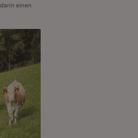
darin einen