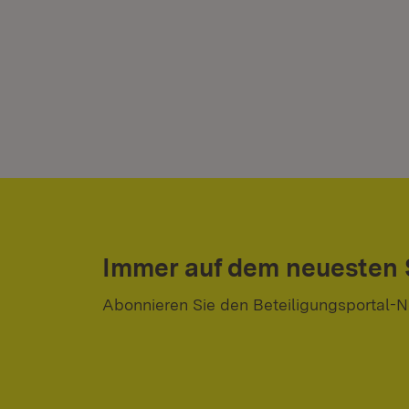
Immer auf dem neuesten
Abonnieren Sie den Beteiligungsportal-N