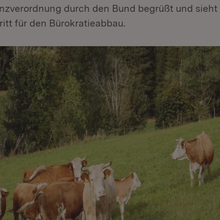
anzverordnung durch den Bund begrüßt und sieht 
itt für den Bürokratieabbau.