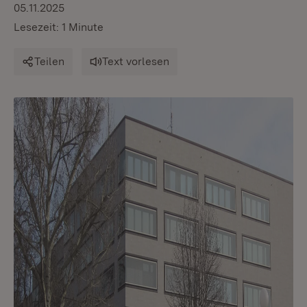
05.11.2025
Lesezeit: 1 Minute
Teilen
Text vorlesen