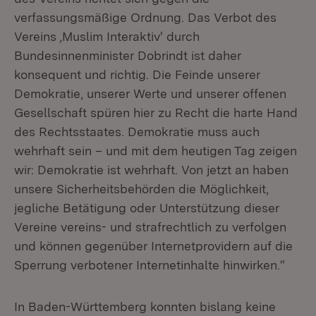
verfassungsmäßige Ordnung. Das Verbot des
Vereins ,Muslim Interaktiv' durch
Bundesinnenminister Dobrindt ist daher
konsequent und richtig. Die Feinde unserer
Demokratie, unserer Werte und unserer offenen
Gesellschaft spüren hier zu Recht die harte Hand
des Rechtsstaates. Demokratie muss auch
wehrhaft sein – und mit dem heutigen Tag zeigen
wir: Demokratie ist wehrhaft. Von jetzt an haben
unsere Sicherheitsbehörden die Möglichkeit,
jegliche Betätigung oder Unterstützung dieser
Vereine vereins- und strafrechtlich zu verfolgen
und können gegenüber Internetprovidern auf die
Sperrung verbotener Internetinhalte hinwirken.“
In Baden-Württemberg konnten bislang keine