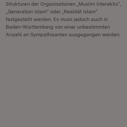
Strukturen der Organisationen „Muslim Interaktiv“,
„Generation Islam“ oder „Realität Islam“
festgestellt werden. Es muss jedoch auch in
Baden-Württemberg von einer unbestimmten
Anzahl an Sympathisanten ausgegangen werden.