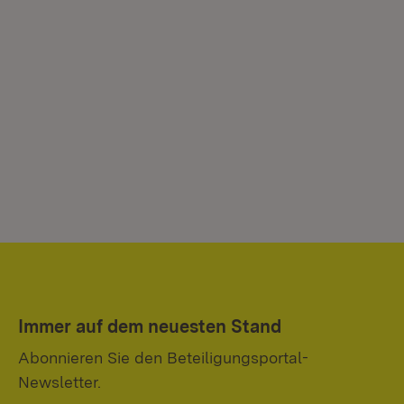
Immer auf dem neuesten Stand
Abonnieren Sie den Beteiligungsportal-
Newsletter.