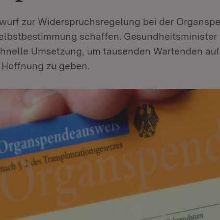
wurf zur Widerspruchsregelung bei der Organspe
Selbstbestimmung schaffen. Gesundheitsministe
schnelle Umsetzung, um tausenden Wartenden auf
Hoffnung zu geben.