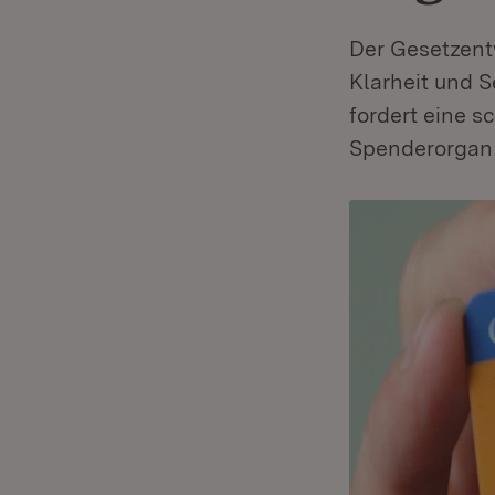
Der Gesetzent
Klarheit und 
fordert eine 
Spenderorgan 