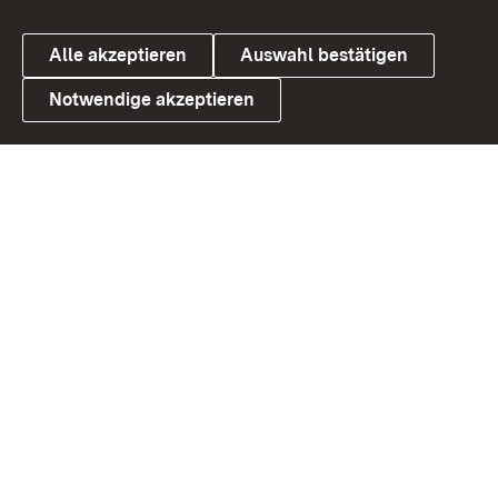
Alle akzeptieren
Auswahl bestätigen
Notwendige akzeptieren
Link zum Landesportal