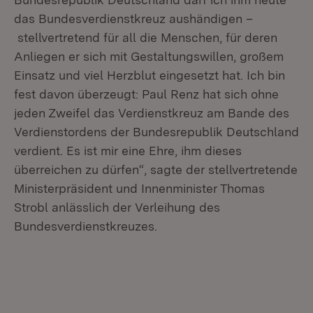
das Bundesverdienstkreuz aushändigen –
stellvertretend für all die Menschen, für deren
Anliegen er sich mit Gestaltungswillen, großem
Einsatz und viel Herzblut eingesetzt hat. Ich bin
fest davon überzeugt: Paul Renz hat sich ohne
jeden Zweifel das Verdienstkreuz am Bande des
Verdienstordens der Bundesrepublik Deutschland
verdient. Es ist mir eine Ehre, ihm dieses
überreichen zu dürfen“, sagte der stellvertretende
Ministerpräsident und Innenminister Thomas
Strobl anlässlich der Verleihung des
Bundesverdienstkreuzes.