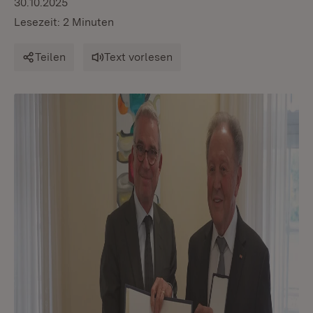
30.10.2025
Lesezeit: 2 Minuten
Teilen
Text vorlesen