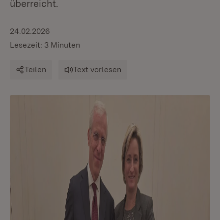
überreicht.
24.02.2026
Lesezeit: 3 Minuten
Teilen
Text vorlesen