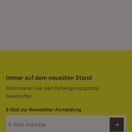
Immer auf dem neuesten Stand
Abonnieren Sie den Beteiligungsportal-
Newsletter.
E-Mail zur Newsletter-Anmeldung
News