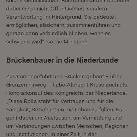
solche Gemeinschaft. Kuratoriumsarbeit bedeutet
dabei meist nicht Öffentlichkeit, sondern
Verantwortung im Hintergrund. Sie bedeutet
ermöglichen, absichern, zusammenführen und
gerade dann verbindlich blieben, wenn es
schwierig wird“, so die Ministerin.
Brückenbauer in die Niederlande
Zusammengeführt und Brücken gebaut – über
Grenzen hinweg – habe Albrecht Kruse auch als
Honorarkonsul des Königreichs der Niederlande.
„Diese Rolle steht für Vertrauen und für die
Fähigkeit, Beziehungen mit Leben zu füllen. Es
geht dabei um Austausch, um Vermittlung und
um Verbindungen zwischen Menschen, Regionen
und Institutionen. In einer Zeit, in der