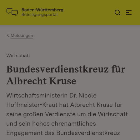
Zum Inhalt springen
Link zur Startseite
Meldungen
Wirtschaft
Bundesverdienstkreuz für
Albrecht Kruse
Wirtschaftsministerin Dr. Nicole
Hoffmeister-Kraut hat Albrecht Kruse für
seine großen Verdienste um die Wirtschaft
und sein hohes ehrenamtliches
Engagement das Bundesverdienstkreuz