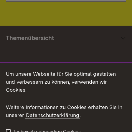
Themenübersicht
Social Media
Um unsere Webseite für Sie optimal gestalten
und verbessern zu können, verwenden wir
Facebook
Cookies.
Flickr
Weitere Informationen zu Cookies erhalten Sie in
X / Twitter
unserer
Datenschutzerklärung
.
Youtube
Technisch notwendige Cookies