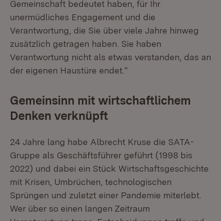
Gemeinschaft bedeutet haben, für Ihr
unermüdliches Engagement und die
Verantwortung, die Sie über viele Jahre hinweg
zusätzlich getragen haben. Sie haben
Verantwortung nicht als etwas verstanden, das an
der eigenen Haustüre endet.“
Gemeinsinn mit wirtschaftlichem
Denken verknüpft
24 Jahre lang habe Albrecht Kruse die SATA-
Gruppe als Geschäftsführer geführt (1998 bis
2022) und dabei ein Stück Wirtschaftsgeschichte
mit Krisen, Umbrüchen, technologischen
Sprüngen und zuletzt einer Pandemie miterlebt.
Wer über so einen langen Zeitraum