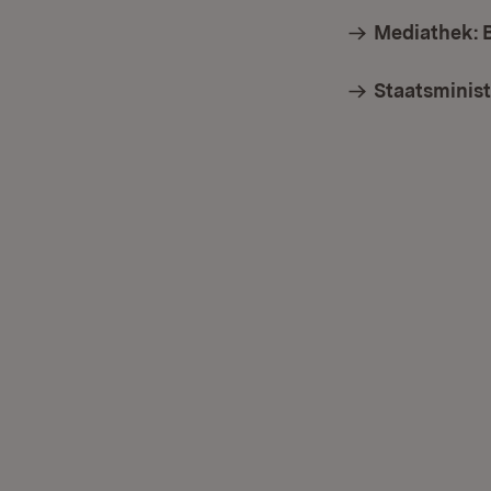
Mediathek: 
Staatsminis