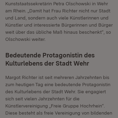
Kunststaatssekretärin Petra Olschowski in Wehr
am Rhein. „Damit hat Frau Richter nicht nur Stadt
und Land, sondern auch viele Künstlerinnen und
Künstler und interessierte Bürgerinnen und Bürger
weit über das übliche Maß hinaus beschenkt“, so
Olschowski weiter.
Bedeutende Protagonistin des
Kulturlebens der Stadt Wehr
Margot Richter ist seit mehreren Jahrzehnten bis
zum heutigen Tag eine bedeutende Protagonistin
des Kulturlebens der Stadt Wehr. Sie engagiert
sich seit vielen Jahrzehnten für die
Künstlervereinigung „Freie Gruppe Hochrhein“.
Diese besteht als freie Vereinigung von bildenden