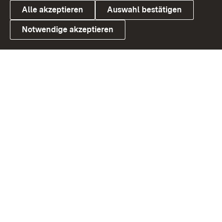
Alle akzeptieren
Auswahl bestätigen
Notwendige akzeptieren
Link zum Landesportal