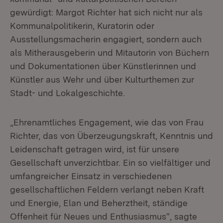
gewürdigt: Margot Richter hat sich nicht nur als
Kommunalpolitikerin, Kuratorin oder
Ausstellungsmacherin engagiert, sondern auch
als Mitherausgeberin und Mitautorin von Büchern
und Dokumentationen über Künstlerinnen und
Künstler aus Wehr und über Kulturthemen zur
Stadt- und Lokalgeschichte.
„Ehrenamtliches Engagement, wie das von Frau
Richter, das von Überzeugungskraft, Kenntnis und
Leidenschaft getragen wird, ist für unsere
Gesellschaft unverzichtbar. Ein so vielfältiger und
umfangreicher Einsatz in verschiedenen
gesellschaftlichen Feldern verlangt neben Kraft
und Energie, Elan und Beherztheit, ständige
Offenheit für Neues und Enthusiasmus“, sagte