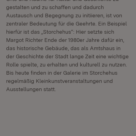
gestalten und zu schaffen und dadurch
Austausch und Begegnung zu initiieren, ist von
zentraler Bedeutung für die Geehrte. Ein Beispiel
hierfür ist das „Storchehus“: Hier setzte sich
Margot Richter Ende der 1980er Jahre dafür ein,
das historische Gebäude, das als Amtshaus in
der Geschichte der Stadt lange Zeit eine wichtige
Rolle spielte, zu erhalten und kulturell zu nutzen.
Bis heute finden in der Galerie im Storchehus
regelmäßig Kleinkunstveranstaltungen und
Ausstellungen statt.