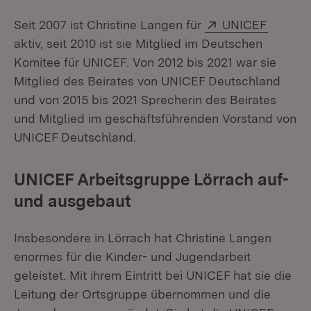
Extern:
(Öffnet
Seit 2007 ist Christine Langen für
UNICEF
aktiv, seit 2010 ist sie Mitglied im Deutschen
Komitee für UNICEF. Von 2012 bis 2021 war sie
Mitglied des Beirates von UNICEF Deutschland
und von 2015 bis 2021 Sprecherin des Beirates
und Mitglied im geschäftsführenden Vorstand von
UNICEF Deutschland.
UNICEF Arbeitsgruppe Lörrach auf-
und ausgebaut
Insbesondere in Lörrach hat Christine Langen
enormes für die Kinder- und Jugendarbeit
geleistet. Mit ihrem Eintritt bei UNICEF hat sie die
Leitung der Ortsgruppe übernommen und die