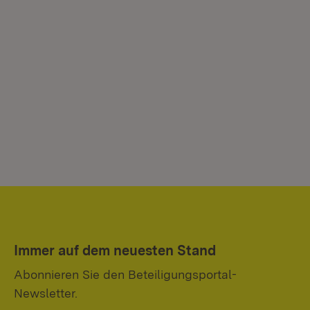
Immer auf dem neuesten Stand
Abonnieren Sie den Beteiligungsportal-
Newsletter.