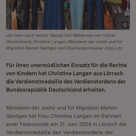
von links nach rechts: Georg Graf Waldersee von Unicef
Deutschland, Christine Langen, Ministerin der Justiz und für
Migration Marion Gentges und Oberbürgermeister Jörg Lutz
Für ihren unermüdlichen Einsatz für die Rechte
von Kindern hat Christine Langen aus Lörrach
die Verdienstmedaille des Verdienstordens der
Bundesrepublik Deutschland erhalten.
Ministerin der Justiz und für Migration Marion
Gentges hat Frau Christine Langen im Rahmen
einer Feierstunde am 21. Juni 2024 in Lörrach die
Verdienstmedaille des Verdienstordens der