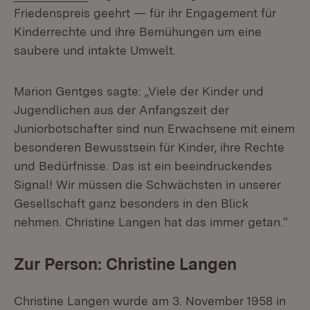
Friedenspreis geehrt — für ihr Engagement für
Kinderrechte und ihre Bemühungen um eine
saubere und intakte Umwelt.
Marion Gentges sagte: „Viele der Kinder und
Jugendlichen aus der Anfangszeit der
Juniorbotschafter sind nun Erwachsene mit einem
besonderen Bewusstsein für Kinder, ihre Rechte
und Bedürfnisse. Das ist ein beeindruckendes
Signal! Wir müssen die Schwächsten in unserer
Gesellschaft ganz besonders in den Blick
nehmen. Christine Langen hat das immer getan.“
Zur Person: Christine Langen
Christine Langen wurde am 3. November 1958 in