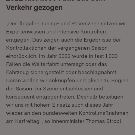
Verkehr gezogen
„Der illegalen Tuning- und Poserszene setzen wir
Expertenwissen und intensive Kontrollen
entgegen. Das zeigen auch die Ergebnisse der
Kontrollaktionen der vergangenen Saison
eindrücklich. Im Jahr 2022 wurde in fast 1.000
Fällen die Weiterfahrt untersagt oder das
Fahrzeug sichergestellt oder beschlagnahmt.
Daran wollen wir anknüpfen und gleich zu Beginn
der Saison der Szene entschlossen und
konsequent entgegentreten. Deshalb beteiligen
wir uns mit hohem Einsatz auch dieses Jahr
wieder an den bundesweiten Kontrollmaßnahmen
am Karfreitag“, so Innenminister Thomas Strobl.