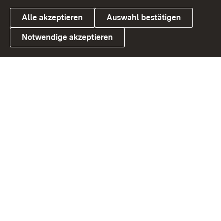
Alle akzeptieren
Auswahl bestätigen
Notwendige akzeptieren
Link zum Landesportal