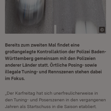
Bereits zum zweiten Mal findet eine
großangelegte Kontrollaktion der Polizei Baden-
Württemberg gemeinsam mit den Polizeien
anderer Länder statt. Örtliche Posing- sowie
illegale Tuning- und Rennszenen stehen dabei
im Fokus.
„Der Karfreitag hat sich unerfreulicherweise in
den Tuning- und Poserszenen in den vergangenen
Jahren als Startschuss in die Saison etabliert.