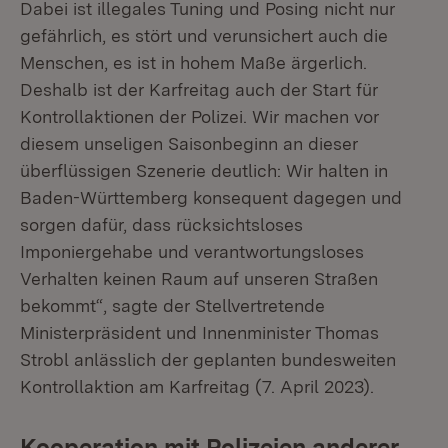
Dabei ist illegales Tuning und Posing nicht nur
gefährlich, es stört und verunsichert auch die
Menschen, es ist in hohem Maße ärgerlich.
Deshalb ist der Karfreitag auch der Start für
Kontrollaktionen der Polizei. Wir machen vor
diesem unseligen Saisonbeginn an dieser
überflüssigen Szenerie deutlich: Wir halten in
Baden-Württemberg konsequent dagegen und
sorgen dafür, dass rücksichtsloses
Imponiergehabe und verantwortungsloses
Verhalten keinen Raum auf unseren Straßen
bekommt“, sagte der Stellvertretende
Ministerpräsident und Innenminister Thomas
Strobl anlässlich der geplanten bundesweiten
Kontrollaktion am Karfreitag (7. April 2023).
Kooperation mit Polizeien anderer