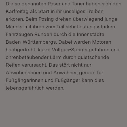
Die so genannten Poser und Tuner haben sich den
Karfreitag als Start in ihr unseliges Treiben
erkoren. Beim Posing drehen überwiegend junge
Männer mit ihren zum Teil sehr leistungsstarken
Fahrzeugen Runden durch die Innenstädte
Baden-Württembergs. Dabei werden Motoren
hochgedreht, kurze Vollgas-Sprints gefahren und
ohrenbetäubender Lärm durch quietschende
Reifen verursacht. Das stört nicht nur
Anwohnerinnen und Anwohner, gerade für
Fußgängerinnen und Fußgänger kann dies
lebensgefährlich werden.