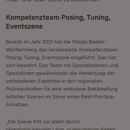
Kompetenzteam Posing, Tuning,
Eventszene
Bereits im Jahr 2021 hat die Polizei Baden-
Württemberg das landesweite Kompetenzteam
Posing, Tuning, Eventszene eingeführt. Das hat
sich bewährt: Das Team mit Spezialistinnen und
Spezialisten gewährleistet die Vernetzung der
vorhandenen Expertise in den regionalen
Polizeipräsidien für eine wirksame Bekämpfung
örtlicher Szenen im Sinne eines Best-Practice-
Ansatzes.
„Die Szene tritt vor allem durch
ohrenbetäubenden Lärm, quietschende Reifen,