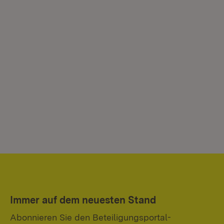
Immer auf dem neuesten Stand
Abonnieren Sie den Beteiligungsportal-