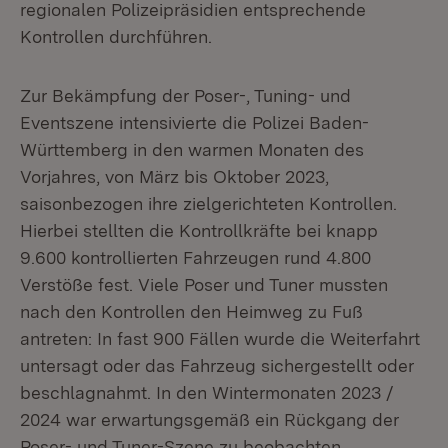
regionalen Polizeipräsidien entsprechende
Kontrollen durchführen.
Zur Bekämpfung der Poser-, Tuning- und
Eventszene intensivierte die Polizei Baden-
Württemberg in den warmen Monaten des
Vorjahres, von März bis Oktober 2023,
saisonbezogen ihre zielgerichteten Kontrollen.
Hierbei stellten die Kontrollkräfte bei knapp
9.600 kontrollierten Fahrzeugen rund 4.800
Verstöße fest. Viele Poser und Tuner mussten
nach den Kontrollen den Heimweg zu Fuß
antreten: In fast 900 Fällen wurde die Weiterfahrt
untersagt oder das Fahrzeug sichergestellt oder
beschlagnahmt. In den Wintermonaten 2023 /
2024 war erwartungsgemäß ein Rückgang der
Poser- und Tuner-Szene zu beobachten.