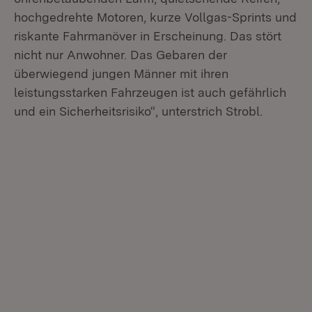
hochgedrehte Motoren, kurze Vollgas-Sprints und
riskante Fahrmanöver in Erscheinung. Das stört
nicht nur Anwohner. Das Gebaren der
überwiegend jungen Männer mit ihren
leistungsstarken Fahrzeugen ist auch gefährlich
und ein Sicherheitsrisiko“, unterstrich Strobl.