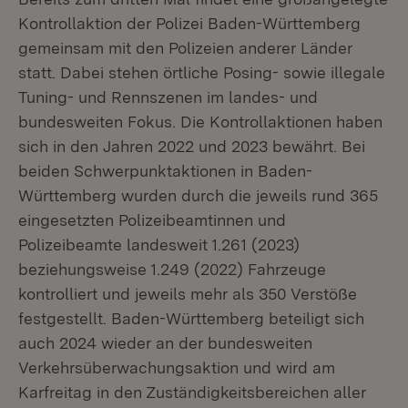
Kontrollaktion der Polizei Baden-Württemberg
gemeinsam mit den Polizeien anderer Länder
statt. Dabei stehen örtliche Posing- sowie illegale
Tuning- und Rennszenen im landes- und
bundesweiten Fokus. Die Kontrollaktionen haben
sich in den Jahren 2022 und 2023 bewährt. Bei
beiden Schwerpunktaktionen in Baden-
Württemberg wurden durch die jeweils rund 365
eingesetzten Polizeibeamtinnen und
Polizeibeamte landesweit 1.261 (2023)
beziehungsweise 1.249 (2022) Fahrzeuge
kontrolliert und jeweils mehr als 350 Verstöße
festgestellt. Baden-Württemberg beteiligt sich
auch 2024 wieder an der bundesweiten
Verkehrsüberwachungsaktion und wird am
Karfreitag in den Zuständigkeitsbereichen aller