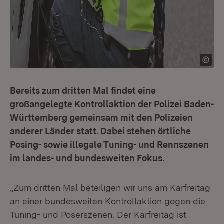
Bereits zum dritten Mal findet eine
großangelegte Kontrollaktion der Polizei Baden-
Württemberg gemeinsam mit den Polizeien
anderer Länder statt. Dabei stehen örtliche
Posing- sowie illegale Tuning- und Rennszenen
im landes- und bundesweiten Fokus.
„Zum dritten Mal beteiligen wir uns am Karfreitag
an einer bundesweiten Kontrollaktion gegen die
Tuning- und Poserszenen. Der Karfreitag ist