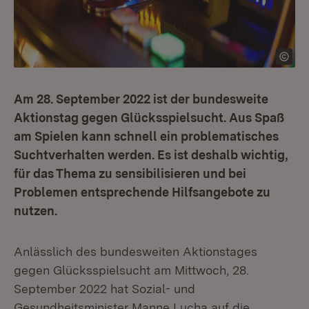
Am 28. September 2022 ist der bundesweite
Aktionstag gegen Glücksspielsucht. Aus Spaß
am Spielen kann schnell ein problematisches
Suchtverhalten werden. Es ist deshalb wichtig,
für das Thema zu sensibilisieren und bei
Problemen entsprechende Hilfsangebote zu
nutzen.
Anlässlich des bundesweiten Aktionstages
gegen Glücksspielsucht am Mittwoch, 28.
September 2022 hat Sozial- und
Gesundheitsminister Manne Lucha auf die