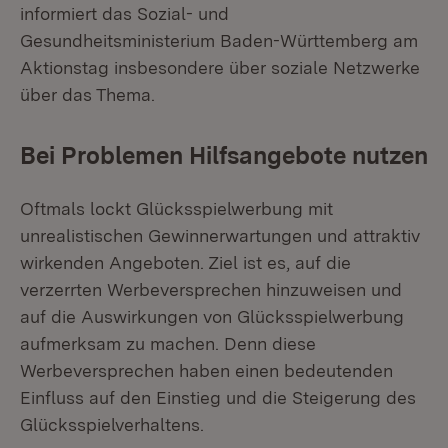
informiert das Sozial- und
Gesundheitsministerium Baden-Württemberg am
Aktionstag insbesondere über soziale Netzwerke
über das Thema.
Bei Problemen Hilfsangebote nutzen
Oftmals lockt Glücksspielwerbung mit
unrealistischen Gewinnerwartungen und attraktiv
wirkenden Angeboten. Ziel ist es, auf die
verzerrten Werbeversprechen hinzuweisen und
auf die Auswirkungen von Glücksspielwerbung
aufmerksam zu machen. Denn diese
Werbeversprechen haben einen bedeutenden
Einfluss auf den Einstieg und die Steigerung des
Glücksspielverhaltens.