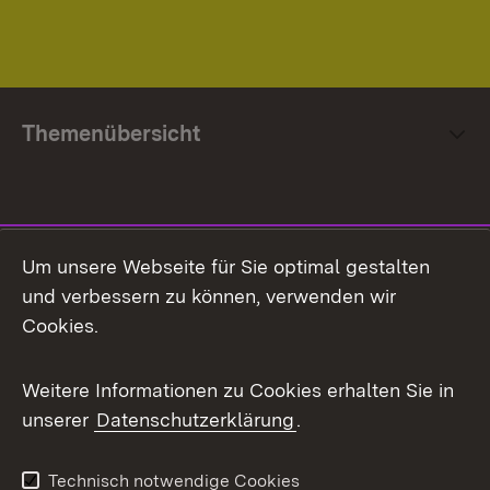
Themenübersicht
Social Media
Um unsere Webseite für Sie optimal gestalten
und verbessern zu können, verwenden wir
Facebook
Cookies.
Flickr
Weitere Informationen zu Cookies erhalten Sie in
X / Twitter
unserer
Datenschutzerklärung
.
Youtube
Technisch notwendige Cookies