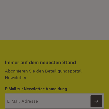
Immer auf dem neuesten Stand
Abonnieren Sie den Beteiligungsportal-
Newsletter.
E-Mail zur Newsletter-Anmeldung
News