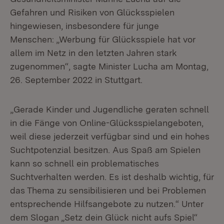
Gefahren und Risiken von Glücksspielen
hingewiesen, insbesondere für junge
Menschen: „Werbung für Glücksspiele hat vor
allem im Netz in den letzten Jahren stark
zugenommen“, sagte Minister Lucha am Montag,
26. September 2022 in Stuttgart.
„Gerade Kinder und Jugendliche geraten schnell
in die Fänge von Online-Glücksspielangeboten,
weil diese jederzeit verfügbar sind und ein hohes
Suchtpotenzial besitzen. Aus Spaß am Spielen
kann so schnell ein problematisches
Suchtverhalten werden. Es ist deshalb wichtig, für
das Thema zu sensibilisieren und bei Problemen
entsprechende Hilfsangebote zu nutzen.“ Unter
dem Slogan „Setz dein Glück nicht aufs Spiel“