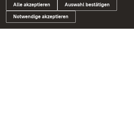
Alle akzeptieren
Auswahl bestätigen
Notwendige akzeptieren
Link zum Landesportal