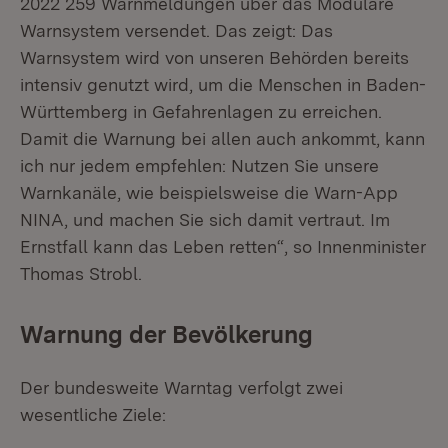
2022 259 Warnmeldungen über das Modulare
Warnsystem versendet. Das zeigt: Das
Warnsystem wird von unseren Behörden bereits
intensiv genutzt wird, um die Menschen in Baden-
Württemberg in Gefahrenlagen zu erreichen.
Damit die Warnung bei allen auch ankommt, kann
ich nur jedem empfehlen: Nutzen Sie unsere
Warnkanäle, wie beispielsweise die Warn-App
NINA, und machen Sie sich damit vertraut. Im
Ernstfall kann das Leben retten“, so Innenminister
Thomas Strobl.
Warnung der Bevölkerung
Der bundesweite Warntag verfolgt zwei
wesentliche Ziele: