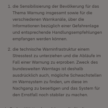
die Sensibilisierung der Bevölkerung für das
Thema Warnung insgesamt sowie für die
verschiedenen Warnkanäle, über die
Informationen bezüglich einer Gefahrenlage
und entsprechende Handlungsempfehlungen
empfangen werden können.
die technische Warninfrastruktur einem
Stresstest zu unterziehen und die Abläufe im
Fall einer Warnung zu erproben. Zweck des
bundesweiten Warntags ist deshalb
ausdrücklich auch, mögliche Schwachstellen
im Warnsystem zu finden, um diese im
Nachgang zu beseitigen und das System für
den Ernstfall noch stabiler zu machen.