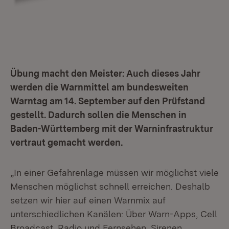
Übung macht den Meister: Auch dieses Jahr
werden die Warnmittel am bundesweiten
Warntag am 14. September auf den Prüfstand
gestellt. Dadurch sollen die Menschen in
Baden-Württemberg mit der Warninfrastruktur
vertraut gemacht werden.
„In einer Gefahrenlage müssen wir möglichst viele
Menschen möglichst schnell erreichen. Deshalb
setzen wir hier auf einen Warnmix auf
unterschiedlichen Kanälen: Über Warn-Apps, Cell
Broadcast, Radio und Fernsehen, Sirenen,