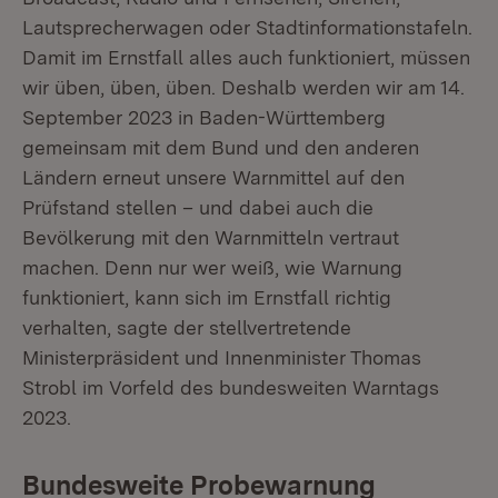
Lautsprecherwagen oder Stadtinformationstafeln.
Damit im Ernstfall alles auch funktioniert, müssen
wir üben, üben, üben. Deshalb werden wir am 14.
September 2023 in Baden-Württemberg
gemeinsam mit dem Bund und den anderen
Ländern erneut unsere Warnmittel auf den
Prüfstand stellen – und dabei auch die
Bevölkerung mit den Warnmitteln vertraut
machen. Denn nur wer weiß, wie Warnung
funktioniert, kann sich im Ernstfall richtig
verhalten, sagte der stellvertretende
Ministerpräsident und Innenminister Thomas
Strobl im Vorfeld des bundesweiten Warntags
2023.
Bundesweite Probewarnung